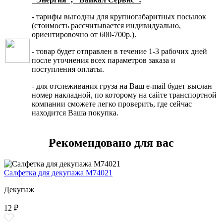
- тарифы выгодны для крупногабаритных посылок
(стоимость рассчитывается индивидуально,
ориентировочно от 600-700р.).
- товар будет отправлен в течение 1-3 рабочих дней
после уточнения всех параметров заказа и
поступления оплаты.
- для отслеживания груза на Ваш e-mail будет выслан
номер накладной, по которому на сайте транспортной
компании сможете легко проверить, где сейчас
находится Ваша покупка.
Рекомендовано для вас
Салфетка для декупажа М74021
Декупаж
12 ₽