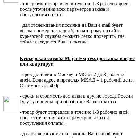
- товар будет отправлен в течение 1-3 рабочих дней
после уточнения всех параметров заказа и
поступления оплаты.
- для отслеживания посылки на Ваш e-mail будет
выслан номер накладной, по которому на сайте
курьерской службы сможете легко проверить, где
сейчас находится Ваша покупка.
Курьерская служба Major Express (доставка в офис
или квартиру):
- срок доставки в Москву и МО от 2 до 3 рабочих
дней. Если адрес в пределах МКАД – 1 рабочий день.
Стоимость от 400р.
- сроки и стоимость доставки в другие города России
будут уточнены при обработке Вашего заказа.
- товар будет отправлен в течение 1-3 рабочих дней
после уточнения всех параметров заказа и
поступления оплаты.
- для отслеживания посылки на Ваш e-mail будет