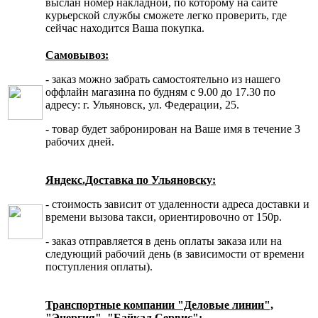
выслан номер накладной, по которому на сайте
курьерской службы сможете легко проверить, где
сейчас находится Ваша покупка.
Самовывоз:
- заказ можно забрать самостоятельно из нашего
оффлайн магазина по будням с 9.00 до 17.30 по
адресу: г. Ульяновск, ул. Федерации, 25.
- товар будет забронирован на Ваше имя в течение 3
рабочих дней.
Яндекс.Доставка по Ульяновску:
- стоимость зависит от удаленности адреса доставки и
времени вызова такси, ориентировочно от 150р.
- заказ отправляется в день оплаты заказа или на
следующий рабочий день (в зависимости от времени
поступления оплаты).
Транспортные компании "Деловые линии",
"Энергия", "Байкал Сервис":