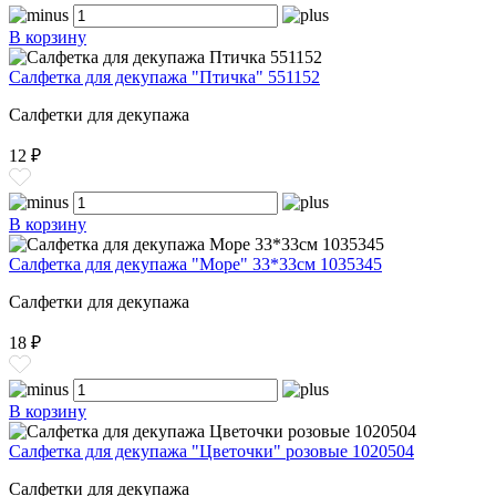
В корзину
Салфетка для декупажа "Птичка" 551152
Салфетки для декупажа
12 ₽
В корзину
Салфетка для декупажа "Море" 33*33см 1035345
Салфетки для декупажа
18 ₽
В корзину
Салфетка для декупажа "Цветочки" розовые 1020504
Салфетки для декупажа