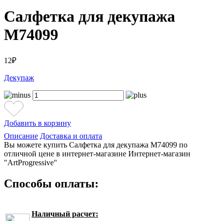
Салфетка для декупажа
М74099
12₽
Декупаж
Добавить в корзину
Описание
Доставка и оплата
Вы можете купить Салфетка для декупажа М74099 по
отличной цене в интернет-магазине Интернет-магазин
"ArtProgressive"
Способы оплаты:
Наличный расчет: