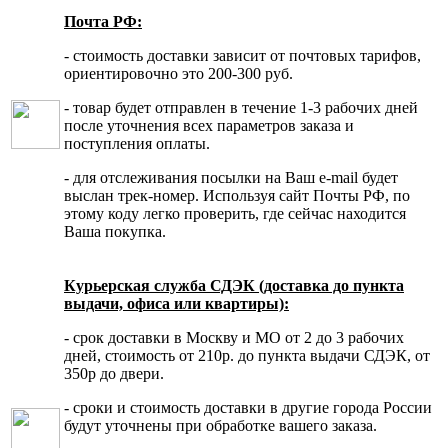
Почта РФ:
- стоимость доставки зависит от почтовых тарифов,
ориентировочно это 200-300 руб.
- товар будет отправлен в течение 1-3 рабочих дней
после уточнения всех параметров заказа и
поступления оплаты.
- для отслеживания посылки на Ваш e-mail будет
выслан трек-номер. Используя сайт Почты РФ, по
этому коду легко проверить, где сейчас находится
Ваша покупка.
Курьерская служба СДЭК (доставка до пункта
выдачи, офиса или квартиры):
- срок доставки в Москву и МО от 2 до 3 рабочих
дней, стоимость от 210р. до пункта выдачи СДЭК, от
350р до двери.
- сроки и стоимость доставки в другие города России
будут уточнены при обработке вашего заказа.