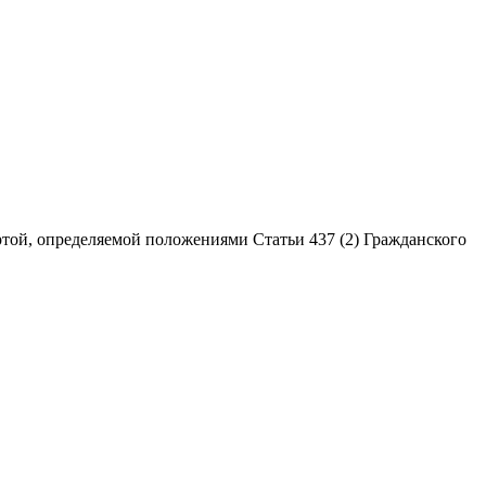
той, определяемой положениями Статьи 437 (2) Гражданского