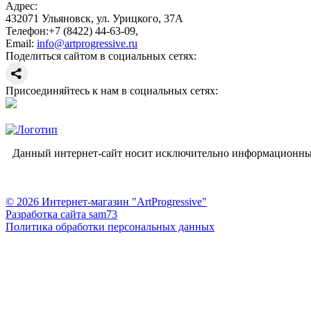
Адрес:
432071
Ульяновск
,
ул. Урицкого, 37А
Телефон:
+7 (8422) 44-63-09
,
Email:
info@artprogressive.ru
Поделиться сайтом в социальных сетях:
Присоединяйтесь к нам в социальных сетях:
Данный интернет-сайт носит исключительно информационный 
© 2026 Интернет-магазин "ArtProgressive"
Разработка сайта sam73
Политика обработки персональных данных