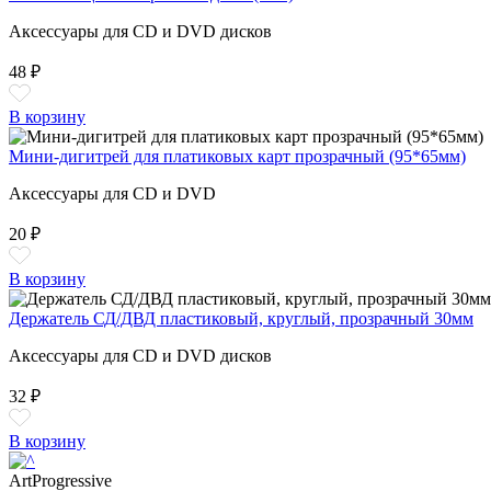
Аксессуары для CD и DVD дисков
48 ₽
В корзину
Мини-дигитрей для платиковых карт прозрачный (95*65мм)
Аксессуары для CD и DVD
20 ₽
В корзину
Держатель СД/ДВД пластиковый, круглый, прозрачный 30мм
Аксессуары для CD и DVD дисков
32 ₽
В корзину
ArtProgressive