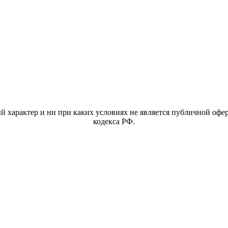
характер и ни при каких условиях не является публичной офер
кодекса РФ.