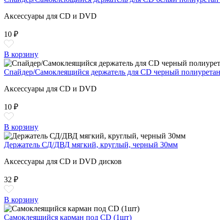
Аксессуары для CD и DVD
10 ₽
В корзину
Спайдер/Самоклеящийся держатель для CD черный полиуретан
Аксессуары для CD и DVD
10 ₽
В корзину
Держатель СД/ДВД мягкий, круглый, черный 30мм
Аксессуары для CD и DVD дисков
32 ₽
В корзину
Самоклеящийся карман под CD (1шт)