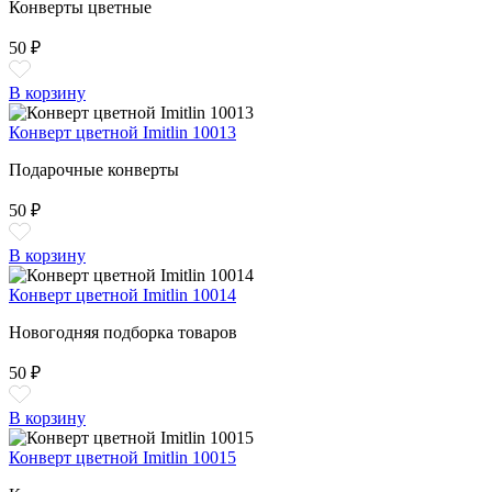
Конверты цветные
50 ₽
В корзину
Конверт цветной Imitlin 10013
Подарочные конверты
50 ₽
В корзину
Конверт цветной Imitlin 10014
Новогодняя подборка товаров
50 ₽
В корзину
Конверт цветной Imitlin 10015