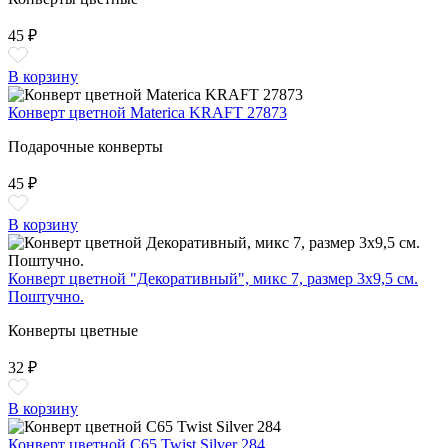
45 ₽
В корзину
Конверт цветной Materica KRAFT 27873
Подарочные конверты
45 ₽
В корзину
Конверт цветной "Декоративный", микс 7, размер 3х9,5 см.
Поштучно.
Конверты цветные
32 ₽
В корзину
Конверт цветной С65 Twist Silver 284