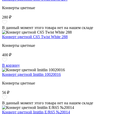
Конверты цветные
280 ₽
В данный момент этого товара нет на нашем складе
Конверт цветной С65 Twist White 288
Конверты цветные
400 ₽
В корзину
Конверт цветной Imitlin 10020016
Конверты цветные
56 ₽
В данный момент этого товара нет на нашем складе
Конверт цветной Imitlin E/R65 №20014