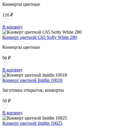
Конверты цветные
116 ₽
В корзину
Конверт цветной С65 Softy White 280
Конверты цветные
96 ₽
В корзину
Конверт цветной Imitlin 10018
Заготовки открыток, конверты
50 ₽
В корзину
Конверт цветной Imitlin 10025