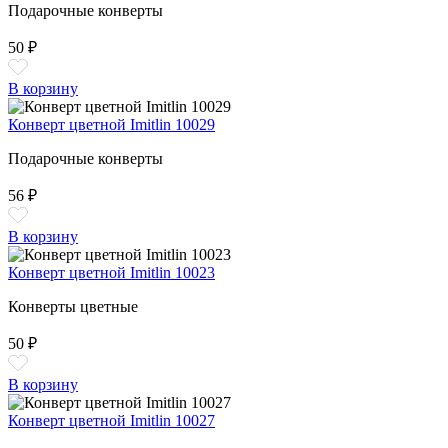
Подарочные конверты
50 ₽
В корзину
Конверт цветной Imitlin 10029
Подарочные конверты
56 ₽
В корзину
Конверт цветной Imitlin 10023
Конверты цветные
50 ₽
В корзину
Конверт цветной Imitlin 10027