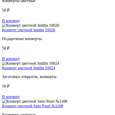
Конверты цветные
50 ₽
В корзину
Конверт цветной Imitlin 10026
Подарочные конверты
50 ₽
В корзину
Конверт цветной Imitlin 10024
Заготовки открыток, конверты
50 ₽
В корзину
Конверт цветной Sirio Pearl №1188
Конверты цветные