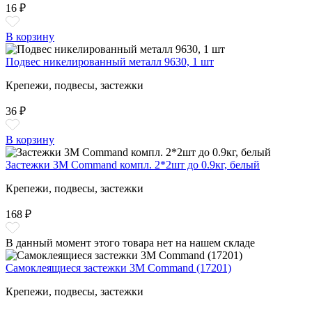
16 ₽
В корзину
Подвес никелированный металл 9630, 1 шт
Крепежи, подвесы, застежки
36 ₽
В корзину
Застежки 3M Command компл. 2*2шт до 0.9кг, белый
Крепежи, подвесы, застежки
168 ₽
В данный момент этого товара нет на нашем складе
Самоклеящиеся застежки 3М Command (17201)
Крепежи, подвесы, застежки