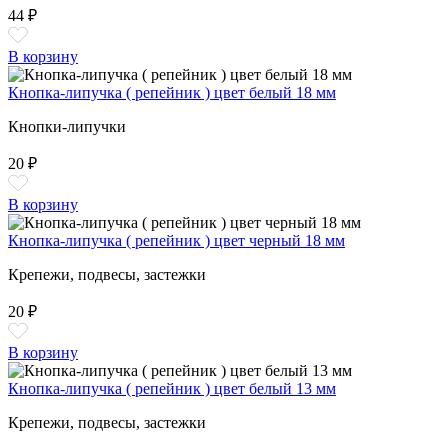
44 ₽
В корзину
Кнопка-липучка ( репейник ) цвет белый 18 мм
Кнопки-липучки
20 ₽
В корзину
Кнопка-липучка ( репейник ) цвет черный 18 мм
Крепежи, подвесы, застежки
20 ₽
В корзину
Кнопка-липучка ( репейник ) цвет белый 13 мм
Крепежи, подвесы, застежки