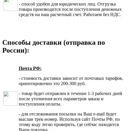
- способ удобен для юридических лиц. Отгрузка
товара производится после поступления денежных
средств на наш расчетный счет. Работаем без НДС.
Способы доставки (отправка по
России):
Почта РФ:
- стоимость доставки зависит от почтовых тарифов,
ориентировочно это 200-300 руб.
- товар будет отправлен в течение 1-3 рабочих дней
после уточнения всех параметров заказа и
поступления оплаты.
- для отслеживания посылки на Ваш e-mail будет
выслан трек-номер. Используя сайт Почты РФ, по
этому коду легко проверить, где сейчас находится
Ваша покупка.