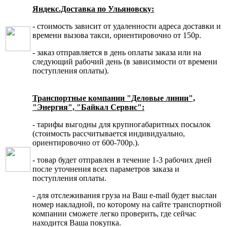
Яндекс.Доставка по Ульяновску:
- стоимость зависит от удаленности адреса доставки и
времени вызова такси, ориентировочно от 150р.
- заказ отправляется в день оплаты заказа или на
следующий рабочий день (в зависимости от времени
поступления оплаты).
Транспортные компании "Деловые линии",
"Энергия", "Байкал Сервис":
- тарифы выгодны для крупногабаритных посылок
(стоимость рассчитывается индивидуально,
ориентировочно от 600-700р.).
- товар будет отправлен в течение 1-3 рабочих дней
после уточнения всех параметров заказа и
поступления оплаты.
- для отслеживания груза на Ваш e-mail будет выслан
номер накладной, по которому на сайте транспортной
компании сможете легко проверить, где сейчас
находится Ваша покупка.