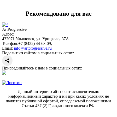
Рекомендовано для вас
ArtProgressive
Адрес:
432071
Ульяновск
,
ул. Урицкого, 37А
Телефон:
+7 (8422) 44-63-09
,
Email:
info@artprogressive.ru
Поделиться сайтом в социальных сетях:
Присоединяйтесь к нам в социальных сетях:
Данный интернет-сайт носит исключительно
информационный характер и ни при каких условиях не
является публичной офертой, определяемой положениями
Статьи 437 (2) Гражданского кодекса РФ.