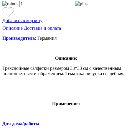
Добавить в корзину
Описание
Доставка и оплата
Производитель:
Германия
Описание:
Трехслойные салфетки размером 33*33 см с качественным
полноцветным изображением. Тематика рисунка свадебная.
Применение:
Для дома/работы