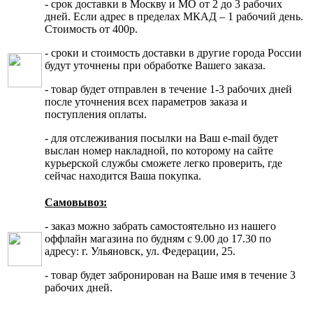
- срок доставки в Москву и МО от 2 до 3 рабочих
дней. Если адрес в пределах МКАД – 1 рабочий день.
Стоимость от 400р.
- сроки и стоимость доставки в другие города России
будут уточнены при обработке Вашего заказа.
- товар будет отправлен в течение 1-3 рабочих дней
после уточнения всех параметров заказа и
поступления оплаты.
- для отслеживания посылки на Ваш e-mail будет
выслан номер накладной, по которому на сайте
курьерской службы сможете легко проверить, где
сейчас находится Ваша покупка.
Самовывоз:
- заказ можно забрать самостоятельно из нашего
оффлайн магазина по будням с 9.00 до 17.30 по
адресу: г. Ульяновск, ул. Федерации, 25.
- товар будет забронирован на Ваше имя в течение 3
рабочих дней.