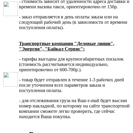
- стоимость зависит от удаленности адреса доставки и
времени вызова такси, ориентировочно от 150р.
- заказ отправляется в день оплаты заказа или на
следующий рабочий день (в зависимости от времени
поступления оплаты).
Транспортные компании "Деловые линии",
"Энергия", "Байкал Сервис":
- тарифы выгодны для крупногабаритных посылок
(стоимость рассчитывается индивидуально,
ориентировочно от 600-700р.).
- товар будет отправлен в течение 1-3 рабочих дней
после уточнения всех параметров заказа и
поступления оплаты.
- для отслеживания груза на Ваш e-mail будет выслан
номер накладной, по которому на сайте транспортной
компании сможете легко проверить, где сейчас
находится Ваша покупка.