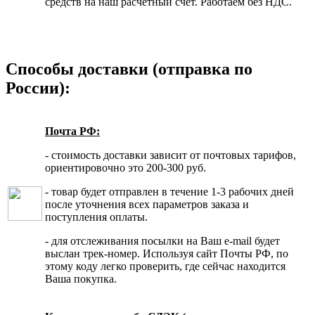
средств на наш расчетный счет. Работаем без НДС.
Способы доставки (отправка по
России):
Почта РФ:
- стоимость доставки зависит от почтовых тарифов,
ориентировочно это 200-300 руб.
- товар будет отправлен в течение 1-3 рабочих дней
после уточнения всех параметров заказа и
поступления оплаты.
- для отслеживания посылки на Ваш e-mail будет
выслан трек-номер. Используя сайт Почты РФ, по
этому коду легко проверить, где сейчас находится
Ваша покупка.