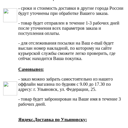
- сроки и стоимость доставки в другие города России
будут уточнены при обработке Вашего заказа.
- товар будет отправлен в течение 1-3 рабочих дней
после уточнения всех параметров заказа и
поступления оплаты.
- для отслеживания посылки на Ваш e-mail будет
выслан номер накладной, по которому на сайте
курьерской службы сможете легко проверить, где
сейчас находится Ваша покупка.
Самовывоз:
- заказ можно забрать самостоятельно из нашего
оффлайн магазина по будням с 9.00 до 17.30 по
адресу: г. Ульяновск, ул. Федерации, 25.
- товар будет забронирован на Ваше имя в течение 3
рабочих дней.
Яндекс.Доставка по Ульяновску: