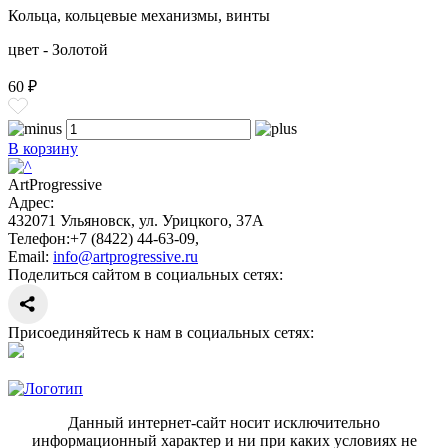
Кольца, кольцевые механизмы, винты
цвет - Золотой
60 ₽
В корзину
ArtProgressive
Адрес:
432071
Ульяновск
,
ул. Урицкого, 37А
Телефон:
+7 (8422) 44-63-09
,
Email:
info@artprogressive.ru
Поделиться сайтом в социальных сетях:
Присоединяйтесь к нам в социальных сетях:
Данный интернет-сайт носит исключительно
информационный характер и ни при каких условиях не