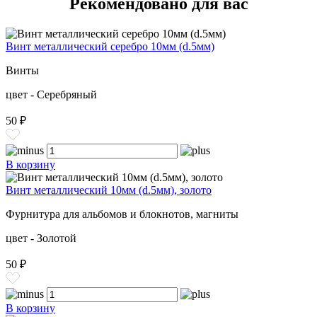
Рекомендовано для вас
Винт металлический серебро 10мм (d.5мм)
Винты
цвет - Серебряный
50 ₽
В корзину
Винт металлический 10мм (d.5мм), золото
Фурнитура для альбомов и блокнотов, магниты
цвет - Золотой
50 ₽
В корзину