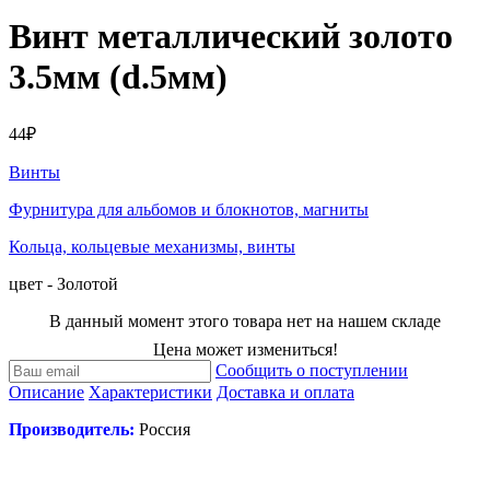
Винт металлический золото
3.5мм (d.5мм)
44₽
Винты
Фурнитура для альбомов и блокнотов, магниты
Кольца, кольцевые механизмы, винты
цвет - Золотой
В данный момент этого товара нет на нашем складе
Цена может измениться!
Сообщить о поступлении
Описание
Характеристики
Доставка и оплата
Производитель:
Россия