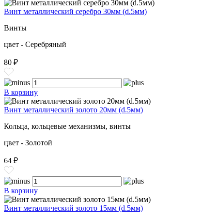
Винт металлический серебро 30мм (d.5мм)
Винты
цвет - Серебряный
80 ₽
В корзину
Винт металлический золото 20мм (d.5мм)
Кольца, кольцевые механизмы, винты
цвет - Золотой
64 ₽
В корзину
Винт металлический золото 15мм (d.5мм)