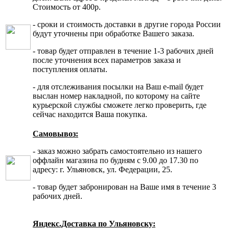
Стоимость от 400р.
- сроки и стоимость доставки в другие города России
будут уточнены при обработке Вашего заказа.
- товар будет отправлен в течение 1-3 рабочих дней
после уточнения всех параметров заказа и
поступления оплаты.
- для отслеживания посылки на Ваш e-mail будет
выслан номер накладной, по которому на сайте
курьерской службы сможете легко проверить, где
сейчас находится Ваша покупка.
Самовывоз:
- заказ можно забрать самостоятельно из нашего
оффлайн магазина по будням с 9.00 до 17.30 по
адресу: г. Ульяновск, ул. Федерации, 25.
- товар будет забронирован на Ваше имя в течение 3
рабочих дней.
Яндекс.Доставка по Ульяновску: