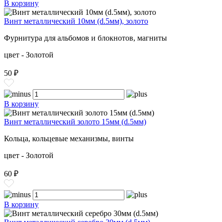
В корзину
Винт металлический 10мм (d.5мм), золото
Фурнитура для альбомов и блокнотов, магниты
цвет - Золотой
50 ₽
В корзину
Винт металлический золото 15мм (d.5мм)
Кольца, кольцевые механизмы, винты
цвет - Золотой
60 ₽
В корзину