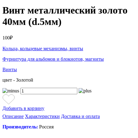
Винт металлический золото
40мм (d.5мм)
100₽
Кольца, кольцевые механизмы, винты
Фурнитура для альбомов и блокнотов, магниты
Винты
цвет - Золотой
Добавить в корзину
Описание
Характеристики
Доставка и оплата
Производитель:
Россия