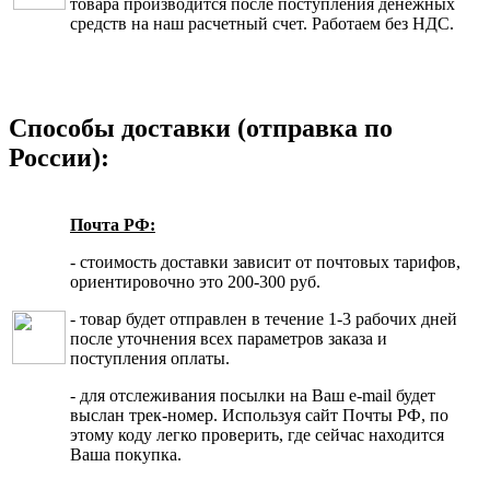
товара производится после поступления денежных
средств на наш расчетный счет. Работаем без НДС.
Способы доставки (отправка по
России):
Почта РФ:
- стоимость доставки зависит от почтовых тарифов,
ориентировочно это 200-300 руб.
- товар будет отправлен в течение 1-3 рабочих дней
после уточнения всех параметров заказа и
поступления оплаты.
- для отслеживания посылки на Ваш e-mail будет
выслан трек-номер. Используя сайт Почты РФ, по
этому коду легко проверить, где сейчас находится
Ваша покупка.