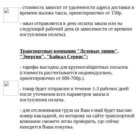
- стоимость зависит от удаленности адреса доставки и
времени вызова такси, ориентировочно от 150р.
- заказ отправляется в день оплаты заказа или на
следующий рабочий день (в зависимости от времени
поступления оплаты).
Транспортные компании "Деловые линии",
"Энергия", "Байкал Сервис":
- тарифы выгодны для крупногабаритных посылок
(стоимость рассчитывается индивидуально,
ориентировочно от 600-700р.).
- товар будет отправлен в течение 1-3 рабочих дней
после уточнения всех параметров заказа и
поступления оплаты.
- для отслеживания груза на Ваш e-mail будет выслан
номер накладной, по которому на сайте транспортной
компании сможете легко проверить, где сейчас
находится Ваша покупка.