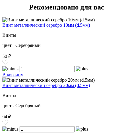
Рекомендовано для вас
Винт металлический серебро 10мм (d.5мм)
Винты
цвет - Серебряный
50 ₽
В корзину
Винт металлический серебро 20мм (d.5мм)
Винты
цвет - Серебряный
64 ₽