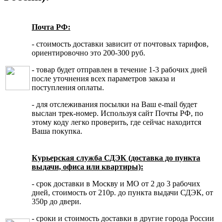
Почта РФ:
- стоимость доставки зависит от почтовых тарифов,
ориентировочно это 200-300 руб.
- товар будет отправлен в течение 1-3 рабочих дней
после уточнения всех параметров заказа и
поступления оплаты.
- для отслеживания посылки на Ваш e-mail будет
выслан трек-номер. Используя сайт Почты РФ, по
этому коду легко проверить, где сейчас находится
Ваша покупка.
Курьерская служба СДЭК (доставка до пункта
выдачи, офиса или квартиры):
- срок доставки в Москву и МО от 2 до 3 рабочих
дней, стоимость от 210р. до пункта выдачи СДЭК, от
350р до двери.
- сроки и стоимость доставки в другие города России