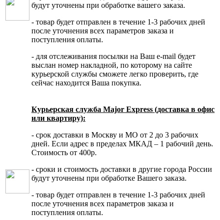
будут уточнены при обработке вашего заказа.
- товар будет отправлен в течение 1-3 рабочих дней
после уточнения всех параметров заказа и
поступления оплаты.
- для отслеживания посылки на Ваш e-mail будет
выслан номер накладной, по которому на сайте
курьерской службы сможете легко проверить, где
сейчас находится Ваша покупка.
Курьерская служба Major Express (доставка в офис
или квартиру):
- срок доставки в Москву и МО от 2 до 3 рабочих
дней. Если адрес в пределах МКАД – 1 рабочий день.
Стоимость от 400р.
- сроки и стоимость доставки в другие города России
будут уточнены при обработке Вашего заказа.
- товар будет отправлен в течение 1-3 рабочих дней
после уточнения всех параметров заказа и
поступления оплаты.