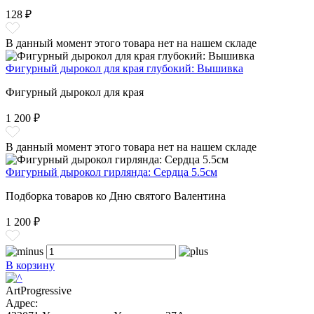
128 ₽
В данный момент этого товара нет на нашем складе
Фигурный дырокол для края глубокий: Вышивка
Фигурный дырокол для края
1 200 ₽
В данный момент этого товара нет на нашем складе
Фигурный дырокол гирлянда: Сердца 5.5см
Подборка товаров ко Дню святого Валентина
1 200 ₽
В корзину
ArtProgressive
Адрес: