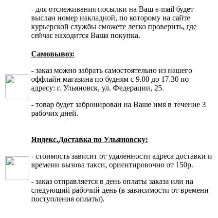
- для отслеживания посылки на Ваш e-mail будет
выслан номер накладной, по которому на сайте
курьерской службы сможете легко проверить, где
сейчас находится Ваша покупка.
Самовывоз:
- заказ можно забрать самостоятельно из нашего
оффлайн магазина по будням с 9.00 до 17.30 по
адресу: г. Ульяновск, ул. Федерации, 25.
- товар будет забронирован на Ваше имя в течение 3
рабочих дней.
Яндекс.Доставка по Ульяновску:
- стоимость зависит от удаленности адреса доставки и
времени вызова такси, ориентировочно от 150р.
- заказ отправляется в день оплаты заказа или на
следующий рабочий день (в зависимости от времени
поступления оплаты).