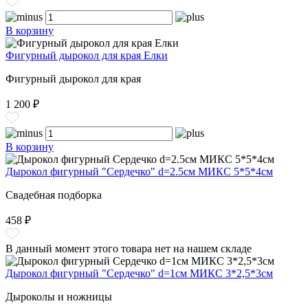
В корзину
Фигурный дырокол для края Елки
Фигурный дырокол для края
1 200 ₽
В корзину
Дырокол фигурный "Сердечко" d=2.5см МИКС 5*5*4см
Свадебная подборка
458 ₽
В данный момент этого товара нет на нашем складе
Дырокол фигурный "Сердечко" d=1см МИКС 3*2,5*3см
Дыроколы и ножницы