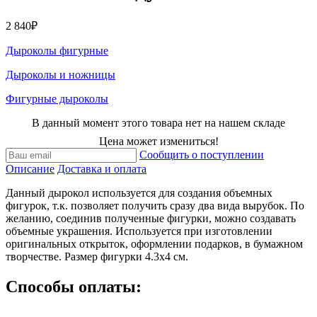
2 840₽
Дыроколы фигурные
Дыроколы и ножницы
Фигурные дыроколы
В данный момент этого товара нет на нашем складе
Цена может измениться!
Сообщить о поступлении
Описание
Доставка и оплата
Данный дырокол используется для создания объемных
фигурок, т.к. позволяет получить сразу два вида вырубок. По
желанию, соединив полученные фигурки, можно создавать
объемные украшения. Используется при изготовлении
оригинальных открыток, оформлении подарков, в бумажном
творчестве. Размер фигурки 4.3х4 см.
Способы оплаты: