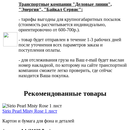
Транспортные компании "Деловые линии",
"Энергия", "Байкал Сервис":
- тарифы выгодны для крупногабаритных посылок
(стоимость рассчитывается индивидуально,
ориентировочно от 600-700р.).
- товар будет отправлен в течение 1-3 рабочих дней
после уточнения всех параметров заказа и
поступления оплаты.
- для отслеживания груза на Ваш e-mail будет выслан
номер накладной, по которому на сайте транспортной
компании сможете легко проверить, где сейчас
находится Ваша покупка.
Рекомендованные товары
Sirio Pearl Misty Rose 1 лист
Картон и бумага для фона и деталей