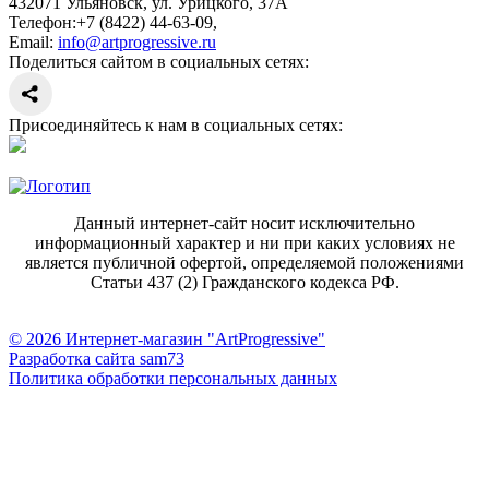
432071
Ульяновск
,
ул. Урицкого, 37А
Телефон:
+7 (8422) 44-63-09
,
Email:
info@artprogressive.ru
Поделиться сайтом в социальных сетях:
Присоединяйтесь к нам в социальных сетях:
Данный интернет-сайт носит исключительно
информационный характер и ни при каких условиях не
является публичной офертой, определяемой положениями
Статьи 437 (2) Гражданского кодекса РФ.
© 2026 Интернет-магазин "ArtProgressive"
Разработка сайта sam73
Политика обработки персональных данных