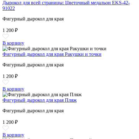
Дырокол для всей страницы: Цветочный медальон EKS-42-
91022
Фигурный дырокол для края
1 200 ₽
В корзину
Фигурный дырокол для края Ракушки и точки
Фигурный дырокол для края
1 200 ₽
В корзину
Фигурный дырокол для края Пляж
Фигурный дырокол для края
1 200 ₽
В корзину