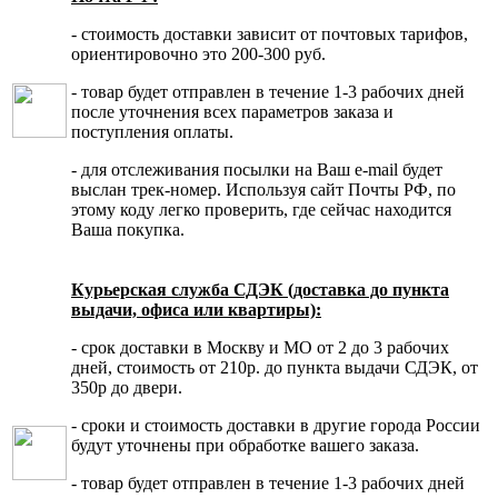
- стоимость доставки зависит от почтовых тарифов,
ориентировочно это 200-300 руб.
- товар будет отправлен в течение 1-3 рабочих дней
после уточнения всех параметров заказа и
поступления оплаты.
- для отслеживания посылки на Ваш e-mail будет
выслан трек-номер. Используя сайт Почты РФ, по
этому коду легко проверить, где сейчас находится
Ваша покупка.
Курьерская служба СДЭК (доставка до пункта
выдачи, офиса или квартиры):
- срок доставки в Москву и МО от 2 до 3 рабочих
дней, стоимость от 210р. до пункта выдачи СДЭК, от
350р до двери.
- сроки и стоимость доставки в другие города России
будут уточнены при обработке вашего заказа.
- товар будет отправлен в течение 1-3 рабочих дней