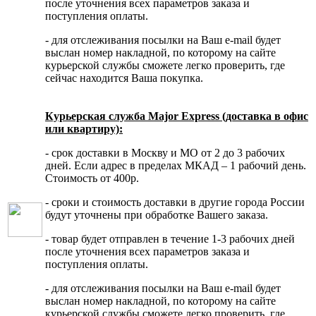
после уточнения всех параметров заказа и
поступления оплаты.
- для отслеживания посылки на Ваш e-mail будет
выслан номер накладной, по которому на сайте
курьерской службы сможете легко проверить, где
сейчас находится Ваша покупка.
Курьерская служба Major Express (доставка в офис
или квартиру):
- срок доставки в Москву и МО от 2 до 3 рабочих
дней. Если адрес в пределах МКАД – 1 рабочий день.
Стоимость от 400р.
- сроки и стоимость доставки в другие города России
будут уточнены при обработке Вашего заказа.
- товар будет отправлен в течение 1-3 рабочих дней
после уточнения всех параметров заказа и
поступления оплаты.
- для отслеживания посылки на Ваш e-mail будет
выслан номер накладной, по которому на сайте
курьерской службы сможете легко проверить, где