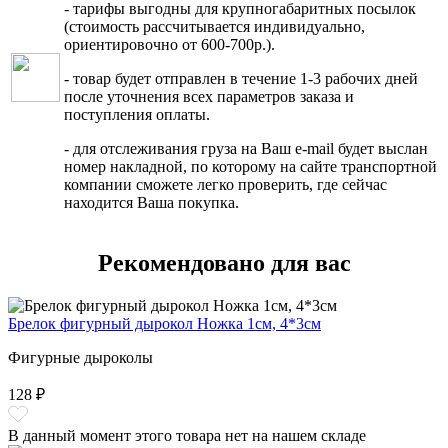
- тарифы выгодны для крупногабаритных посылок
(стоимость рассчитывается индивидуально,
ориентировочно от 600-700р.).
- товар будет отправлен в течение 1-3 рабочих дней
после уточнения всех параметров заказа и
поступления оплаты.
- для отслеживания груза на Ваш e-mail будет выслан
номер накладной, по которому на сайте транспортной
компании сможете легко проверить, где сейчас
находится Ваша покупка.
Рекомендовано для вас
Брелок фигурный дырокол Ножка 1см, 4*3см
Фигурные дыроколы
128 ₽
В данный момент этого товара нет на нашем складе