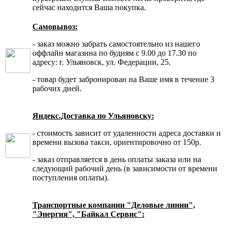
сейчас находится Ваша покупка.
Самовывоз:
- заказ можно забрать самостоятельно из нашего
оффлайн магазина по будням с 9.00 до 17.30 по
адресу: г. Ульяновск, ул. Федерации, 25.
- товар будет забронирован на Ваше имя в течение 3
рабочих дней.
Яндекс.Доставка по Ульяновску:
- стоимость зависит от удаленности адреса доставки и
времени вызова такси, ориентировочно от 150р.
- заказ отправляется в день оплаты заказа или на
следующий рабочий день (в зависимости от времени
поступления оплаты).
Транспортные компании "Деловые линии",
"Энергия", "Байкал Сервис":