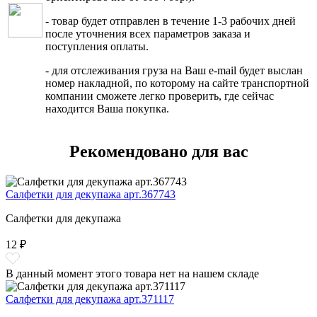
- товар будет отправлен в течение 1-3 рабочих дней
после уточнения всех параметров заказа и
поступления оплаты.
- для отслеживания груза на Ваш e-mail будет выслан
номер накладной, по которому на сайте транспортной
компании сможете легко проверить, где сейчас
находится Ваша покупка.
Рекомендовано для вас
Салфетки для декупажа арт.367743
Салфетки для декупажа
12 ₽
В данный момент этого товара нет на нашем складе
Салфетки для декупажа арт.371117