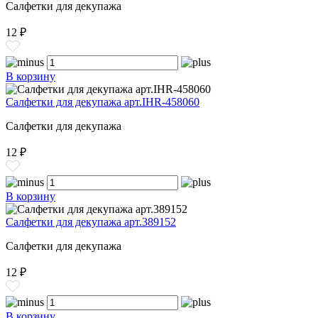
Салфетки для декупажа
12 ₽
В корзину
Салфетки для декупажа арт.IHR-458060
Салфетки для декупажа
12 ₽
В корзину
Салфетки для декупажа арт.389152
Салфетки для декупажа
12 ₽
В корзину