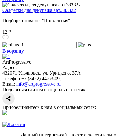
Салфетки для декупажа арт.383322
Подборка товаров "Пасхальная"
12 ₽
В корзину
ArtProgressive
Адрес:
432071
Ульяновск
,
ул. Урицкого, 37А
Телефон:
+7 (8422) 44-63-09
,
Email:
info@artprogressive.ru
Поделиться сайтом в социальных сетях:
Присоединяйтесь к нам в социальных сетях:
Данный интернет-сайт носит исключительно