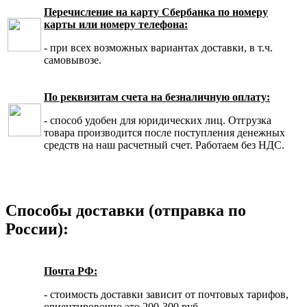
Перечисление на карту Сбербанка по номеру
карты или номеру телефона:
- при всех возможных вариантах доставки, в т.ч.
самовывозе.
По реквизитам счета на безналичную оплату:
- способ удобен для юридических лиц. Отгрузка
товара производится после поступления денежных
средств на наш расчетный счет. Работаем без НДС.
Способы доставки (отправка по
России):
Почта РФ:
- стоимость доставки зависит от почтовых тарифов,
ориентировочно это 200-300 руб.