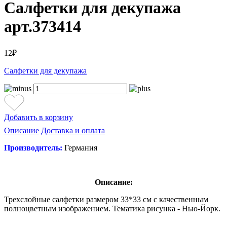
Салфетки для декупажа
арт.373414
12₽
Салфетки для декупажа
Добавить в корзину
Описание
Доставка и оплата
Производитель:
Германия
Описание:
Трехслойные салфетки размером 33*33 см с качественным
полноцветным изображением. Тематика рисунка - Нью-Йорк.