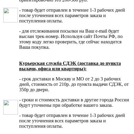
- товар будет отправлен в течение 1-3 рабочих дней
после уточнения всех параметров заказа и
поступления оплаты.
- для отслеживания посылки на Ваш e-mail будет
выслан трек-номер. Используя сайт Почты РФ, по
этому коду легко проверить, где сейчас находится
Ваша покупка.
Курьерская служба СДЭК (доставка до пункта
выдачи, офиса или квартиры):
- срок доставки в Москву и МО от 2 до 3 рабочих
дней, стоимость от 210р. до пункта выдачи СДЭК, от
350р до двери.
- сроки и стоимость доставки в другие города России
будут уточнены при обработке вашего заказа.
- товар будет отправлен в течение 1-3 рабочих дней
после уточнения всех параметров заказа и
поступления оплаты.