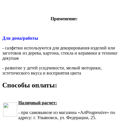
Применение:
Для дома/работы
- салфетки используются для декорирования изделий или
заготовок из дерева, картона, стекла и керамики в технике
декупаж
- развитие у детей усидчивости, мелкой моторики,
эстетического вкуса и восприятия цвета
Способы оплаты:
Наличный расчет:
- при самовывозе из магазина «ArtProgressive» по
адресу: г. Ульяновск, ул. Федерации, 25.