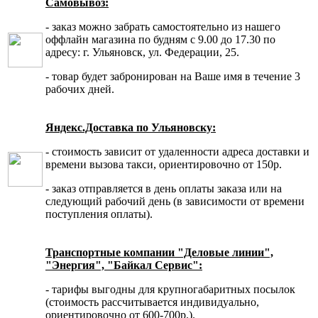
Самовывоз:
- заказ можно забрать самостоятельно из нашего
оффлайн магазина по будням с 9.00 до 17.30 по
адресу: г. Ульяновск, ул. Федерации, 25.
- товар будет забронирован на Ваше имя в течение 3
рабочих дней.
Яндекс.Доставка по Ульяновску:
- стоимость зависит от удаленности адреса доставки и
времени вызова такси, ориентировочно от 150р.
- заказ отправляется в день оплаты заказа или на
следующий рабочий день (в зависимости от времени
поступления оплаты).
Транспортные компании "Деловые линии",
"Энергия", "Байкал Сервис":
- тарифы выгодны для крупногабаритных посылок
(стоимость рассчитывается индивидуально,
ориентировочно от 600-700р.).