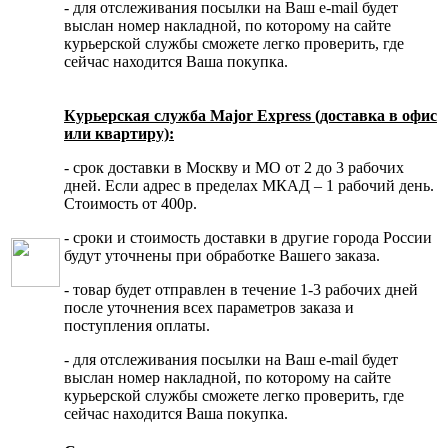
- для отслеживания посылки на Ваш e-mail будет
выслан номер накладной, по которому на сайте
курьерской службы сможете легко проверить, где
сейчас находится Ваша покупка.
Курьерская служба Major Express (доставка в офис
или квартиру):
- срок доставки в Москву и МО от 2 до 3 рабочих
дней. Если адрес в пределах МКАД – 1 рабочий день.
Стоимость от 400р.
- сроки и стоимость доставки в другие города России
будут уточнены при обработке Вашего заказа.
- товар будет отправлен в течение 1-3 рабочих дней
после уточнения всех параметров заказа и
поступления оплаты.
- для отслеживания посылки на Ваш e-mail будет
выслан номер накладной, по которому на сайте
курьерской службы сможете легко проверить, где
сейчас находится Ваша покупка.