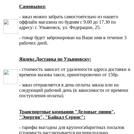
Самовывоз:
- заказ можно забрать самостоятельно из нашего
оффлайн магазина по будням с 9.00 до 17.30 по
адресу: г. Ульяновск, ул. Федерации, 25.
- товар будет забронирован на Ваше имя в течение 3
рабочих дней.
Яндекс.Доставка по Ульяновску:
- стоимость зависит от удаленности адреса доставки и
времени вызова такси, ориентировочно от 150р.
- заказ отправляется в день оплаты заказа или на
следующий рабочий день (в зависимости от времени
поступления оплаты).
Транспортные компании "Деловые линии",
"Энергия", "Байкал Сервис":
- тарифы выгодны для крупногабаритных посылок
(стоимость рассчитывается индивидуально,