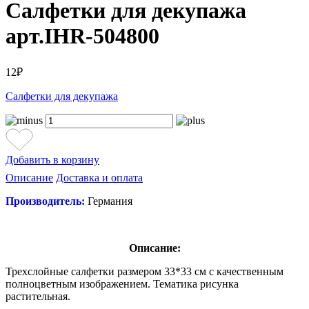
Салфетки для декупажа
арт.IHR-504800
12₽
Салфетки для декупажа
Добавить в корзину
Описание
Доставка и оплата
Производитель:
Германия
Описание:
Трехслойные салфетки размером 33*33 см с качественным
полноцветным изображением. Тематика рисунка
растительная.