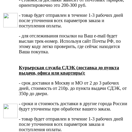
ориентировочно это 200-300 руб.
- товар будет отправлен в течение 1-3 рабочих дней
после уточнения всех параметров заказа и
поступления оплаты.
- для отслеживания посылки на Ваш e-mail будет
выслан трек-номер. Используя сайт Почты РФ, по
этому коду легко проверить, где сейчас находится
Ваша покупка.
Курьерская служба СДЭК (доставка до пункта
выдачи, офиса или квартиры):
- срок доставки в Москву и МО от 2 до 3 рабочих
дней, стоимость от 210р. до пункта выдачи СДЭК, от
350р до двери.
- сроки и стоимость доставки в другие города России
будут уточнены при обработке вашего заказа.
- товар будет отправлен в течение 1-3 рабочих дней
после уточнения всех параметров заказа и
поступления оплаты.