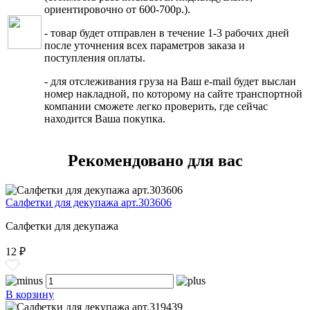
ориентировочно от 600-700р.).
- товар будет отправлен в течение 1-3 рабочих дней
после уточнения всех параметров заказа и
поступления оплаты.
- для отслеживания груза на Ваш e-mail будет выслан
номер накладной, по которому на сайте транспортной
компании сможете легко проверить, где сейчас
находится Ваша покупка.
Рекомендовано для вас
Салфетки для декупажа арт.303606
Салфетки для декупажа
12 ₽
В корзину