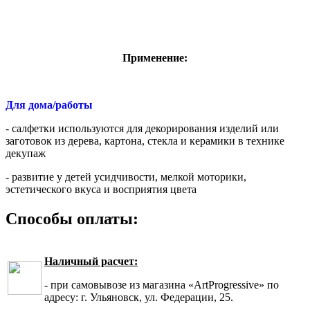
Применение:
Для дома/работы
- салфетки используются для декорирования изделий или
заготовок из дерева, картона, стекла и керамики в технике
декупаж
- развитие у детей усидчивости, мелкой моторики,
эстетического вкуса и восприятия цвета
Способы оплаты:
Наличный расчет:
- при самовывозе из магазина «ArtProgressive» по
адресу: г. Ульяновск, ул. Федерации, 25.