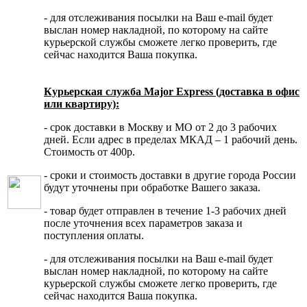
- для отслеживания посылки на Ваш e-mail будет
выслан номер накладной, по которому на сайте
курьерской службы сможете легко проверить, где
сейчас находится Ваша покупка.
Курьерская служба Major Express (доставка в офис
или квартиру):
- срок доставки в Москву и МО от 2 до 3 рабочих
дней. Если адрес в пределах МКАД – 1 рабочий день.
Стоимость от 400р.
- сроки и стоимость доставки в другие города России
будут уточнены при обработке Вашего заказа.
- товар будет отправлен в течение 1-3 рабочих дней
после уточнения всех параметров заказа и
поступления оплаты.
- для отслеживания посылки на Ваш e-mail будет
выслан номер накладной, по которому на сайте
курьерской службы сможете легко проверить, где
сейчас находится Ваша покупка.