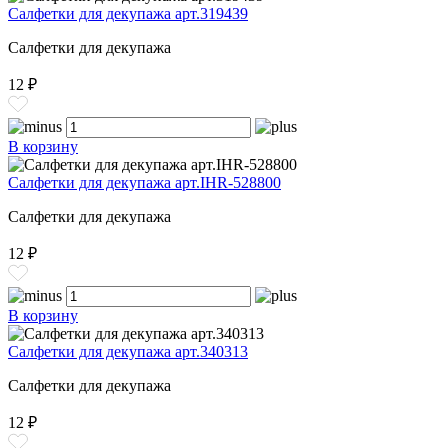
Салфетки для декупажа арт.319439
Салфетки для декупажа
12 ₽
В корзину
Салфетки для декупажа арт.IHR-528800
Салфетки для декупажа
12 ₽
В корзину
Салфетки для декупажа арт.340313
Салфетки для декупажа
12 ₽