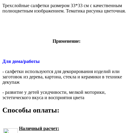
Трехслойные салфетки размером 33*33 см с качественным
полноцветным изображением. Тематика рисунка цветочная.
Применение:
Для дома/работы
- салфетки используются для декорирования изделий или
заготовок из дерева, картона, стекла и керамики в технике
декупаж
- развитие у детей усидчивости, мелкой моторики,
эстетического вкуса и восприятия цвета
Способы оплаты:
Наличный расчет: