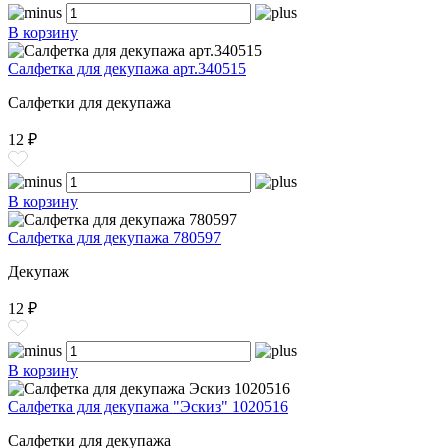
В корзину
Салфетка для декупажа арт.340515
Салфетки для декупажа
12 ₽
В корзину
Салфетка для декупажа 780597
Декупаж
12 ₽
В корзину
Салфетка для декупажа "Эскиз" 1020516
Салфетки для декупажа