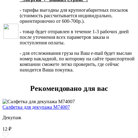
- тарифы выгодны для крупногабаритных посылок
(стоимость рассчитывается индивидуально,
ориентировочно от 600-700р.).
- товар будет отправлен в течение 1-3 рабочих дней
после уточнения всех параметров заказа и
поступления оплаты.
- для отслеживания груза на Ваш e-mail будет выслан
номер накладной, по которому на сайте транспортной
компании сможете легко проверить, где сейчас
находится Ваша покупка.
Рекомендовано для вас
Салфетка для декупажа M74007
Декупаж
12 ₽