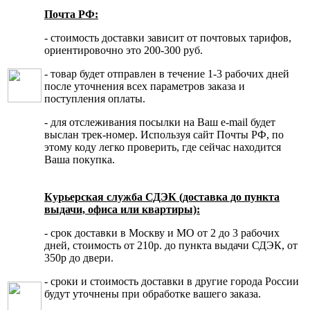
Почта РФ:
- стоимость доставки зависит от почтовых тарифов,
ориентировочно это 200-300 руб.
- товар будет отправлен в течение 1-3 рабочих дней
после уточнения всех параметров заказа и
поступления оплаты.
- для отслеживания посылки на Ваш e-mail будет
выслан трек-номер. Используя сайт Почты РФ, по
этому коду легко проверить, где сейчас находится
Ваша покупка.
Курьерская служба СДЭК (доставка до пункта
выдачи, офиса или квартиры):
- срок доставки в Москву и МО от 2 до 3 рабочих
дней, стоимость от 210р. до пункта выдачи СДЭК, от
350р до двери.
- сроки и стоимость доставки в другие города России
будут уточнены при обработке вашего заказа.