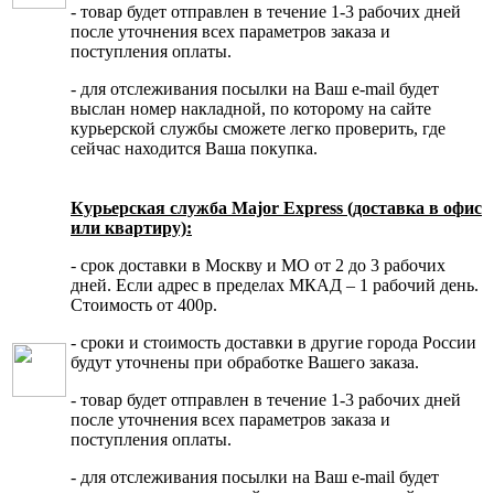
- товар будет отправлен в течение 1-3 рабочих дней
после уточнения всех параметров заказа и
поступления оплаты.
- для отслеживания посылки на Ваш e-mail будет
выслан номер накладной, по которому на сайте
курьерской службы сможете легко проверить, где
сейчас находится Ваша покупка.
Курьерская служба Major Express (доставка в офис
или квартиру):
- срок доставки в Москву и МО от 2 до 3 рабочих
дней. Если адрес в пределах МКАД – 1 рабочий день.
Стоимость от 400р.
- сроки и стоимость доставки в другие города России
будут уточнены при обработке Вашего заказа.
- товар будет отправлен в течение 1-3 рабочих дней
после уточнения всех параметров заказа и
поступления оплаты.
- для отслеживания посылки на Ваш e-mail будет