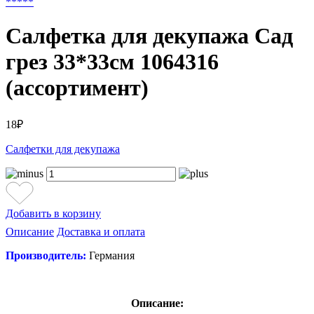
*
*
*
*
*
Салфетка для декупажа Сад
грез 33*33см 1064316
(ассортимент)
18₽
Салфетки для декупажа
Добавить в корзину
Описание
Доставка и оплата
Производитель:
Германия
Описание: