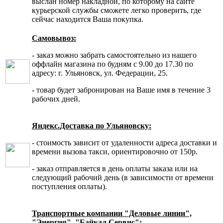
выслан номер накладной, по которому на сайте
курьерской службы сможете легко проверить, где
сейчас находится Ваша покупка.
Самовывоз:
- заказ можно забрать самостоятельно из нашего
оффлайн магазина по будням с 9.00 до 17.30 по
адресу: г. Ульяновск, ул. Федерации, 25.
- товар будет забронирован на Ваше имя в течение 3
рабочих дней.
Яндекс.Доставка по Ульяновску:
- стоимость зависит от удаленности адреса доставки и
времени вызова такси, ориентировочно от 150р.
- заказ отправляется в день оплаты заказа или на
следующий рабочий день (в зависимости от времени
поступления оплаты).
Транспортные компании "Деловые линии",
"Энергия", "Байкал Сервис":