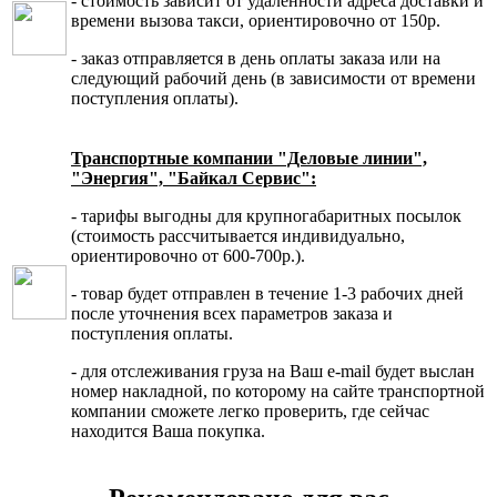
- стоимость зависит от удаленности адреса доставки и
времени вызова такси, ориентировочно от 150р.
- заказ отправляется в день оплаты заказа или на
следующий рабочий день (в зависимости от времени
поступления оплаты).
Транспортные компании "Деловые линии",
"Энергия", "Байкал Сервис":
- тарифы выгодны для крупногабаритных посылок
(стоимость рассчитывается индивидуально,
ориентировочно от 600-700р.).
- товар будет отправлен в течение 1-3 рабочих дней
после уточнения всех параметров заказа и
поступления оплаты.
- для отслеживания груза на Ваш e-mail будет выслан
номер накладной, по которому на сайте транспортной
компании сможете легко проверить, где сейчас
находится Ваша покупка.