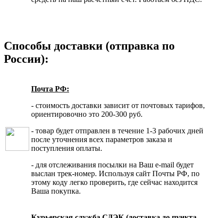
Способы доставки (отправка по
России):
Почта РФ:
- стоимость доставки зависит от почтовых тарифов,
ориентировочно это 200-300 руб.
- товар будет отправлен в течение 1-3 рабочих дней
после уточнения всех параметров заказа и
поступления оплаты.
- для отслеживания посылки на Ваш e-mail будет
выслан трек-номер. Используя сайт Почты РФ, по
этому коду легко проверить, где сейчас находится
Ваша покупка.
Курьерская служба СДЭК (доставка до пункта