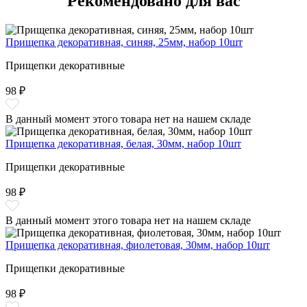
Рекомендовано для вас
Прищепка декоративная, синяя, 25мм, набор 10шт
Прищепки декоративные
98 ₽
В данный момент этого товара нет на нашем складе
Прищепка декоративная, белая, 30мм, набор 10шт
Прищепки декоративные
98 ₽
В данный момент этого товара нет на нашем складе
Прищепка декоративная, фиолетовая, 30мм, набор 10шт
Прищепки декоративные
98 ₽