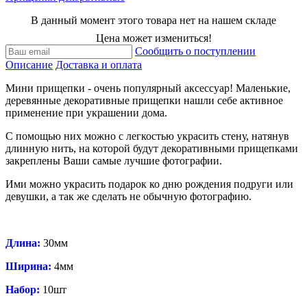
В данный момент этого товара нет на нашем складе
Цена может измениться!
Сообщить о поступлении
Описание
Доставка и оплата
Мини прищепки - очень популярный аксессуар! Маленькие,
деревянные декоративные прищепки нашли себе активное
применение при украшении дома.
С помощью них можно с легкостью украсить стену, натянув
длинную нить, на которой будут декоративными прищепками
закреплены Ваши самые лучшие фотографии.
Ими можно украсить подарок ко дню рождения подруги или
девушки, а так же сделать не обычную фотографию.
Длина:
30мм
Ширина:
4мм
Набор:
10шт