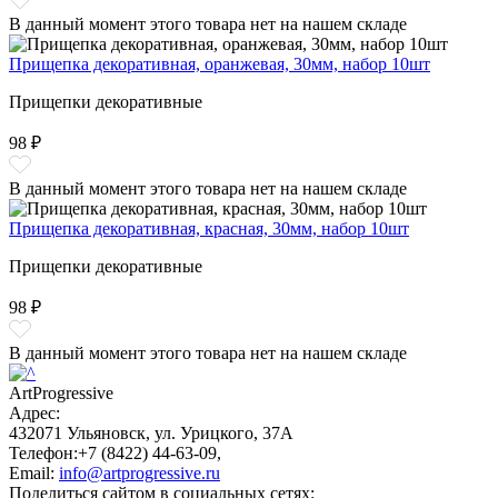
В данный момент этого товара нет на нашем складе
Прищепка декоративная, оранжевая, 30мм, набор 10шт
Прищепки декоративные
98 ₽
В данный момент этого товара нет на нашем складе
Прищепка декоративная, красная, 30мм, набор 10шт
Прищепки декоративные
98 ₽
В данный момент этого товара нет на нашем складе
ArtProgressive
Адрес:
432071
Ульяновск
,
ул. Урицкого, 37А
Телефон:
+7 (8422) 44-63-09
,
Email:
info@artprogressive.ru
Поделиться сайтом в социальных сетях: