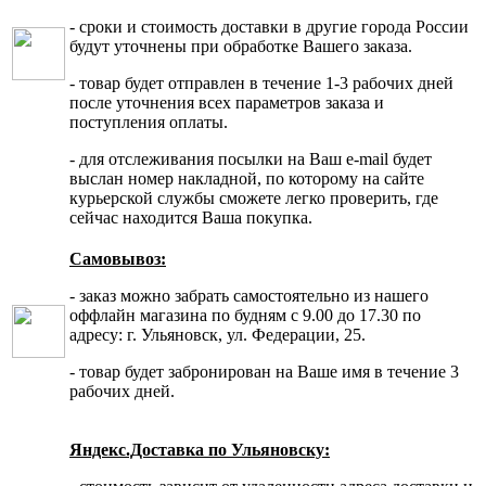
- сроки и стоимость доставки в другие города России
будут уточнены при обработке Вашего заказа.
- товар будет отправлен в течение 1-3 рабочих дней
после уточнения всех параметров заказа и
поступления оплаты.
- для отслеживания посылки на Ваш e-mail будет
выслан номер накладной, по которому на сайте
курьерской службы сможете легко проверить, где
сейчас находится Ваша покупка.
Самовывоз:
- заказ можно забрать самостоятельно из нашего
оффлайн магазина по будням с 9.00 до 17.30 по
адресу: г. Ульяновск, ул. Федерации, 25.
- товар будет забронирован на Ваше имя в течение 3
рабочих дней.
Яндекс.Доставка по Ульяновску: