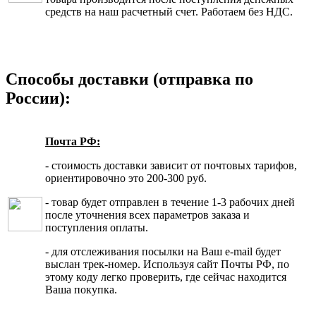
средств на наш расчетный счет. Работаем без НДС.
Способы доставки (отправка по
России):
Почта РФ:
- стоимость доставки зависит от почтовых тарифов,
ориентировочно это 200-300 руб.
- товар будет отправлен в течение 1-3 рабочих дней
после уточнения всех параметров заказа и
поступления оплаты.
- для отслеживания посылки на Ваш e-mail будет
выслан трек-номер. Используя сайт Почты РФ, по
этому коду легко проверить, где сейчас находится
Ваша покупка.