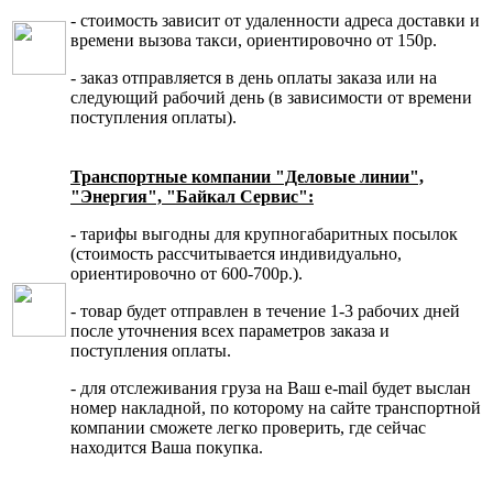
- стоимость зависит от удаленности адреса доставки и
времени вызова такси, ориентировочно от 150р.
- заказ отправляется в день оплаты заказа или на
следующий рабочий день (в зависимости от времени
поступления оплаты).
Транспортные компании "Деловые линии",
"Энергия", "Байкал Сервис":
- тарифы выгодны для крупногабаритных посылок
(стоимость рассчитывается индивидуально,
ориентировочно от 600-700р.).
- товар будет отправлен в течение 1-3 рабочих дней
после уточнения всех параметров заказа и
поступления оплаты.
- для отслеживания груза на Ваш e-mail будет выслан
номер накладной, по которому на сайте транспортной
компании сможете легко проверить, где сейчас
находится Ваша покупка.