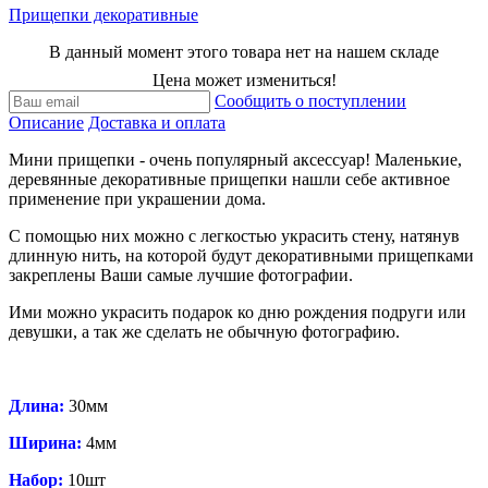
Прищепки декоративные
В данный момент этого товара нет на нашем складе
Цена может измениться!
Сообщить о поступлении
Описание
Доставка и оплата
Мини прищепки - очень популярный аксессуар! Маленькие,
деревянные декоративные прищепки нашли себе активное
применение при украшении дома.
С помощью них можно с легкостью украсить стену, натянув
длинную нить, на которой будут декоративными прищепками
закреплены Ваши самые лучшие фотографии.
Ими можно украсить подарок ко дню рождения подруги или
девушки, а так же сделать не обычную фотографию.
Длина:
30мм
Ширина:
4мм
Набор:
10шт