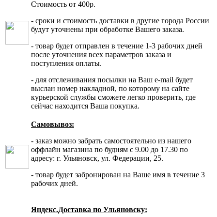
Стоимость от 400р.
- сроки и стоимость доставки в другие города России
будут уточнены при обработке Вашего заказа.
- товар будет отправлен в течение 1-3 рабочих дней
после уточнения всех параметров заказа и
поступления оплаты.
- для отслеживания посылки на Ваш e-mail будет
выслан номер накладной, по которому на сайте
курьерской службы сможете легко проверить, где
сейчас находится Ваша покупка.
Самовывоз:
- заказ можно забрать самостоятельно из нашего
оффлайн магазина по будням с 9.00 до 17.30 по
адресу: г. Ульяновск, ул. Федерации, 25.
- товар будет забронирован на Ваше имя в течение 3
рабочих дней.
Яндекс.Доставка по Ульяновску: