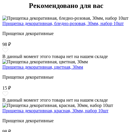
Рекомендовано для вас
Прищепка декоративная, бледно-розовая, 30мм, набор 10шт
Прищепки декоративные
98 ₽
В данный момент этого товара нет на нашем складе
Прищепка декоративная, цветная, 30мм
Прищепки декоративные
15 ₽
В данный момент этого товара нет на нашем складе
Прищепка декоративная, красная, 30мм, набор 10шт
Прищепки декоративные
98 ₽