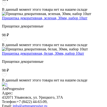
В данный момент этого товара нет на нашем складе
Прищепка декоративная, зеленая, 30мм, набор 10шт
Прищепки декоративные
98 ₽
В данный момент этого товара нет на нашем складе
Прищепка декоративная, белая, 30мм, набор 10шт
Прищепки декоративные
98 ₽
В данный момент этого товара нет на нашем складе
ArtProgressive
Адрес:
432071
Ульяновск
,
ул. Урицкого, 37А
Телефон:
+7 (8422) 44-63-09
,
Email:
info@artprogressive.ru