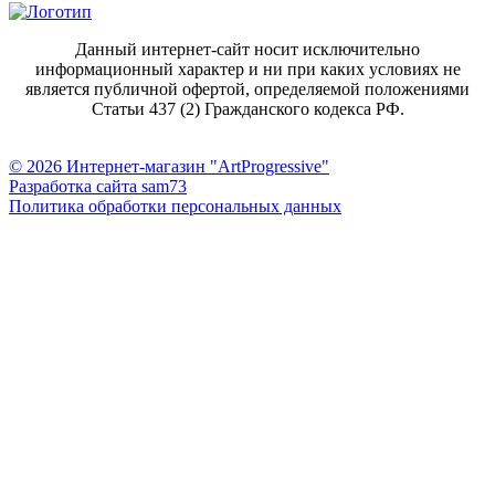
Данный интернет-сайт носит исключительно
информационный характер и ни при каких условиях не
является публичной офертой, определяемой положениями
Статьи 437 (2) Гражданского кодекса РФ.
© 2026 Интернет-магазин "ArtProgressive"
Разработка сайта sam73
Политика обработки персональных данных