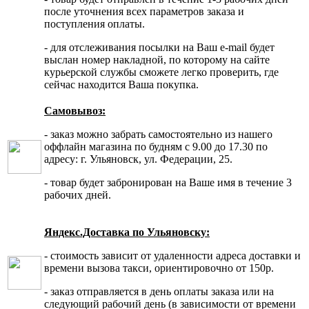
после уточнения всех параметров заказа и
поступления оплаты.
- для отслеживания посылки на Ваш e-mail будет
выслан номер накладной, по которому на сайте
курьерской службы сможете легко проверить, где
сейчас находится Ваша покупка.
Самовывоз:
- заказ можно забрать самостоятельно из нашего
оффлайн магазина по будням с 9.00 до 17.30 по
адресу: г. Ульяновск, ул. Федерации, 25.
- товар будет забронирован на Ваше имя в течение 3
рабочих дней.
Яндекс.Доставка по Ульяновску:
- стоимость зависит от удаленности адреса доставки и
времени вызова такси, ориентировочно от 150р.
- заказ отправляется в день оплаты заказа или на
следующий рабочий день (в зависимости от времени