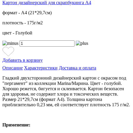
Картон дизайнерский для скрапбукинга А4
формат - А4 (21*29,7см)
плотность - 175г/м2
цвет - Голубой
Добавить в корзину
Описание
Характеристики
Доставка и оплата
Гладкий двухсторонний дизайнерский картон с окрасом под
"пергамент" из коллекции Marina/Марина. Цвет - голубой.
Хорошо режется, бигуется и склеивается. Картон безопасен
для здоровья, не содержит хлора и токсических веществ.
Размер 21*29,7см (формат А4). Толщина картона
приблизительно 0,23 мм, ей соответствует плотность 175 г/м2.
Применение: