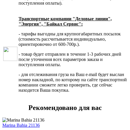
поступления оплаты).
Транспортные компании "Деловые линии",
"Энергия", "Байкал Сервис":
- тарифы выгодны для крупногабаритных посылок
(стоимость рассчитывается индивидуально,
ориентировочно от 600-700р.).
- товар будет отправлен в течение 1-3 рабочих дней
после уточнения всех параметров заказа и
поступления оплаты.
- для отслеживания груза на Ваш e-mail будет выслан
номер накладной, по которому на сайте транспортной
компании сможете легко проверить, где сейчас
находится Ваша покупка.
Рекомендовано для вас
Marina Bahia 21136