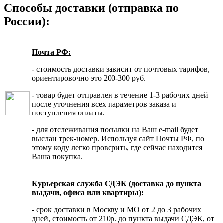
Способы доставки (отправка по
России):
Почта РФ:
- стоимость доставки зависит от почтовых тарифов,
ориентировочно это 200-300 руб.
- товар будет отправлен в течение 1-3 рабочих дней
после уточнения всех параметров заказа и
поступления оплаты.
- для отслеживания посылки на Ваш e-mail будет
выслан трек-номер. Используя сайт Почты РФ, по
этому коду легко проверить, где сейчас находится
Ваша покупка.
Курьерская служба СДЭК (доставка до пункта
выдачи, офиса или квартиры):
- срок доставки в Москву и МО от 2 до 3 рабочих
дней, стоимость от 210р. до пункта выдачи СДЭК, от