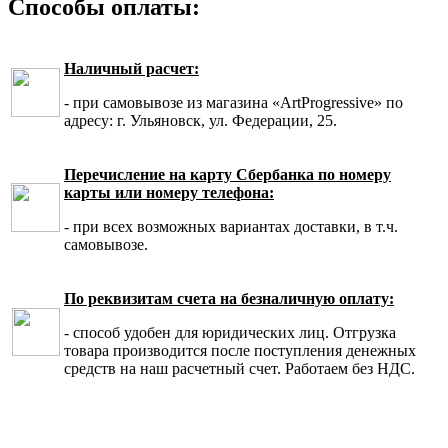
Способы оплаты:
Наличный расчет:
- при самовывозе из магазина «ArtProgressive» по
адресу: г. Ульяновск, ул. Федерации, 25.
Перечисление на карту Сбербанка по номеру
карты или номеру телефона:
- при всех возможных вариантах доставки, в т.ч.
самовывозе.
По реквизитам счета на безналичную оплату:
- способ удобен для юридических лиц. Отгрузка
товара производится после поступления денежных
средств на наш расчетный счет. Работаем без НДС.