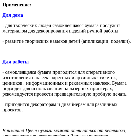
Применение:
Для дома
- для творческих людей самоклеящаяся бумага послужит
материалом для декорирования изделий ручной работы
- развитие творческих навыков детей (аппликации, поделки).
Для работы
- самоклеящаяся бумага пригодится для оперативного
изготовления наклеек: адресных и архивных этикеток,
ценников, информационных и рекламных наклеек. Бумага
подходит для использования на лазерных принтерах,
рекомендуется провести предварительную пробную печать.
- пригодится декораторам и дизайнерам для различных
проектов.
Внимание! Цвет бумаги может отличаться от реального,
это зависит от цветопередачи Вашего монитора.