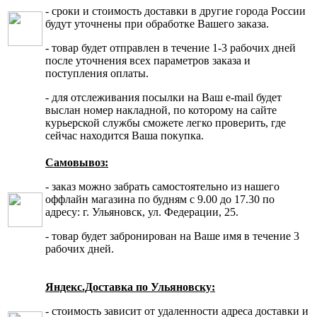
- сроки и стоимость доставки в другие города России
будут уточнены при обработке Вашего заказа.
- товар будет отправлен в течение 1-3 рабочих дней
после уточнения всех параметров заказа и
поступления оплаты.
- для отслеживания посылки на Ваш e-mail будет
выслан номер накладной, по которому на сайте
курьерской службы сможете легко проверить, где
сейчас находится Ваша покупка.
Самовывоз:
- заказ можно забрать самостоятельно из нашего
оффлайн магазина по будням с 9.00 до 17.30 по
адресу: г. Ульяновск, ул. Федерации, 25.
- товар будет забронирован на Ваше имя в течение 3
рабочих дней.
Яндекс.Доставка по Ульяновску:
- стоимость зависит от удаленности адреса доставки и