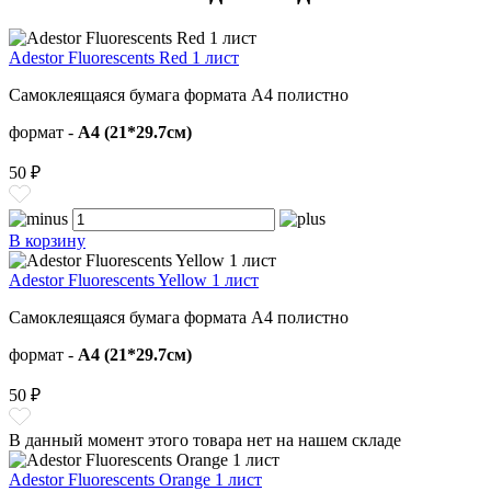
Adestor Fluorescents Red 1 лист
Самоклеящаяся бумага формата А4 полистно
формат -
А4 (21*29.7см)
50 ₽
В корзину
Adestor Fluorescents Yellow 1 лист
Самоклеящаяся бумага формата А4 полистно
формат -
А4 (21*29.7см)
50 ₽
В данный момент этого товара нет на нашем складе
Adestor Fluorescents Orange 1 лист