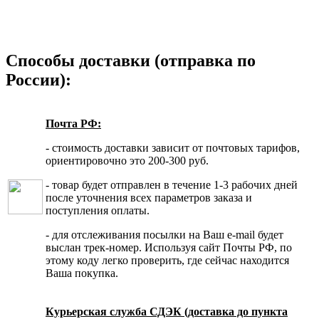
Способы доставки (отправка по
России):
Почта РФ:
- стоимость доставки зависит от почтовых тарифов,
ориентировочно это 200-300 руб.
- товар будет отправлен в течение 1-3 рабочих дней
после уточнения всех параметров заказа и
поступления оплаты.
- для отслеживания посылки на Ваш e-mail будет
выслан трек-номер. Используя сайт Почты РФ, по
этому коду легко проверить, где сейчас находится
Ваша покупка.
Курьерская служба СДЭК (доставка до пункта