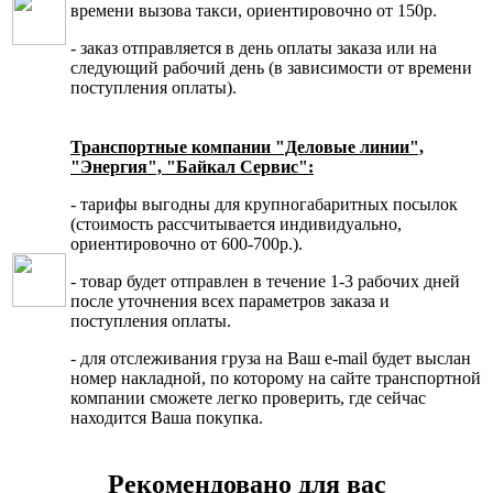
времени вызова такси, ориентировочно от 150р.
- заказ отправляется в день оплаты заказа или на
следующий рабочий день (в зависимости от времени
поступления оплаты).
Транспортные компании "Деловые линии",
"Энергия", "Байкал Сервис":
- тарифы выгодны для крупногабаритных посылок
(стоимость рассчитывается индивидуально,
ориентировочно от 600-700р.).
- товар будет отправлен в течение 1-3 рабочих дней
после уточнения всех параметров заказа и
поступления оплаты.
- для отслеживания груза на Ваш e-mail будет выслан
номер накладной, по которому на сайте транспортной
компании сможете легко проверить, где сейчас
находится Ваша покупка.
Рекомендовано для вас