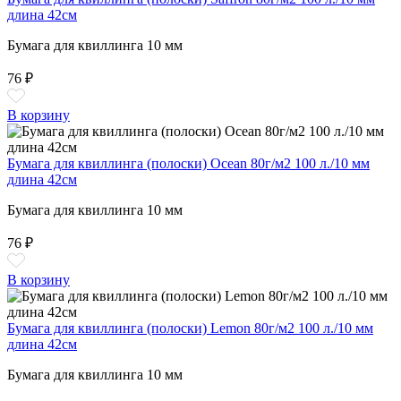
длина 42см
Бумага для квиллинга 10 мм
76 ₽
В корзину
Бумага для квиллинга (полоски) Ocean 80г/м2 100 л./10 мм
длина 42см
Бумага для квиллинга 10 мм
76 ₽
В корзину
Бумага для квиллинга (полоски) Lemon 80г/м2 100 л./10 мм
длина 42см
Бумага для квиллинга 10 мм