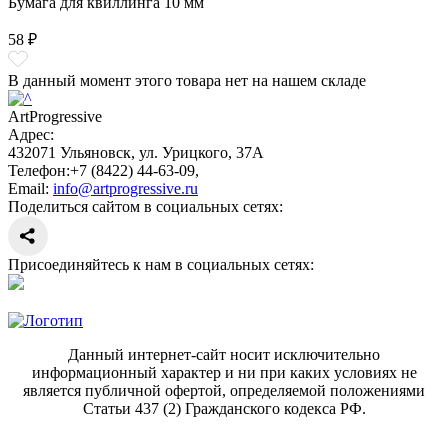
Бумага для квиллинга 10 мм
58 ₽
В данный момент этого товара нет на нашем складе
ArtProgressive
Адрес:
432071
Ульяновск
,
ул. Урицкого, 37А
Телефон:
+7 (8422) 44-63-09
,
Email:
info@artprogressive.ru
Поделиться сайтом в социальных сетях:
Присоединяйтесь к нам в социальных сетях:
Данный интернет-сайт носит исключительно
информационный характер и ни при каких условиях не
является публичной офертой, определяемой положениями
Статьи 437 (2) Гражданского кодекса РФ.