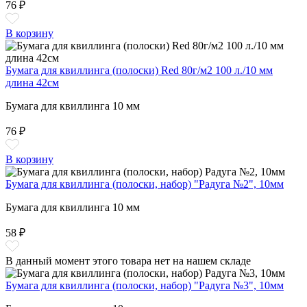
76 ₽
В корзину
Бумага для квиллинга (полоски) Red 80г/м2 100 л./10 мм
длина 42см
Бумага для квиллинга 10 мм
76 ₽
В корзину
Бумага для квиллинга (полоски, набор) "Радуга №2", 10мм
Бумага для квиллинга 10 мм
58 ₽
В данный момент этого товара нет на нашем складе
Бумага для квиллинга (полоски, набор) "Радуга №3", 10мм