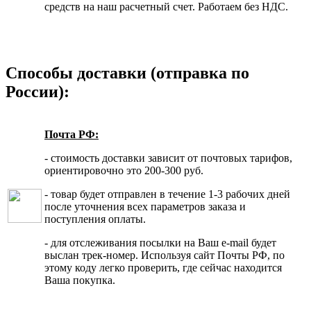
средств на наш расчетный счет. Работаем без НДС.
Способы доставки (отправка по
России):
Почта РФ:
- стоимость доставки зависит от почтовых тарифов,
ориентировочно это 200-300 руб.
- товар будет отправлен в течение 1-3 рабочих дней
после уточнения всех параметров заказа и
поступления оплаты.
- для отслеживания посылки на Ваш e-mail будет
выслан трек-номер. Используя сайт Почты РФ, по
этому коду легко проверить, где сейчас находится
Ваша покупка.