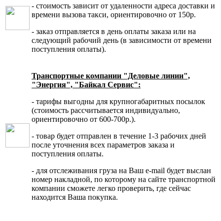
- стоимость зависит от удаленности адреса доставки и
времени вызова такси, ориентировочно от 150р.
- заказ отправляется в день оплаты заказа или на
следующий рабочий день (в зависимости от времени
поступления оплаты).
Транспортные компании "Деловые линии",
"Энергия", "Байкал Сервис":
- тарифы выгодны для крупногабаритных посылок
(стоимость рассчитывается индивидуально,
ориентировочно от 600-700р.).
- товар будет отправлен в течение 1-3 рабочих дней
после уточнения всех параметров заказа и
поступления оплаты.
- для отслеживания груза на Ваш e-mail будет выслан
номер накладной, по которому на сайте транспортной
компании сможете легко проверить, где сейчас
находится Ваша покупка.