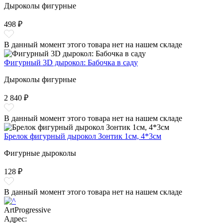
Дыроколы фигурные
498 ₽
В данный момент этого товара нет на нашем складе
Фигурный 3D дырокол: Бабочка в саду
Дыроколы фигурные
2 840 ₽
В данный момент этого товара нет на нашем складе
Брелок фигурный дырокол Зонтик 1см, 4*3см
Фигурные дыроколы
128 ₽
В данный момент этого товара нет на нашем складе
ArtProgressive
Адрес: