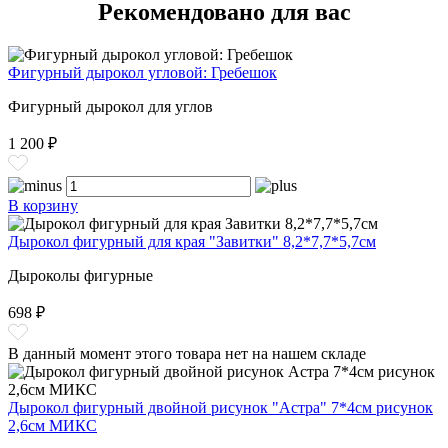
Рекомендовано для вас
Фигурный дырокол угловой: Гребешок
Фигурный дырокол для углов
1 200 ₽
В корзину
Дырокол фигурный для края "Завитки" 8,2*7,7*5,7см
Дыроколы фигурные
698 ₽
В данный момент этого товара нет на нашем складе
Дырокол фигурный двойной рисунок "Астра" 7*4см рисунок
2,6см МИКС