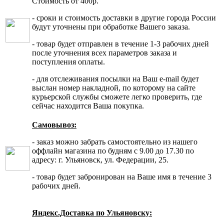
Стоимость от 400р.
- сроки и стоимость доставки в другие города России
будут уточнены при обработке Вашего заказа.
- товар будет отправлен в течение 1-3 рабочих дней
после уточнения всех параметров заказа и
поступления оплаты.
- для отслеживания посылки на Ваш e-mail будет
выслан номер накладной, по которому на сайте
курьерской службы сможете легко проверить, где
сейчас находится Ваша покупка.
Самовывоз:
- заказ можно забрать самостоятельно из нашего
оффлайн магазина по будням с 9.00 до 17.30 по
адресу: г. Ульяновск, ул. Федерации, 25.
- товар будет забронирован на Ваше имя в течение 3
рабочих дней.
Яндекс.Доставка по Ульяновску: