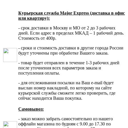
Курьерская служба Major Express (доставка в офис
или квартиру):
- срок доставки в Москву и МО от 2 до 3 рабочих
дней. Если адрес в пределах МКАД – 1 рабочий день.
Стоимость от 400р.
- сроки и стоимость доставки в другие города России
будут уточнены при обработке Вашего заказа.
- товар будет отправлен в течение 1-3 рабочих дней
после уточнения всех параметров заказа и
поступления оплаты.
- для отслеживания посылки на Ваш e-mail будет
выслан номер накладной, по которому на сайте
курьерской службы сможете легко проверить, где
сейчас находится Ваша покупка.
Самовывоз:
- заказ можно забрать самостоятельно из нашего
оффлайн магазина по будням с 9.00 до 17.30 по