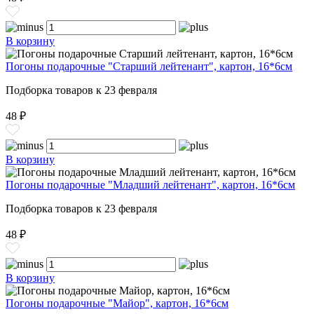
В корзину
Погоны подарочные "Старший лейтенант", картон, 16*6см
Подборка товаров к 23 февраля
48 ₽
В корзину
Погоны подарочные "Младший лейтенант", картон, 16*6см
Подборка товаров к 23 февраля
48 ₽
В корзину
Погоны подарочные "Майор", картон, 16*6см