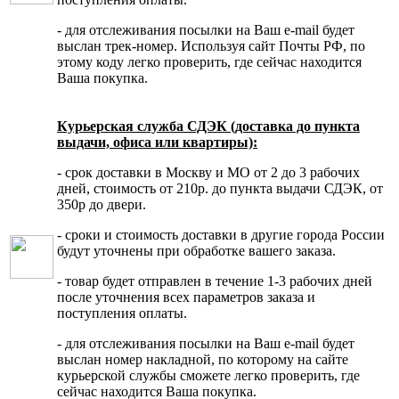
- для отслеживания посылки на Ваш e-mail будет
выслан трек-номер. Используя сайт Почты РФ, по
этому коду легко проверить, где сейчас находится
Ваша покупка.
Курьерская служба СДЭК (доставка до пункта
выдачи, офиса или квартиры):
- срок доставки в Москву и МО от 2 до 3 рабочих
дней, стоимость от 210р. до пункта выдачи СДЭК, от
350р до двери.
- сроки и стоимость доставки в другие города России
будут уточнены при обработке вашего заказа.
- товар будет отправлен в течение 1-3 рабочих дней
после уточнения всех параметров заказа и
поступления оплаты.
- для отслеживания посылки на Ваш e-mail будет
выслан номер накладной, по которому на сайте
курьерской службы сможете легко проверить, где
сейчас находится Ваша покупка.