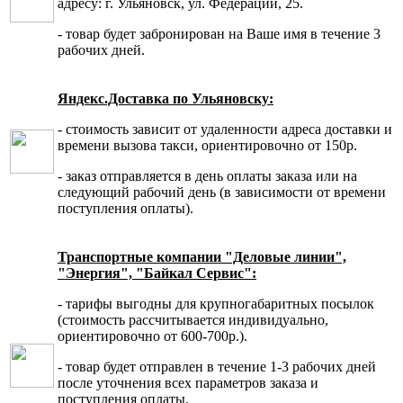
адресу: г. Ульяновск, ул. Федерации, 25.
- товар будет забронирован на Ваше имя в течение 3
рабочих дней.
Яндекс.Доставка по Ульяновску:
- стоимость зависит от удаленности адреса доставки и
времени вызова такси, ориентировочно от 150р.
- заказ отправляется в день оплаты заказа или на
следующий рабочий день (в зависимости от времени
поступления оплаты).
Транспортные компании "Деловые линии",
"Энергия", "Байкал Сервис":
- тарифы выгодны для крупногабаритных посылок
(стоимость рассчитывается индивидуально,
ориентировочно от 600-700р.).
- товар будет отправлен в течение 1-3 рабочих дней
после уточнения всех параметров заказа и
поступления оплаты.