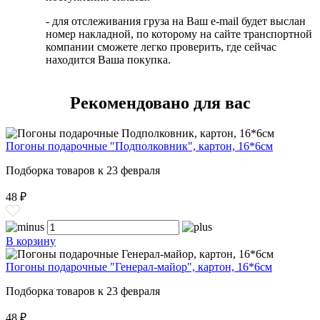
- для отслеживания груза на Ваш e-mail будет выслан
номер накладной, по которому на сайте транспортной
компании сможете легко проверить, где сейчас
находится Ваша покупка.
Рекомендовано для вас
Погоны подарочные "Подполковник", картон, 16*6см
Подборка товаров к 23 февраля
48 ₽
В корзину
Погоны подарочные "Генерал-майор", картон, 16*6см
Подборка товаров к 23 февраля
48 ₽