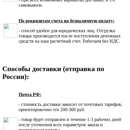
самовывозе.
По реквизитам счета на безналичную оплату:
- способ удобен для юридических лиц. Отгрузка
товара производится после поступления денежных
средств на наш расчетный счет. Работаем без НДС.
Способы доставки (отправка по
России):
Почта РФ:
- стоимость доставки зависит от почтовых тарифов,
ориентировочно это 200-300 руб.
- товар будет отправлен в течение 1-3 рабочих дней
после уточнения всех параметров заказа и
поступления оплаты.