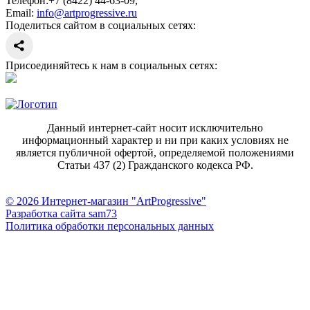
Телефон:
+7 (8422) 44-63-09
,
Email:
info@artprogressive.ru
Поделиться сайтом в социальных сетях:
Присоединяйтесь к нам в социальных сетях:
Данный интернет-сайт носит исключительно
информационный характер и ни при каких условиях не
является публичной офертой, определяемой положениями
Статьи 437 (2) Гражданского кодекса РФ.
© 2026 Интернет-магазин "ArtProgressive"
Разработка сайта sam73
Политика обработки персональных данных