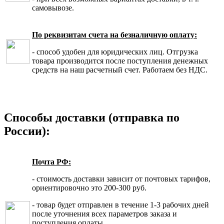
самовывозе.
По реквизитам счета на безналичную оплату:
- способ удобен для юридических лиц. Отгрузка
товара производится после поступления денежных
средств на наш расчетный счет. Работаем без НДС.
Способы доставки (отправка по
России):
Почта РФ:
- стоимость доставки зависит от почтовых тарифов,
ориентировочно это 200-300 руб.
- товар будет отправлен в течение 1-3 рабочих дней
после уточнения всех параметров заказа и
поступления оплаты.