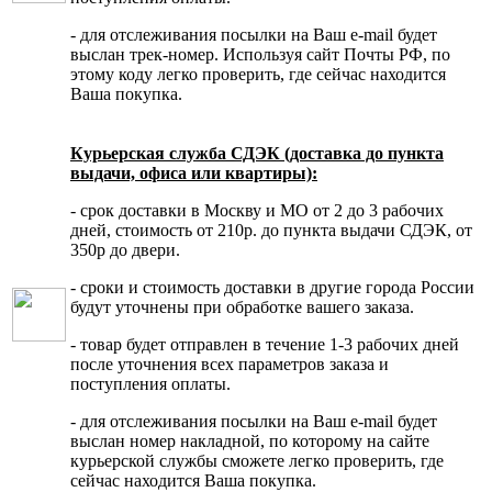
- для отслеживания посылки на Ваш e-mail будет
выслан трек-номер. Используя сайт Почты РФ, по
этому коду легко проверить, где сейчас находится
Ваша покупка.
Курьерская служба СДЭК (доставка до пункта
выдачи, офиса или квартиры):
- срок доставки в Москву и МО от 2 до 3 рабочих
дней, стоимость от 210р. до пункта выдачи СДЭК, от
350р до двери.
- сроки и стоимость доставки в другие города России
будут уточнены при обработке вашего заказа.
- товар будет отправлен в течение 1-3 рабочих дней
после уточнения всех параметров заказа и
поступления оплаты.
- для отслеживания посылки на Ваш e-mail будет
выслан номер накладной, по которому на сайте
курьерской службы сможете легко проверить, где
сейчас находится Ваша покупка.