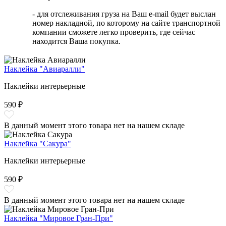
- для отслеживания груза на Ваш e-mail будет выслан
номер накладной, по которому на сайте транспортной
компании сможете легко проверить, где сейчас
находится Ваша покупка.
Наклейка "Авиаралли"
Наклейки интерьерные
590 ₽
В данный момент этого товара нет на нашем складе
Наклейка "Сакура"
Наклейки интерьерные
590 ₽
В данный момент этого товара нет на нашем складе
Наклейка "Мировое Гран-При"