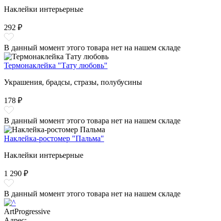
Наклейки интерьерные
292 ₽
В данный момент этого товара нет на нашем складе
Термонаклейка "Тату любовь"
Украшения, брадсы, стразы, полубусины
178 ₽
В данный момент этого товара нет на нашем складе
Наклейка-ростомер "Пальма"
Наклейки интерьерные
1 290 ₽
В данный момент этого товара нет на нашем складе
ArtProgressive
Адрес: