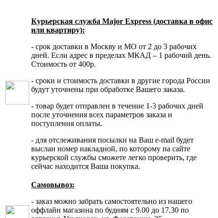
Курьерская служба Major Express (доставка в офис
или квартиру):
- срок доставки в Москву и МО от 2 до 3 рабочих
дней. Если адрес в пределах МКАД – 1 рабочий день.
Стоимость от 400р.
- сроки и стоимость доставки в другие города России
будут уточнены при обработке Вашего заказа.
- товар будет отправлен в течение 1-3 рабочих дней
после уточнения всех параметров заказа и
поступления оплаты.
- для отслеживания посылки на Ваш e-mail будет
выслан номер накладной, по которому на сайте
курьерской службы сможете легко проверить, где
сейчас находится Ваша покупка.
Самовывоз:
- заказ можно забрать самостоятельно из нашего
оффлайн магазина по будням с 9.00 до 17.30 по