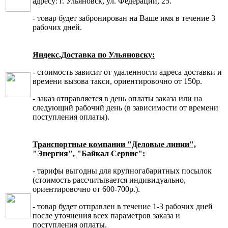
адресу: г. Ульяновск, ул. Федерации, 25.
- товар будет забронирован на Ваше имя в течение 3
рабочих дней.
Яндекс.Доставка по Ульяновску:
- стоимость зависит от удаленности адреса доставки и
времени вызова такси, ориентировочно от 150р.
- заказ отправляется в день оплаты заказа или на
следующий рабочий день (в зависимости от времени
поступления оплаты).
Транспортные компании "Деловые линии",
"Энергия", "Байкал Сервис":
- тарифы выгодны для крупногабаритных посылок
(стоимость рассчитывается индивидуально,
ориентировочно от 600-700р.).
- товар будет отправлен в течение 1-3 рабочих дней
после уточнения всех параметров заказа и
поступления оплаты.