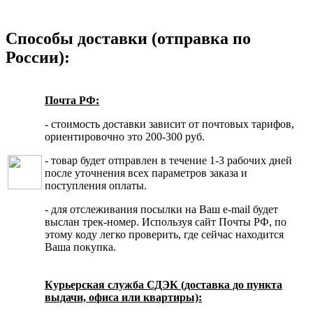
Способы доставки (отправка по
России):
Почта РФ:
- стоимость доставки зависит от почтовых тарифов,
ориентировочно это 200-300 руб.
- товар будет отправлен в течение 1-3 рабочих дней
после уточнения всех параметров заказа и
поступления оплаты.
- для отслеживания посылки на Ваш e-mail будет
выслан трек-номер. Используя сайт Почты РФ, по
этому коду легко проверить, где сейчас находится
Ваша покупка.
Курьерская служба СДЭК (доставка до пункта
выдачи, офиса или квартиры):