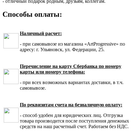
- отличный подарок родным, друзьям, коллегам.
Способы оплаты:
Наличный расчет:
- при самовывозе из магазина «ArtProgressive» по
адресу: г. Ульяновск, ул. Федерации, 25.
Перечисление на карту Сбербанка по номеру
карты или номеру телефона:
- при всех возможных вариантах доставки, в т.ч.
самовывозе.
По реквизитам счета на безналичную оплату:
- способ удобен для юридических лиц. Отгрузка
товара производится после поступления денежных
средств на наш расчетный счет. Работаем без НДС.