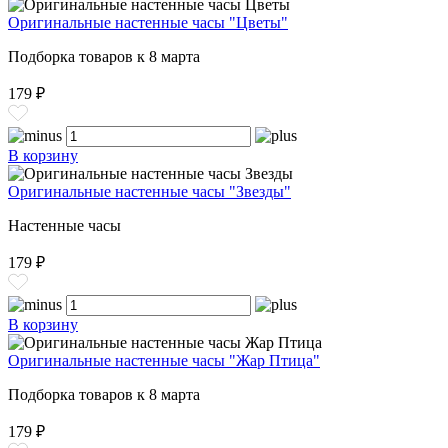
Оригинальные настенные часы "Цветы"
Подборка товаров к 8 марта
179 ₽
В корзину
Оригинальные настенные часы "Звезды"
Настенные часы
179 ₽
В корзину
Оригинальные настенные часы "Жар Птица"
Подборка товаров к 8 марта
179 ₽