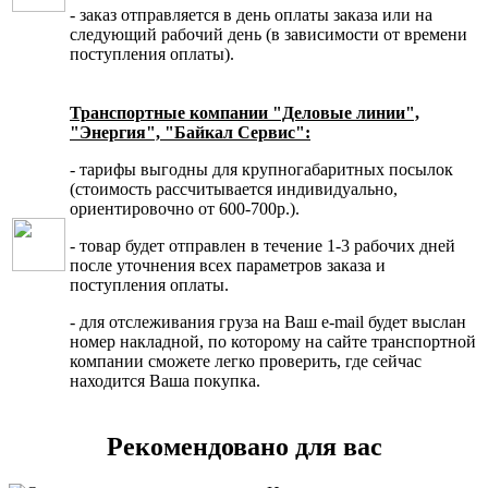
- заказ отправляется в день оплаты заказа или на
следующий рабочий день (в зависимости от времени
поступления оплаты).
Транспортные компании "Деловые линии",
"Энергия", "Байкал Сервис":
- тарифы выгодны для крупногабаритных посылок
(стоимость рассчитывается индивидуально,
ориентировочно от 600-700р.).
- товар будет отправлен в течение 1-3 рабочих дней
после уточнения всех параметров заказа и
поступления оплаты.
- для отслеживания груза на Ваш e-mail будет выслан
номер накладной, по которому на сайте транспортной
компании сможете легко проверить, где сейчас
находится Ваша покупка.
Рекомендовано для вас