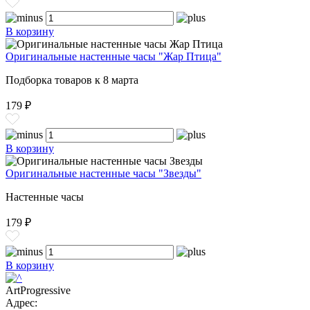
В корзину
Оригинальные настенные часы "Жар Птица"
Подборка товаров к 8 марта
179 ₽
В корзину
Оригинальные настенные часы "Звезды"
Настенные часы
179 ₽
В корзину
ArtProgressive
Адрес: