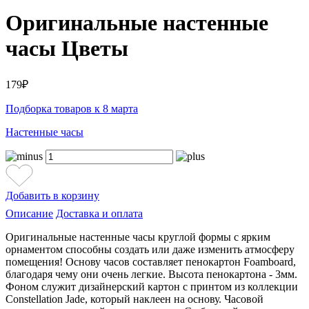
Оригинальные настенные
часы Цветы
179₽
Подборка товаров к 8 марта
Настенные часы
Добавить в корзину
Описание
Доставка и оплата
Оригинальные настенные часы круглой формы с ярким
орнаментом способны создать или даже изменить атмосферу
помещения! Основу часов составляет пенокартон Foamboard,
благодаря чему они очень легкие. Высота пенокартона - 3мм.
Фоном служит дизайнерский картон с принтом из коллекции
Constellation Jade, который наклеен на основу. Часовой