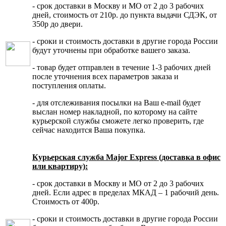
- срок доставки в Москву и МО от 2 до 3 рабочих
дней, стоимость от 210р. до пункта выдачи СДЭК, от
350р до двери.
- сроки и стоимость доставки в другие города России
будут уточнены при обработке вашего заказа.
- товар будет отправлен в течение 1-3 рабочих дней
после уточнения всех параметров заказа и
поступления оплаты.
- для отслеживания посылки на Ваш e-mail будет
выслан номер накладной, по которому на сайте
курьерской службы сможете легко проверить, где
сейчас находится Ваша покупка.
Курьерская служба Major Express (доставка в офис
или квартиру):
- срок доставки в Москву и МО от 2 до 3 рабочих
дней. Если адрес в пределах МКАД – 1 рабочий день.
Стоимость от 400р.
- сроки и стоимость доставки в другие города России