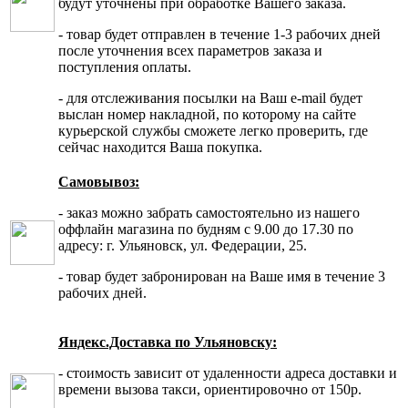
будут уточнены при обработке Вашего заказа.
- товар будет отправлен в течение 1-3 рабочих дней
после уточнения всех параметров заказа и
поступления оплаты.
- для отслеживания посылки на Ваш e-mail будет
выслан номер накладной, по которому на сайте
курьерской службы сможете легко проверить, где
сейчас находится Ваша покупка.
Самовывоз:
- заказ можно забрать самостоятельно из нашего
оффлайн магазина по будням с 9.00 до 17.30 по
адресу: г. Ульяновск, ул. Федерации, 25.
- товар будет забронирован на Ваше имя в течение 3
рабочих дней.
Яндекс.Доставка по Ульяновску:
- стоимость зависит от удаленности адреса доставки и
времени вызова такси, ориентировочно от 150р.