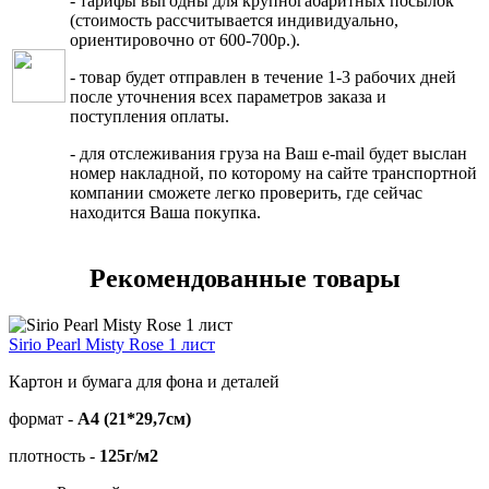
- тарифы выгодны для крупногабаритных посылок
(стоимость рассчитывается индивидуально,
ориентировочно от 600-700р.).
- товар будет отправлен в течение 1-3 рабочих дней
после уточнения всех параметров заказа и
поступления оплаты.
- для отслеживания груза на Ваш e-mail будет выслан
номер накладной, по которому на сайте транспортной
компании сможете легко проверить, где сейчас
находится Ваша покупка.
Рекомендованные товары
Sirio Pearl Misty Rose 1 лист
Картон и бумага для фона и деталей
формат -
А4 (21*29,7см)
плотность -
125г/м2