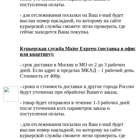
поступления оплаты.
- для отслеживания посылки на Ваш e-mail будет
выслан номер накладной, по которому на сайте
курьерской службы сможете легко проверить, где
сейчас находится Ваша покупка.
Курьерская служба Major Express (доставка в офис
или квартиру):
- срок доставки в Москву и МО от 2 до 3 рабочих
дней. Если адрес в пределах МКАД – 1 рабочий день.
Стоимость от 400р.
- сроки и стоимость доставки в другие города России
будут уточнены при обработке Вашего заказа.
- товар будет отправлен в течение 1-3 рабочих дней
после уточнения всех параметров заказа и
поступления оплаты.
- для отслеживания посылки на Ваш e-mail будет
выслан номер накладной, по которому на сайте
курьерской службы сможете легко проверить, где