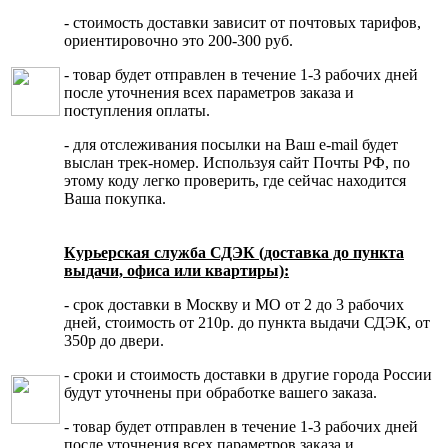
- стоимость доставки зависит от почтовых тарифов,
ориентировочно это 200-300 руб.
- товар будет отправлен в течение 1-3 рабочих дней
после уточнения всех параметров заказа и
поступления оплаты.
- для отслеживания посылки на Ваш e-mail будет
выслан трек-номер. Используя сайт Почты РФ, по
этому коду легко проверить, где сейчас находится
Ваша покупка.
Курьерская служба СДЭК (доставка до пункта
выдачи, офиса или квартиры):
- срок доставки в Москву и МО от 2 до 3 рабочих
дней, стоимость от 210р. до пункта выдачи СДЭК, от
350р до двери.
- сроки и стоимость доставки в другие города России
будут уточнены при обработке вашего заказа.
- товар будет отправлен в течение 1-3 рабочих дней
после уточнения всех параметров заказа и