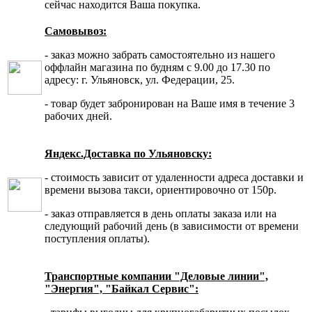
сейчас находится Ваша покупка.
Самовывоз:
- заказ можно забрать самостоятельно из нашего
оффлайн магазина по будням с 9.00 до 17.30 по
адресу: г. Ульяновск, ул. Федерации, 25.
- товар будет забронирован на Ваше имя в течение 3
рабочих дней.
Яндекс.Доставка по Ульяновску:
- стоимость зависит от удаленности адреса доставки и
времени вызова такси, ориентировочно от 150р.
- заказ отправляется в день оплаты заказа или на
следующий рабочий день (в зависимости от времени
поступления оплаты).
Транспортные компании "Деловые линии",
"Энергия", "Байкал Сервис":