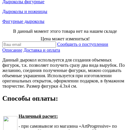
Дыроколы фигурные
Дыроколы и ножницы
Фигурные дыроколы
В данный момент этого товара нет на нашем складе
Цена может измениться!
Сообщить о поступлении
Описание
Доставка и оплата
Данный дырокол используется для создания объемных
фигурок, т.к. позволяет получить сразу два вида вырубок. По
желанию, соединив полученные фигурки, можно создавать
объемные украшения. Используется при изготовлении
оригинальных открыток, оформлении подарков, в бумажном
творчестве. Размер фигурки 4.3х4 см.
Способы оплаты:
Наличный расчет:
- при самовывозе из магазина «ArtProgressive» по