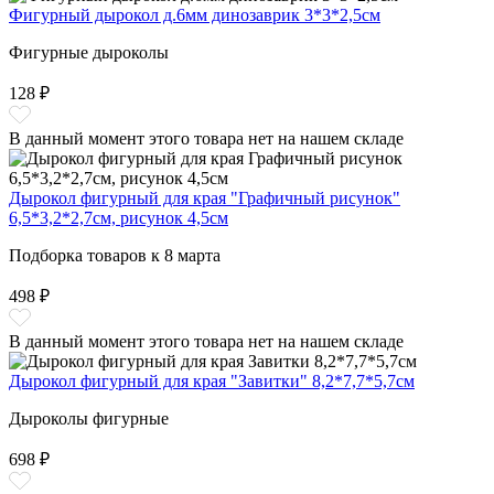
Фигурный дырокол д.6мм динозаврик 3*3*2,5см
Фигурные дыроколы
128 ₽
В данный момент этого товара нет на нашем складе
Дырокол фигурный для края "Графичный рисунок"
6,5*3,2*2,7см, рисунок 4,5см
Подборка товаров к 8 марта
498 ₽
В данный момент этого товара нет на нашем складе
Дырокол фигурный для края "Завитки" 8,2*7,7*5,7см
Дыроколы фигурные
698 ₽