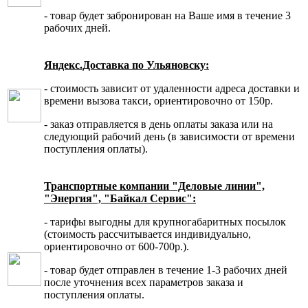
- товар будет забронирован на Ваше имя в течение 3
рабочих дней.
Яндекс.Доставка по Ульяновску:
- стоимость зависит от удаленности адреса доставки и
времени вызова такси, ориентировочно от 150р.
- заказ отправляется в день оплаты заказа или на
следующий рабочий день (в зависимости от времени
поступления оплаты).
Транспортные компании "Деловые линии",
"Энергия", "Байкал Сервис":
- тарифы выгодны для крупногабаритных посылок
(стоимость рассчитывается индивидуально,
ориентировочно от 600-700р.).
- товар будет отправлен в течение 1-3 рабочих дней
после уточнения всех параметров заказа и
поступления оплаты.