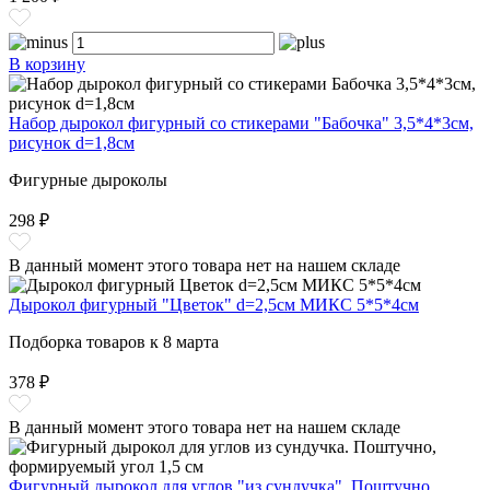
В корзину
Набор дырокол фигурный со стикерами "Бабочка" 3,5*4*3см,
рисунок d=1,8см
Фигурные дыроколы
298 ₽
В данный момент этого товара нет на нашем складе
Дырокол фигурный "Цветок" d=2,5см МИКС 5*5*4см
Подборка товаров к 8 марта
378 ₽
В данный момент этого товара нет на нашем складе
Фигурный дырокол для углов "из сундучка". Поштучно,