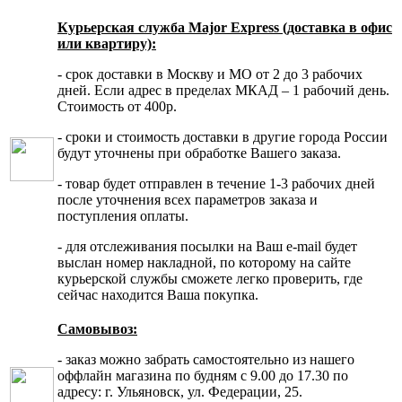
Курьерская служба Major Express (доставка в офис
или квартиру):
- срок доставки в Москву и МО от 2 до 3 рабочих
дней. Если адрес в пределах МКАД – 1 рабочий день.
Стоимость от 400р.
- сроки и стоимость доставки в другие города России
будут уточнены при обработке Вашего заказа.
- товар будет отправлен в течение 1-3 рабочих дней
после уточнения всех параметров заказа и
поступления оплаты.
- для отслеживания посылки на Ваш e-mail будет
выслан номер накладной, по которому на сайте
курьерской службы сможете легко проверить, где
сейчас находится Ваша покупка.
Самовывоз:
- заказ можно забрать самостоятельно из нашего
оффлайн магазина по будням с 9.00 до 17.30 по
адресу: г. Ульяновск, ул. Федерации, 25.