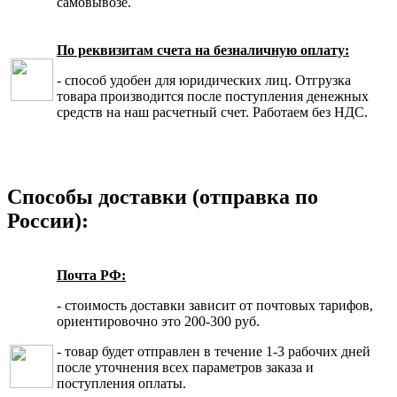
самовывозе.
По реквизитам счета на безналичную оплату:
- способ удобен для юридических лиц. Отгрузка
товара производится после поступления денежных
средств на наш расчетный счет. Работаем без НДС.
Способы доставки (отправка по
России):
Почта РФ:
- стоимость доставки зависит от почтовых тарифов,
ориентировочно это 200-300 руб.
- товар будет отправлен в течение 1-3 рабочих дней
после уточнения всех параметров заказа и
поступления оплаты.