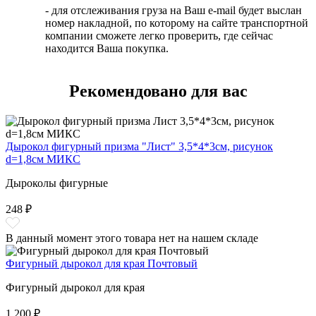
- для отслеживания груза на Ваш e-mail будет выслан
номер накладной, по которому на сайте транспортной
компании сможете легко проверить, где сейчас
находится Ваша покупка.
Рекомендовано для вас
Дырокол фигурный призма "Лист" 3,5*4*3см, рисунок
d=1,8см МИКС
Дыроколы фигурные
248 ₽
В данный момент этого товара нет на нашем складе
Фигурный дырокол для края Почтовый
Фигурный дырокол для края
1 200 ₽