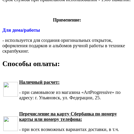
Применение:
Для дома/работы
- используется для создания оригинальных открыток,
оформления подарков и альбомов ручной работы в технике
скрапбукинг.
Способы оплаты:
Наличный расчет:
- при самовывозе из магазина «ArtProgressive» по
адресу: г. Ульяновск, ул. Федерации, 25.
Перечисление на карту Сбербанка по номеру
карты или номеру телефона:
- при всех возможных вариантах доставки, в т.ч.