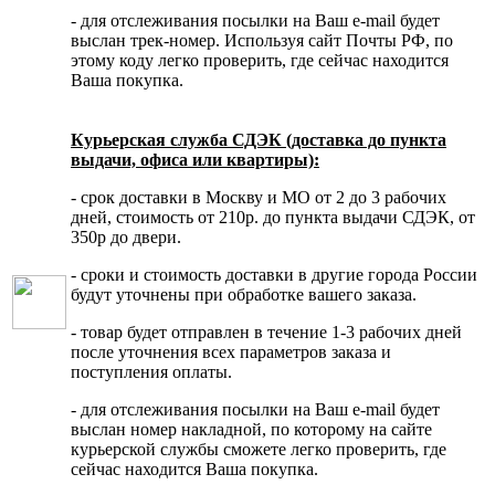
- для отслеживания посылки на Ваш e-mail будет
выслан трек-номер. Используя сайт Почты РФ, по
этому коду легко проверить, где сейчас находится
Ваша покупка.
Курьерская служба СДЭК (доставка до пункта
выдачи, офиса или квартиры):
- срок доставки в Москву и МО от 2 до 3 рабочих
дней, стоимость от 210р. до пункта выдачи СДЭК, от
350р до двери.
- сроки и стоимость доставки в другие города России
будут уточнены при обработке вашего заказа.
- товар будет отправлен в течение 1-3 рабочих дней
после уточнения всех параметров заказа и
поступления оплаты.
- для отслеживания посылки на Ваш e-mail будет
выслан номер накладной, по которому на сайте
курьерской службы сможете легко проверить, где
сейчас находится Ваша покупка.