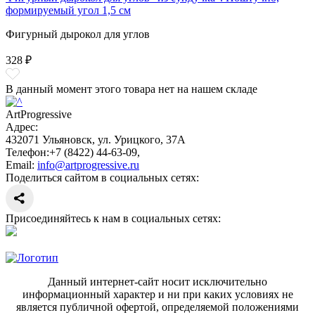
формируемый угол 1,5 см
Фигурный дырокол для углов
328 ₽
В данный момент этого товара нет на нашем складе
ArtProgressive
Адрес:
432071
Ульяновск
,
ул. Урицкого, 37А
Телефон:
+7 (8422) 44-63-09
,
Email:
info@artprogressive.ru
Поделиться сайтом в социальных сетях:
Присоединяйтесь к нам в социальных сетях:
Данный интернет-сайт носит исключительно
информационный характер и ни при каких условиях не
является публичной офертой, определяемой положениями