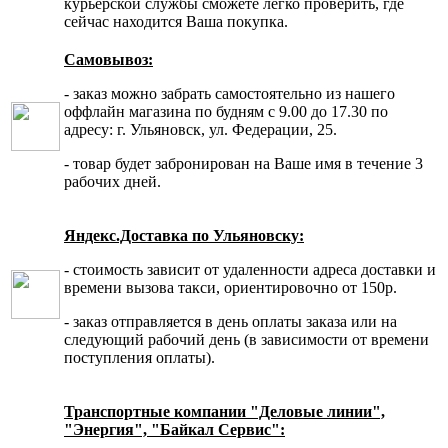
курьерской службы сможете легко проверить, где
сейчас находится Ваша покупка.
Самовывоз:
- заказ можно забрать самостоятельно из нашего
оффлайн магазина по будням с 9.00 до 17.30 по
адресу: г. Ульяновск, ул. Федерации, 25.
- товар будет забронирован на Ваше имя в течение 3
рабочих дней.
Яндекс.Доставка по Ульяновску:
- стоимость зависит от удаленности адреса доставки и
времени вызова такси, ориентировочно от 150р.
- заказ отправляется в день оплаты заказа или на
следующий рабочий день (в зависимости от времени
поступления оплаты).
Транспортные компании "Деловые линии",
"Энергия", "Байкал Сервис":