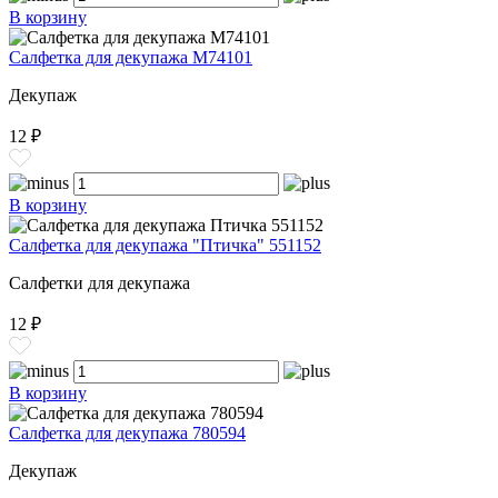
В корзину
Салфетка для декупажа M74101
Декупаж
12 ₽
В корзину
Салфетка для декупажа "Птичка" 551152
Салфетки для декупажа
12 ₽
В корзину
Салфетка для декупажа 780594
Декупаж