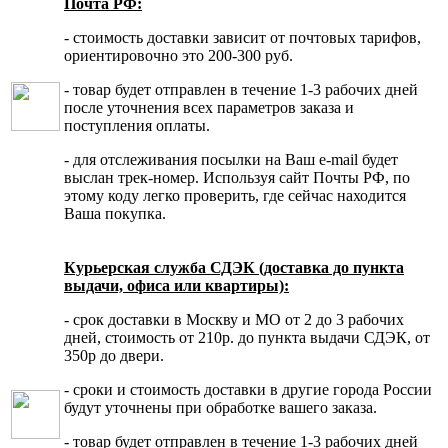
Почта РФ:
- стоимость доставки зависит от почтовых тарифов,
ориентировочно это 200-300 руб.
- товар будет отправлен в течение 1-3 рабочих дней
после уточнения всех параметров заказа и
поступления оплаты.
- для отслеживания посылки на Ваш e-mail будет
выслан трек-номер. Используя сайт Почты РФ, по
этому коду легко проверить, где сейчас находится
Ваша покупка.
Курьерская служба СДЭК (доставка до пункта
выдачи, офиса или квартиры):
- срок доставки в Москву и МО от 2 до 3 рабочих
дней, стоимость от 210р. до пункта выдачи СДЭК, от
350р до двери.
- сроки и стоимость доставки в другие города России
будут уточнены при обработке вашего заказа.
- товар будет отправлен в течение 1-3 рабочих дней