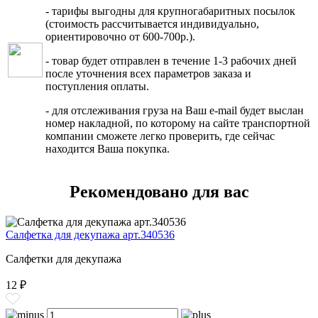
- тарифы выгодны для крупногабаритных посылок
(стоимость рассчитывается индивидуально,
ориентировочно от 600-700р.).
- товар будет отправлен в течение 1-3 рабочих дней
после уточнения всех параметров заказа и
поступления оплаты.
- для отслеживания груза на Ваш e-mail будет выслан
номер накладной, по которому на сайте транспортной
компании сможете легко проверить, где сейчас
находится Ваша покупка.
Рекомендовано для вас
Салфетка для декупажа арт.340536
Салфетки для декупажа
12 ₽