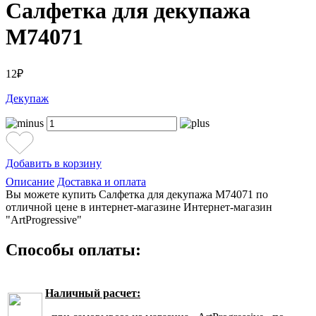
Салфетка для декупажа
М74071
12₽
Декупаж
Добавить в корзину
Описание
Доставка и оплата
Вы можете купить Салфетка для декупажа М74071 по
отличной цене в интернет-магазине Интернет-магазин
"ArtProgressive"
Способы оплаты:
Наличный расчет: