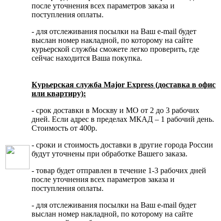
после уточнения всех параметров заказа и
поступления оплаты.
- для отслеживания посылки на Ваш e-mail будет
выслан номер накладной, по которому на сайте
курьерской службы сможете легко проверить, где
сейчас находится Ваша покупка.
Курьерская служба Major Express (доставка в офис
или квартиру):
- срок доставки в Москву и МО от 2 до 3 рабочих
дней. Если адрес в пределах МКАД – 1 рабочий день.
Стоимость от 400р.
- сроки и стоимость доставки в другие города России
будут уточнены при обработке Вашего заказа.
- товар будет отправлен в течение 1-3 рабочих дней
после уточнения всех параметров заказа и
поступления оплаты.
- для отслеживания посылки на Ваш e-mail будет
выслан номер накладной, по которому на сайте