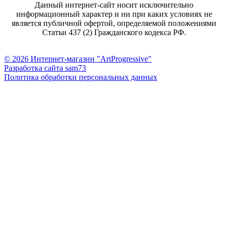
Данный интернет-сайт носит исключительно
информационный характер и ни при каких условиях не
является публичной офертой, определяемой положениями
Статьи 437 (2) Гражданского кодекса РФ.
© 2026 Интернет-магазин "ArtProgressive"
Разработка сайта sam73
Политика обработки персональных данных