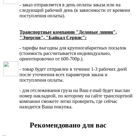
- заказ отправляется в день оплаты заказа или на
следующий рабочий день (в зависимости от времени
поступления оплаты).
Транспортные компании "Деловые линии",
"Энергия", "Байкал Сервис":
- тарифы выгодны для крупногабаритных посылок
(стоимость рассчитывается индивидуально,
ориентировочно от 600-700р.).
- товар будет отправлен в течение 1-3 рабочих дней
после уточнения всех параметров заказа и
поступления оплаты.
- для отслеживания груза на Ваш e-mail будет выслан
номер накладной, по которому на сайте транспортной
компании сможете легко проверить, где сейчас
находится Ваша покупка.
Рекомендовано для вас