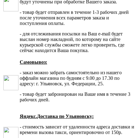
будут уточнены при обработке Вашего заказа.
- товар будет отправлен в течение 1-3 рабочих дней
после уточнения всех параметров заказа и
поступления оплаты.
- для отслеживания посылки на Ваш e-mail будет
выслан номер накладной, по которому на сайте
курьерской службы сможете легко проверить, где
сейчас находится Ваша покупка.
Самовывоз:
- заказ можно забрать самостоятельно из нашего
оффлайн магазина по будням с 9.00 до 17.30 по
адресу: г. Ульяновск, ул. Федерации, 25.
- товар будет забронирован на Ваше имя в течение 3
рабочих дней.
Яндекс.Доставка по Ульяновску:
- стоимость зависит от удаленности адреса доставки и
времени вызова такси, ориентировочно от 150р.