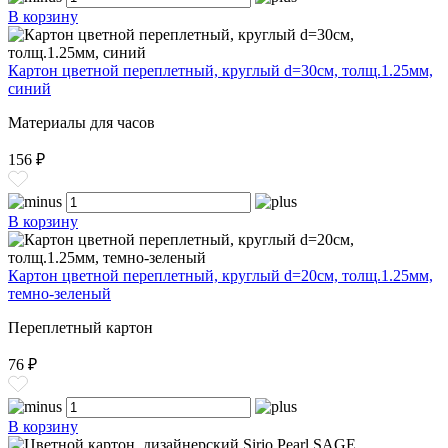
В корзину
Картон цветной переплетный, круглый d=30см, толщ.1.25мм,
синий
Материалы для часов
156 ₽
В корзину
Картон цветной переплетный, круглый d=20см, толщ.1.25мм,
темно-зеленый
Переплетный картон
76 ₽
В корзину