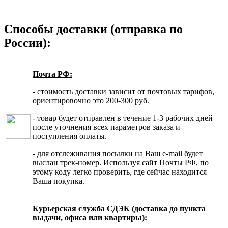
Способы доставки (отправка по
России):
Почта РФ:
- стоимость доставки зависит от почтовых тарифов,
ориентировочно это 200-300 руб.
- товар будет отправлен в течение 1-3 рабочих дней
после уточнения всех параметров заказа и
поступления оплаты.
- для отслеживания посылки на Ваш e-mail будет
выслан трек-номер. Используя сайт Почты РФ, по
этому коду легко проверить, где сейчас находится
Ваша покупка.
Курьерская служба СДЭК (доставка до пункта
выдачи, офиса или квартиры):