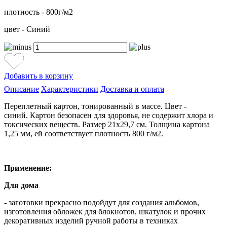
плотность - 800г/м2
цвет - Синий
Добавить в корзину
Описание
Характеристики
Доставка и оплата
Переплетный картон, тонированный в массе. Цвет -
синий. Картон безопасен для здоровья, не содержит хлора и
токсических веществ. Размер 21х29,7 см. Толщина картона
1,25 мм, ей соответствует плотность 800 г/м2.
Применение:
Для дома
- заготовки прекрасно подойдут для создания альбомов,
изготовления обложек для блокнотов, шкатулок и прочих
декоративных изделий ручной работы в техниках