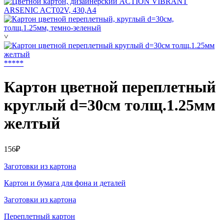
˅
*
*
*
*
*
Картон цветной переплетный
круглый d=30см толщ.1.25мм
желтый
156₽
Заготовки из картона
Картон и бумага для фона и деталей
Заготовки из картона
Переплетный картон