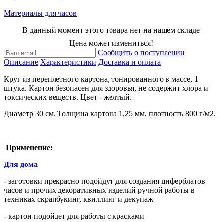
Материалы для часов
В данный момент этого товара нет на нашем складе
Цена может измениться!
Сообщить о поступлении
Описание
Характеристики
Доставка и оплата
Круг из переплетного картона, тонированного в массе, 1
штука. Картон безопасен для здоровья, не содержит хлора и
токсических веществ. Цвет - желтый.
Диаметр 30 см. Толщина картона 1,25 мм, плотность 800 г/м2.
Применение:
Для дома
- заготовки прекрасно подойдут для создания циферблатов
часов и прочих декоративных изделий ручной работы в
техниках скрапбукинг, квиллинг и декупаж
- картон подойдет для работы с красками