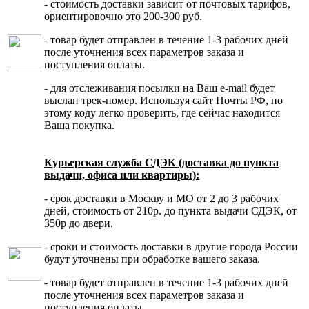
- стоимость доставки зависит от почтовых тарифов,
ориентировочно это 200-300 руб.
- товар будет отправлен в течение 1-3 рабочих дней
после уточнения всех параметров заказа и
поступления оплаты.
- для отслеживания посылки на Ваш e-mail будет
выслан трек-номер. Используя сайт Почты РФ, по
этому коду легко проверить, где сейчас находится
Ваша покупка.
Курьерская служба СДЭК (доставка до пункта
выдачи, офиса или квартиры):
- срок доставки в Москву и МО от 2 до 3 рабочих
дней, стоимость от 210р. до пункта выдачи СДЭК, от
350р до двери.
- сроки и стоимость доставки в другие города России
будут уточнены при обработке вашего заказа.
- товар будет отправлен в течение 1-3 рабочих дней
после уточнения всех параметров заказа и
поступления оплаты.