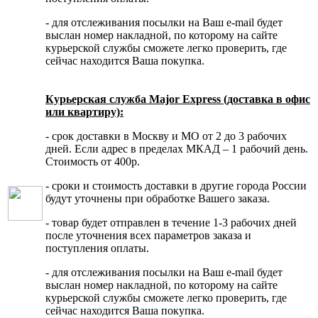
- для отслеживания посылки на Ваш e-mail будет
выслан номер накладной, по которому на сайте
курьерской службы сможете легко проверить, где
сейчас находится Ваша покупка.
Курьерская служба Major Express (доставка в офис
или квартиру):
- срок доставки в Москву и МО от 2 до 3 рабочих
дней. Если адрес в пределах МКАД – 1 рабочий день.
Стоимость от 400р.
- сроки и стоимость доставки в другие города России
будут уточнены при обработке Вашего заказа.
- товар будет отправлен в течение 1-3 рабочих дней
после уточнения всех параметров заказа и
поступления оплаты.
- для отслеживания посылки на Ваш e-mail будет
выслан номер накладной, по которому на сайте
курьерской службы сможете легко проверить, где
сейчас находится Ваша покупка.