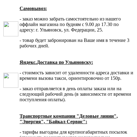
Самовывоз:
- заказ можно забрать самостоятельно из нашего
оффлайн магазина по будням с 9.00 до 17.30 по
адресу: г. Ульяновск, ул. Федерации, 25.
- товар будет забронирован на Ваше имя в течение 3
рабочих дней.
Яндекс.Доставка по Ульяновску:
- стоимость зависит от удаленности адреса доставки и
времени вызова такси, ориентировочно от 150р.
- заказ отправляется в день оплаты заказа или на
следующий рабочий день (в зависимости от времени
поступления оплаты).
Транспортные компании "Деловые линии",
"Энергия", "Байкал Сервис":
- тарифы выгодны для крупногабаритных посылок