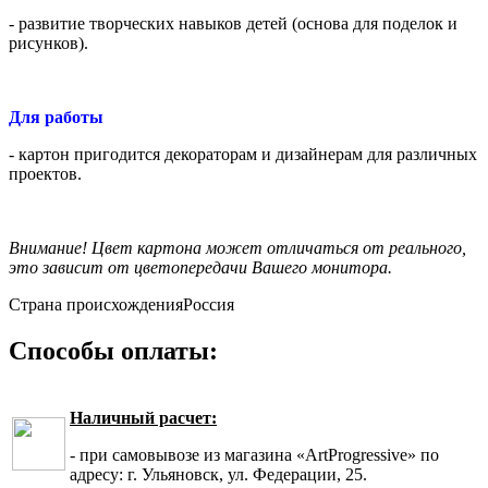
- развитие творческих навыков детей (основа для поделок и
рисунков).
Для работы
- картон пригодится декораторам и дизайнерам для различных
проектов.
Внимание! Цвет картона может отличаться от реального,
это зависит от цветопередачи Вашего монитора.
Страна происхождения
Россия
Способы оплаты:
Наличный расчет:
- при самовывозе из магазина «ArtProgressive» по
адресу: г. Ульяновск, ул. Федерации, 25.