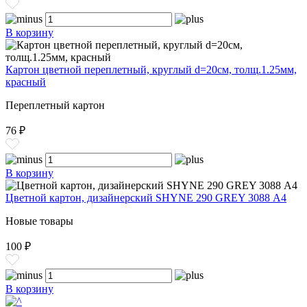
В корзину
Картон цветной переплетный, круглый d=20см, толщ.1.25мм,
красный
Переплетный картон
76 ₽
В корзину
Цветной картон, дизайнерский SHYNE 290 GREY 3088 А4
Новые товары
100 ₽
В корзину