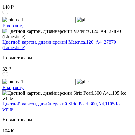
140 ₽
В корзину
Цветной картон, дизайнерский Materica,120, A4, 27870
(Limestone)
Новые товары
32 ₽
В корзину
Цветной картон, дизайнерский Sirio Pearl,300,A4,1105 Ice
white
Новые товары
104 ₽