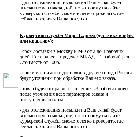
- для отслеживания посылки на Ваш e-mail будет
выслан номер накладной, по которому на сайте
курьерской службы сможете легко проверить, где
сейчас находится Ваша покупка.
Курьерская служба Major Express (доставка в офис
или квартиру):
- срок доставки в Москву и МО от 2 до 3 рабочих
дней. Если адрес в пределах МКАД – 1 рабочий день.
Стоимость от 400р.
- сроки и стоимость доставки в другие города России
будут уточнены при обработке Вашего заказа.
- товар будет отправлен в течение 1-3 рабочих дней
после уточнения всех параметров заказа и
поступления оплаты.
- для отслеживания посылки на Ваш e-mail будет
выслан номер накладной, по которому на сайте
курьерской службы сможете легко проверить, где
сейчас находится Ваша покупка.