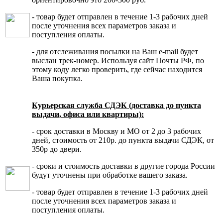
- товар будет отправлен в течение 1-3 рабочих дней
после уточнения всех параметров заказа и
поступления оплаты.
- для отслеживания посылки на Ваш e-mail будет
выслан трек-номер. Используя сайт Почты РФ, по
этому коду легко проверить, где сейчас находится
Ваша покупка.
Курьерская служба СДЭК (доставка до пункта
выдачи, офиса или квартиры):
- срок доставки в Москву и МО от 2 до 3 рабочих
дней, стоимость от 210р. до пункта выдачи СДЭК, от
350р до двери.
- сроки и стоимость доставки в другие города России
будут уточнены при обработке вашего заказа.
- товар будет отправлен в течение 1-3 рабочих дней
после уточнения всех параметров заказа и
поступления оплаты.