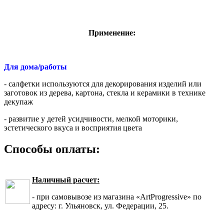
Применение:
Для дома/работы
- салфетки используются для декорирования изделий или
заготовок из дерева, картона, стекла и керамики в технике
декупаж
- развитие у детей усидчивости, мелкой моторики,
эстетического вкуса и восприятия цвета
Способы оплаты:
Наличный расчет:
- при самовывозе из магазина «ArtProgressive» по
адресу: г. Ульяновск, ул. Федерации, 25.