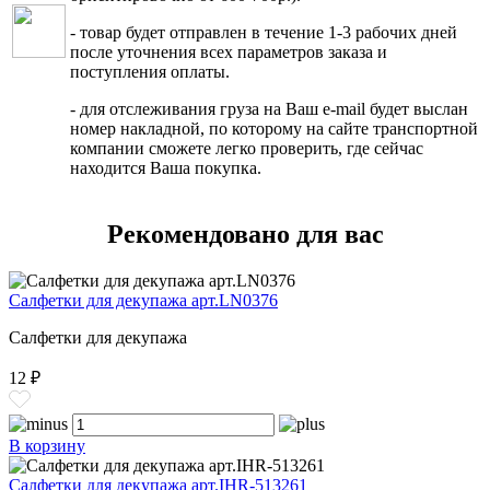
- товар будет отправлен в течение 1-3 рабочих дней
после уточнения всех параметров заказа и
поступления оплаты.
- для отслеживания груза на Ваш e-mail будет выслан
номер накладной, по которому на сайте транспортной
компании сможете легко проверить, где сейчас
находится Ваша покупка.
Рекомендовано для вас
Салфетки для декупажа арт.LN0376
Салфетки для декупажа
12 ₽
В корзину
Салфетки для декупажа арт.IHR-513261