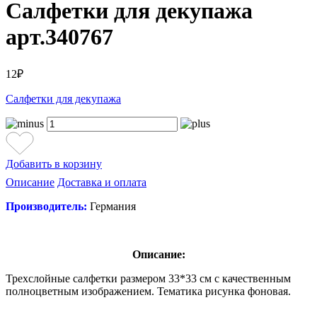
Салфетки для декупажа
арт.340767
12₽
Салфетки для декупажа
Добавить в корзину
Описание
Доставка и оплата
Производитель:
Германия
Описание:
Трехслойные салфетки размером 33*33 см с качественным
полноцветным изображением. Тематика рисунка фоновая.