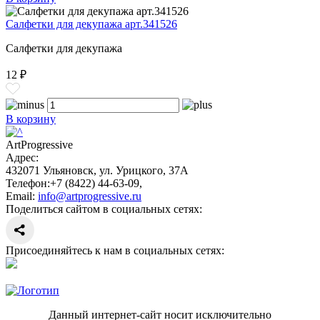
Салфетки для декупажа арт.341526
Салфетки для декупажа
12 ₽
В корзину
ArtProgressive
Адрес:
432071
Ульяновск
,
ул. Урицкого, 37А
Телефон:
+7 (8422) 44-63-09
,
Email:
info@artprogressive.ru
Поделиться сайтом в социальных сетях:
Присоединяйтесь к нам в социальных сетях:
Данный интернет-сайт носит исключительно