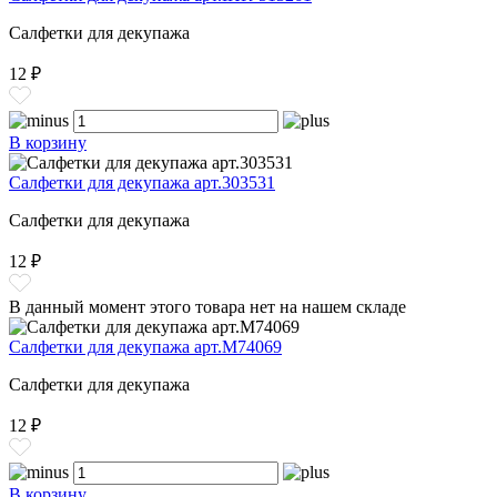
Салфетки для декупажа
12 ₽
В корзину
Салфетки для декупажа арт.303531
Салфетки для декупажа
12 ₽
В данный момент этого товара нет на нашем складе
Салфетки для декупажа арт.M74069
Салфетки для декупажа
12 ₽
В корзину