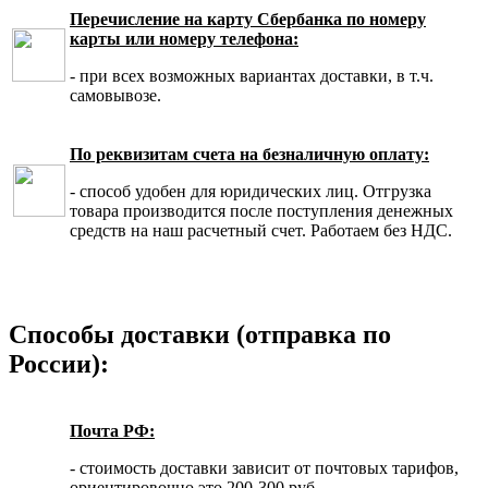
Перечисление на карту Сбербанка по номеру
карты или номеру телефона:
- при всех возможных вариантах доставки, в т.ч.
самовывозе.
По реквизитам счета на безналичную оплату:
- способ удобен для юридических лиц. Отгрузка
товара производится после поступления денежных
средств на наш расчетный счет. Работаем без НДС.
Способы доставки (отправка по
России):
Почта РФ:
- стоимость доставки зависит от почтовых тарифов,
ориентировочно это 200-300 руб.