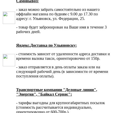
Самовывоз:
- заказ можно забрать самостоятельно из нашего
оффлайн магазина по будням с 9.00 до 17.30 по
адресу: г. Ульяновск, ул. Федерации, 25.
- товар будет забронирован на Ваше имя в течение 3
рабочих дней.
Яндекс.Доставка по Ульяновску:
- стоимость зависит от удаленности адреса доставки и
времени вызова такси, ориентировочно от 150р.
- заказ отправляется в день оплаты заказа или на
следующий рабочий день (в зависимости от времени
поступления оплаты).
Транспортные компании "Деловые линии",
"Энергия", "Байкал Сервис":
- тарифы выгодны для крупногабаритных посылок
(стоимость рассчитывается индивидуально,
ориентировочно от 600-700р.).