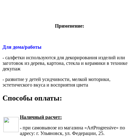
Применение:
Для дома/работы
- салфетки используются для декорирования изделий или
заготовок из дерева, картона, стекла и керамики в технике
декупаж
- развитие у детей усидчивости, мелкой моторики,
эстетического вкуса и восприятия цвета
Способы оплаты:
Наличный расчет:
- при самовывозе из магазина «ArtProgressive» по
адресу: г. Ульяновск, ул. Федерации, 25.