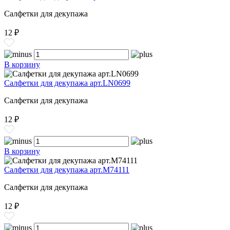
Салфетки для декупажа
12 ₽
В корзину
Салфетки для декупажа арт.LN0699
Салфетки для декупажа
12 ₽
В корзину
Салфетки для декупажа арт.M74111
Салфетки для декупажа
12 ₽