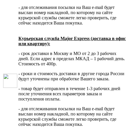
- для отслеживания посылки на Ваш e-mail будет
выслан номер накладной, по которому на сайте
курьерской службы сможете легко проверить, где
сейчас находится Ваша покупка.
Курьерская служба Major Express (доставка в офис
или квартиру):
- срок доставки в Москву и МО от 2 до 3 рабочих
дней. Если адрес в пределах МКАД – 1 рабочий день.
Стоимость от 400р.
- сроки и стоимость доставки в другие города России
будут уточнены при обработке Вашего заказа.
- товар будет отправлен в течение 1-3 рабочих дней
после уточнения всех параметров заказа и
поступления оплаты.
- для отслеживания посылки на Ваш e-mail будет
выслан номер накладной, по которому на сайте
курьерской службы сможете легко проверить, где
сейчас находится Ваша покупка.