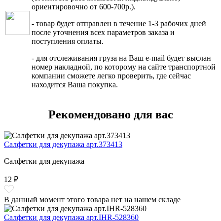
ориентировочно от 600-700р.).
- товар будет отправлен в течение 1-3 рабочих дней
после уточнения всех параметров заказа и
поступления оплаты.
- для отслеживания груза на Ваш e-mail будет выслан
номер накладной, по которому на сайте транспортной
компании сможете легко проверить, где сейчас
находится Ваша покупка.
Рекомендовано для вас
Салфетки для декупажа арт.373413
Салфетки для декупажа
12 ₽
В данный момент этого товара нет на нашем складе
Салфетки для декупажа арт.IHR-528360