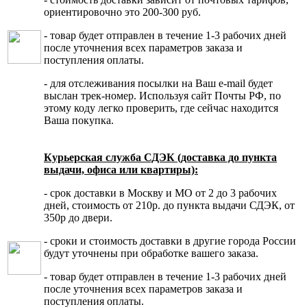
ориентировочно это 200-300 руб.
- товар будет отправлен в течение 1-3 рабочих дней
после уточнения всех параметров заказа и
поступления оплаты.
- для отслеживания посылки на Ваш e-mail будет
выслан трек-номер. Используя сайт Почты РФ, по
этому коду легко проверить, где сейчас находится
Ваша покупка.
Курьерская служба СДЭК (доставка до пункта
выдачи, офиса или квартиры):
- срок доставки в Москву и МО от 2 до 3 рабочих
дней, стоимость от 210р. до пункта выдачи СДЭК, от
350р до двери.
- сроки и стоимость доставки в другие города России
будут уточнены при обработке вашего заказа.
- товар будет отправлен в течение 1-3 рабочих дней
после уточнения всех параметров заказа и
поступления оплаты.