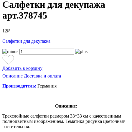
Салфетки для декупажа
арт.378745
12₽
Салфетки для декупажа
Добавить в корзину
Описание
Доставка и оплата
Производитель:
Германия
Описание:
Трехслойные салфетки размером 33*33 см с качественным
полноцветным изображением. Тематика рисунка цветочная/
растительная.