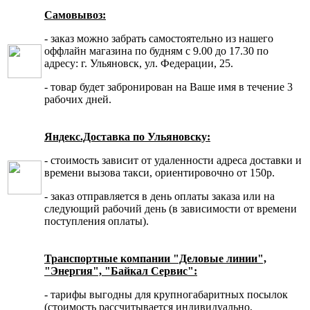
Самовывоз:
- заказ можно забрать самостоятельно из нашего
оффлайн магазина по будням с 9.00 до 17.30 по
адресу: г. Ульяновск, ул. Федерации, 25.
- товар будет забронирован на Ваше имя в течение 3
рабочих дней.
Яндекс.Доставка по Ульяновску:
- стоимость зависит от удаленности адреса доставки и
времени вызова такси, ориентировочно от 150р.
- заказ отправляется в день оплаты заказа или на
следующий рабочий день (в зависимости от времени
поступления оплаты).
Транспортные компании "Деловые линии",
"Энергия", "Байкал Сервис":
- тарифы выгодны для крупногабаритных посылок
(стоимость рассчитывается индивидуально,