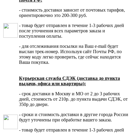
- стоимость доставки зависит от почтовых тарифов,
ориентировочно это 200-300 руб.
- товар будет отправлен в течение 1-3 рабочих дней
после уточнения всех параметров заказа и
поступления оплаты.
- для отслеживания посылки на Ваш e-mail будет
выслан трек-номер. Используя сайт Почты РФ, по
этому коду легко проверить, где сейчас находится
Ваша покупка.
Курьерская служба СДЭК (доставка до пункта
выдачи, офиса или квартиры):
- срок доставки в Москву и МО от 2 до 3 рабочих
дней, стоимость от 210р. до пункта выдачи СДЭК, от
350р до двери.
- сроки и стоимость доставки в другие города России
будут уточнены при обработке вашего заказа.
- товар будет отправлен в течение 1-3 рабочих дней