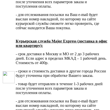
после уточнения всех параметров заказа и
поступления оплаты.
- для отслеживания посылки на Ваш e-mail будет
выслан номер накладной, по которому на сайте
курьерской службы сможете легко проверить, где
сейчас находится Ваша покупка.
Курьерская служба Major Express (доставка в офис
или квартиру):
- срок доставки в Москву и МО от 2 до 3 рабочих
дней. Если адрес в пределах МКАД – 1 рабочий день.
Стоимость от 400р.
- сроки и стоимость доставки в другие города России
будут уточнены при обработке Вашего заказа.
- товар будет отправлен в течение 1-3 рабочих дней
после уточнения всех параметров заказа и
поступления оплаты.
- для отслеживания посылки на Ваш e-mail будет
выслан номер накладной, по которому на сайте
курьерской службы сможете легко проверить, где