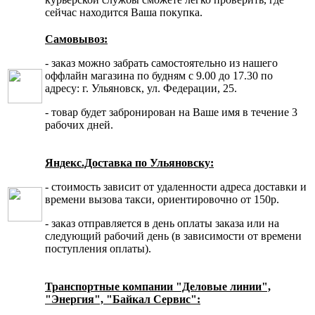
сейчас находится Ваша покупка.
Самовывоз:
- заказ можно забрать самостоятельно из нашего
оффлайн магазина по будням с 9.00 до 17.30 по
адресу: г. Ульяновск, ул. Федерации, 25.
- товар будет забронирован на Ваше имя в течение 3
рабочих дней.
Яндекс.Доставка по Ульяновску:
- стоимость зависит от удаленности адреса доставки и
времени вызова такси, ориентировочно от 150р.
- заказ отправляется в день оплаты заказа или на
следующий рабочий день (в зависимости от времени
поступления оплаты).
Транспортные компании "Деловые линии",
"Энергия", "Байкал Сервис":