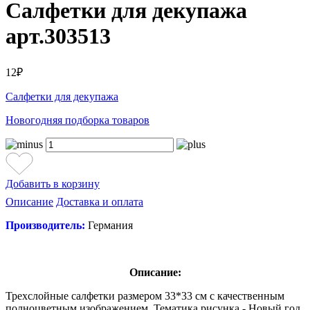
Салфетки для декупажа
арт.303513
12₽
Салфетки для декупажа
Новогодняя подборка товаров
Добавить в корзину
Описание
Доставка и оплата
Производитель:
Германия
Описание:
Трехслойные салфетки размером 33*33 см с качественным
полноцветным изображением. Тематика рисунка - Новый год