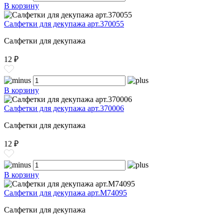
В корзину
Салфетки для декупажа арт.370055
Салфетки для декупажа
12 ₽
В корзину
Салфетки для декупажа арт.370006
Салфетки для декупажа
12 ₽
В корзину
Салфетки для декупажа арт.М74095
Салфетки для декупажа