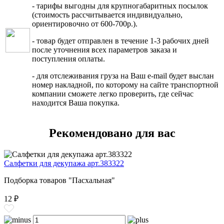
- тарифы выгодны для крупногабаритных посылок
(стоимость рассчитывается индивидуально,
ориентировочно от 600-700р.).
- товар будет отправлен в течение 1-3 рабочих дней
после уточнения всех параметров заказа и
поступления оплаты.
- для отслеживания груза на Ваш e-mail будет выслан
номер накладной, по которому на сайте транспортной
компании сможете легко проверить, где сейчас
находится Ваша покупка.
Рекомендовано для вас
Салфетки для декупажа арт.383322
Подборка товаров "Пасхальная"
12 ₽