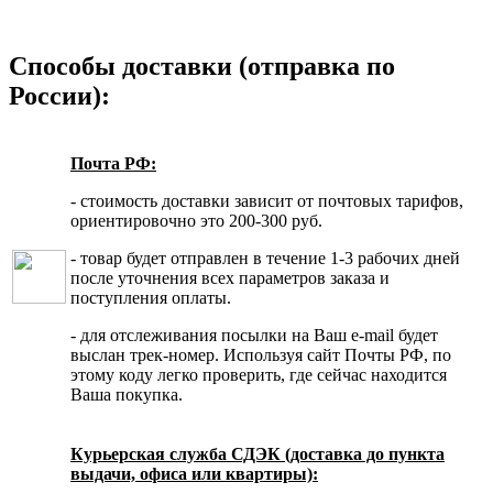
Способы доставки (отправка по
России):
Почта РФ:
- стоимость доставки зависит от почтовых тарифов,
ориентировочно это 200-300 руб.
- товар будет отправлен в течение 1-3 рабочих дней
после уточнения всех параметров заказа и
поступления оплаты.
- для отслеживания посылки на Ваш e-mail будет
выслан трек-номер. Используя сайт Почты РФ, по
этому коду легко проверить, где сейчас находится
Ваша покупка.
Курьерская служба СДЭК (доставка до пункта
выдачи, офиса или квартиры):