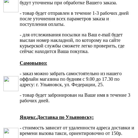
будут уточнены при обработке Вашего заказа.
- товар будет отправлен в течение 1-3 рабочих дней
после уточнения всех параметров заказа и
поступления оплаты.
- для отслеживания посылки на Ваш e-mail будет
выслан номер накладной, по которому на сайте
курьерской службы сможете легко проверить, где
сейчас находится Ваша покупка.
Самовывоз:
- заказ можно забрать самостоятельно из нашего
оффлайн магазина по будням с 9.00 до 17.30 по
адресу: г. Ульяновск, ул. Федерации, 25.
- товар будет забронирован на Ваше имя в течение 3
рабочих дней.
Яндекс.Доставка по Ульяновску:
- стоимость зависит от удаленности адреса доставки и
времени вызова такси, ориентировочно от 150р.