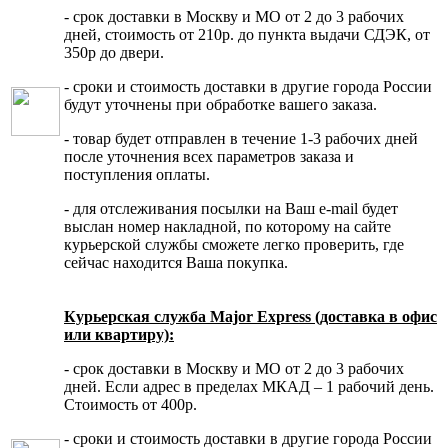
- срок доставки в Москву и МО от 2 до 3 рабочих
дней, стоимость от 210р. до пункта выдачи СДЭК, от
350р до двери.
- сроки и стоимость доставки в другие города России
будут уточнены при обработке вашего заказа.
- товар будет отправлен в течение 1-3 рабочих дней
после уточнения всех параметров заказа и
поступления оплаты.
- для отслеживания посылки на Ваш e-mail будет
выслан номер накладной, по которому на сайте
курьерской службы сможете легко проверить, где
сейчас находится Ваша покупка.
Курьерская служба Major Express (доставка в офис
или квартиру):
- срок доставки в Москву и МО от 2 до 3 рабочих
дней. Если адрес в пределах МКАД – 1 рабочий день.
Стоимость от 400р.
- сроки и стоимость доставки в другие города России