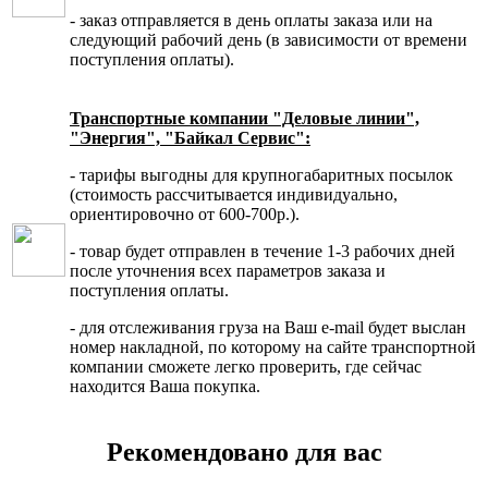
- заказ отправляется в день оплаты заказа или на
следующий рабочий день (в зависимости от времени
поступления оплаты).
Транспортные компании "Деловые линии",
"Энергия", "Байкал Сервис":
- тарифы выгодны для крупногабаритных посылок
(стоимость рассчитывается индивидуально,
ориентировочно от 600-700р.).
- товар будет отправлен в течение 1-3 рабочих дней
после уточнения всех параметров заказа и
поступления оплаты.
- для отслеживания груза на Ваш e-mail будет выслан
номер накладной, по которому на сайте транспортной
компании сможете легко проверить, где сейчас
находится Ваша покупка.
Рекомендовано для вас