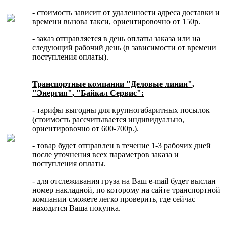
- стоимость зависит от удаленности адреса доставки и
времени вызова такси, ориентировочно от 150р.
- заказ отправляется в день оплаты заказа или на
следующий рабочий день (в зависимости от времени
поступления оплаты).
Транспортные компании "Деловые линии",
"Энергия", "Байкал Сервис":
- тарифы выгодны для крупногабаритных посылок
(стоимость рассчитывается индивидуально,
ориентировочно от 600-700р.).
- товар будет отправлен в течение 1-3 рабочих дней
после уточнения всех параметров заказа и
поступления оплаты.
- для отслеживания груза на Ваш e-mail будет выслан
номер накладной, по которому на сайте транспортной
компании сможете легко проверить, где сейчас
находится Ваша покупка.