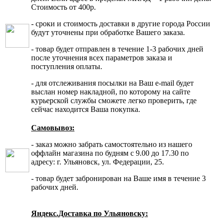
Стоимость от 400р.
- сроки и стоимость доставки в другие города России
будут уточнены при обработке Вашего заказа.
- товар будет отправлен в течение 1-3 рабочих дней
после уточнения всех параметров заказа и
поступления оплаты.
- для отслеживания посылки на Ваш e-mail будет
выслан номер накладной, по которому на сайте
курьерской службы сможете легко проверить, где
сейчас находится Ваша покупка.
Самовывоз:
- заказ можно забрать самостоятельно из нашего
оффлайн магазина по будням с 9.00 до 17.30 по
адресу: г. Ульяновск, ул. Федерации, 25.
- товар будет забронирован на Ваше имя в течение 3
рабочих дней.
Яндекс.Доставка по Ульяновску: