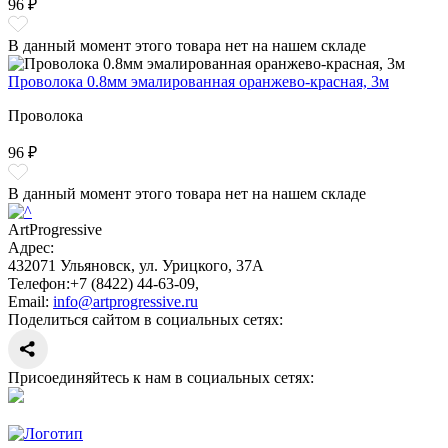
96 ₽
В данный момент этого товара нет на нашем складе
Проволока 0.8мм эмалированная оранжево-красная, 3м
Проволока
96 ₽
В данный момент этого товара нет на нашем складе
ArtProgressive
Адрес:
432071
Ульяновск
,
ул. Урицкого, 37А
Телефон:
+7 (8422) 44-63-09
,
Email:
info@artprogressive.ru
Поделиться сайтом в социальных сетях:
Присоединяйтесь к нам в социальных сетях: