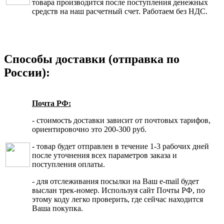
товара производится после поступления денежных
средств на наш расчетный счет. Работаем без НДС.
Способы доставки (отправка по
России):
Почта РФ:
- стоимость доставки зависит от почтовых тарифов,
ориентировочно это 200-300 руб.
- товар будет отправлен в течение 1-3 рабочих дней
после уточнения всех параметров заказа и
поступления оплаты.
- для отслеживания посылки на Ваш e-mail будет
выслан трек-номер. Используя сайт Почты РФ, по
этому коду легко проверить, где сейчас находится
Ваша покупка.