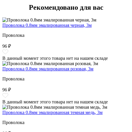
Рекомендовано для вас
Проволока 0.8мм эмалированная черная, 3м
Проволока
96 ₽
В данный момент этого товара нет на нашем складе
Проволока 0.8мм эмалированная розовая, 3м
Проволока
96 ₽
В данный момент этого товара нет на нашем складе
Проволока 0.8мм эмалированная темная медь, 3м
Проволока