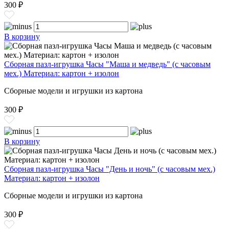
300 ₽
В корзину
Сборная пазл-игрушка Часы "Маша и медведь" (с часовым
мех.) Материал: картон + изолон
Сборные модели и игрушки из картона
300 ₽
В корзину
Сборная пазл-игрушка Часы "День и ночь" (с часовым мех.)
Материал: картон + изолон
Сборные модели и игрушки из картона
300 ₽