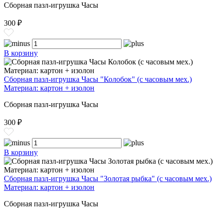
Сборная пазл-игрушка Часы
300 ₽
В корзину
Сборная пазл-игрушка Часы "Колобок" (с часовым мех.)
Материал: картон + изолон
Сборная пазл-игрушка Часы
300 ₽
В корзину
Сборная пазл-игрушка Часы "Золотая рыбка" (с часовым мех.)
Материал: картон + изолон
Сборная пазл-игрушка Часы