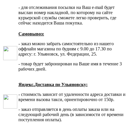
- для отслеживания посылки на Ваш e-mail будет
выслан номер накладной, по которому на сайте
курьерской службы сможете легко проверить, где
сейчас находится Ваша покупка.
Самовывоз:
- заказ можно забрать самостоятельно из нашего
оффлайн магазина по будням с 9.00 до 17.30 по
адресу: г. Ульяновск, ул. Федерации, 25.
- товар будет забронирован на Ваше имя в течение 3
рабочих дней.
Яндекс.Доставка по Ульяновску:
- стоимость зависит от удаленности адреса доставки и
времени вызова такси, ориентировочно от 150р.
- заказ отправляется в день оплаты заказа или на
следующий рабочий день (в зависимости от времени
поступления оплаты).