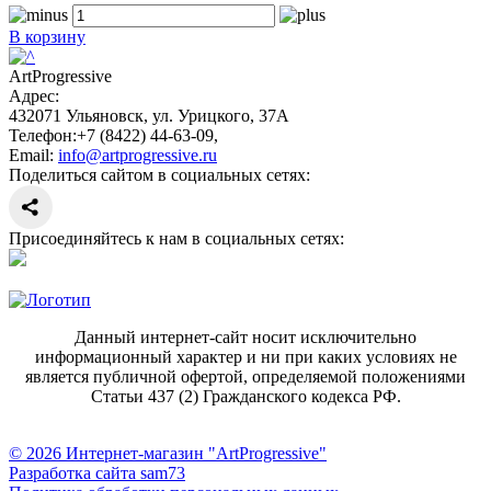
В корзину
ArtProgressive
Адрес:
432071
Ульяновск
,
ул. Урицкого, 37А
Телефон:
+7 (8422) 44-63-09
,
Email:
info@artprogressive.ru
Поделиться сайтом в социальных сетях:
Присоединяйтесь к нам в социальных сетях:
Данный интернет-сайт носит исключительно
информационный характер и ни при каких условиях не
является публичной офертой, определяемой положениями
Статьи 437 (2) Гражданского кодекса РФ.
© 2026 Интернет-магазин "ArtProgressive"
Разработка сайта sam73