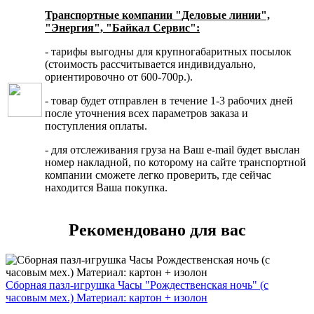
Транспортные компании "Деловые линии",
"Энергия", "Байкал Сервис":
- тарифы выгодны для крупногабаритных посылок
(стоимость рассчитывается индивидуально,
ориентировочно от 600-700р.).
- товар будет отправлен в течение 1-3 рабочих дней
после уточнения всех параметров заказа и
поступления оплаты.
- для отслеживания груза на Ваш e-mail будет выслан
номер накладной, по которому на сайте транспортной
компании сможете легко проверить, где сейчас
находится Ваша покупка.
Рекомендовано для вас
Сборная пазл-игрушка Часы "Рождественская ночь" (с
часовым мех.) Материал: картон + изолон