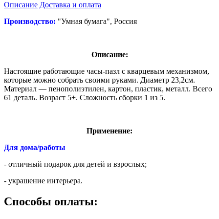
Описание
Доставка и оплата
Производство:
"Умная бумага", Россия
Описание:
Настоящие работающие часы-пазл с кварцевым механизмом,
которые можно собрать своими руками. Диаметр 23,2см.
Материал — пенополиэтилен, картон, пластик, металл. Всего
61 деталь. Возраст 5+. Сложность сборки 1 из 5.
Применение:
Для дома/работы
- отличный подарок для детей и взрослых;
- украшение интерьера.
Способы оплаты: