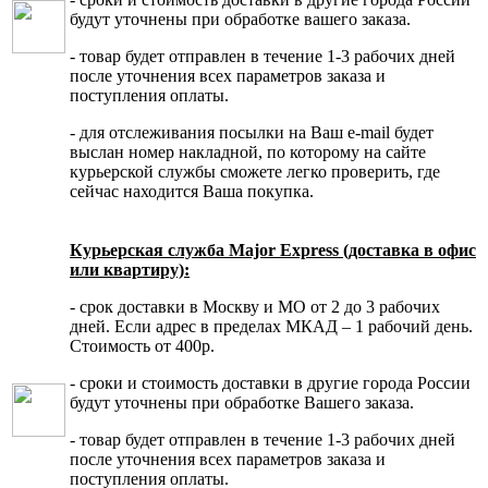
будут уточнены при обработке вашего заказа.
- товар будет отправлен в течение 1-3 рабочих дней
после уточнения всех параметров заказа и
поступления оплаты.
- для отслеживания посылки на Ваш e-mail будет
выслан номер накладной, по которому на сайте
курьерской службы сможете легко проверить, где
сейчас находится Ваша покупка.
Курьерская служба Major Express (доставка в офис
или квартиру):
- срок доставки в Москву и МО от 2 до 3 рабочих
дней. Если адрес в пределах МКАД – 1 рабочий день.
Стоимость от 400р.
- сроки и стоимость доставки в другие города России
будут уточнены при обработке Вашего заказа.
- товар будет отправлен в течение 1-3 рабочих дней
после уточнения всех параметров заказа и
поступления оплаты.