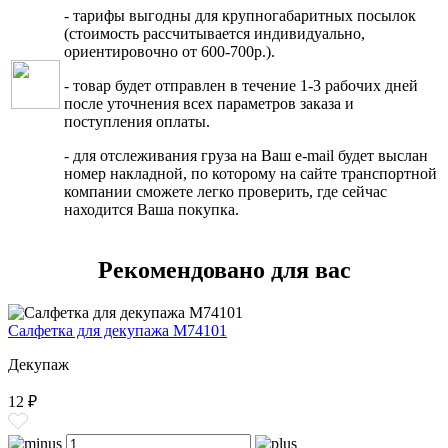
- тарифы выгодны для крупногабаритных посылок
(стоимость рассчитывается индивидуально,
ориентировочно от 600-700р.).
- товар будет отправлен в течение 1-3 рабочих дней
после уточнения всех параметров заказа и
поступления оплаты.
- для отслеживания груза на Ваш e-mail будет выслан
номер накладной, по которому на сайте транспортной
компании сможете легко проверить, где сейчас
находится Ваша покупка.
Рекомендовано для вас
Салфетка для декупажа M74101
Декупаж
12 ₽