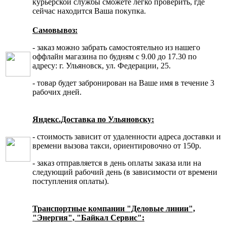
курьерской службы сможете легко проверить, где
сейчас находится Ваша покупка.
Самовывоз:
- заказ можно забрать самостоятельно из нашего
оффлайн магазина по будням с 9.00 до 17.30 по
адресу: г. Ульяновск, ул. Федерации, 25.
- товар будет забронирован на Ваше имя в течение 3
рабочих дней.
Яндекс.Доставка по Ульяновску:
- стоимость зависит от удаленности адреса доставки и
времени вызова такси, ориентировочно от 150р.
- заказ отправляется в день оплаты заказа или на
следующий рабочий день (в зависимости от времени
поступления оплаты).
Транспортные компании "Деловые линии",
"Энергия", "Байкал Сервис":