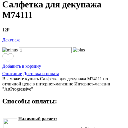
Салфетка для декупажа
М74111
12₽
Декупаж
Добавить в корзину
Описание
Доставка и оплата
Вы можете купить Салфетка для декупажа М74111 по
отличной цене в интернет-магазине Интернет-магазин
"ArtProgressive"
Способы оплаты:
Наличный расчет: