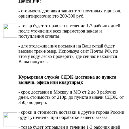
Почта РФ:
- стоимость доставки зависит от почтовых тарифов,
ориентировочно это 200-300 руб.
- товар будет отправлен в течение 1-3 рабочих дней
после уточнения всех параметров заказа и
поступления оплаты.
- для отслеживания посылки на Ваш e-mail будет
выслан трек-номер. Используя сайт Почты РФ, по
этому коду легко проверить, где сейчас находится
Ваша покупка.
Курьерская служба СДЭК (доставка до пункта
выдачи, офиса или квартиры):
- срок доставки в Москву и МО от 2 до 3 рабочих
дней, стоимость от 210р. до пункта выдачи СДЭК, от
350р до двери.
- сроки и стоимость доставки в другие города России
будут уточнены при обработке вашего заказа.
- товар будет отправлен в течение 1-3 рабочих дней