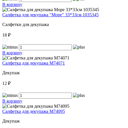
В корзину
Салфетка для декупажа "Море" 33*33см 1035345
Салфетки для декупажа
18 ₽
В корзину
Салфетка для декупажа М74071
Декупаж
12 ₽
В корзину
Салфетка для декупажа M74095
Декупаж