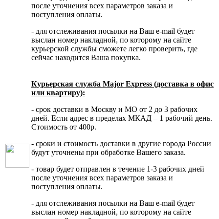
после уточнения всех параметров заказа и
поступления оплаты.
- для отслеживания посылки на Ваш e-mail будет
выслан номер накладной, по которому на сайте
курьерской службы сможете легко проверить, где
сейчас находится Ваша покупка.
Курьерская служба Major Express (доставка в офис
или квартиру):
- срок доставки в Москву и МО от 2 до 3 рабочих
дней. Если адрес в пределах МКАД – 1 рабочий день.
Стоимость от 400р.
- сроки и стоимость доставки в другие города России
будут уточнены при обработке Вашего заказа.
- товар будет отправлен в течение 1-3 рабочих дней
после уточнения всех параметров заказа и
поступления оплаты.
- для отслеживания посылки на Ваш e-mail будет
выслан номер накладной, по которому на сайте