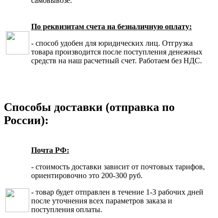
самовывозе.
По реквизитам счета на безналичную оплату:
- способ удобен для юридических лиц. Отгрузка
товара производится после поступления денежных
средств на наш расчетный счет. Работаем без НДС.
Способы доставки (отправка по
России):
Почта РФ:
- стоимость доставки зависит от почтовых тарифов,
ориентировочно это 200-300 руб.
- товар будет отправлен в течение 1-3 рабочих дней
после уточнения всех параметров заказа и
поступления оплаты.