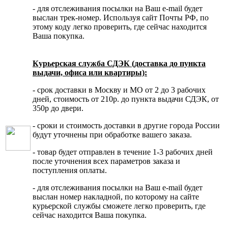
- для отслеживания посылки на Ваш e-mail будет
выслан трек-номер. Используя сайт Почты РФ, по
этому коду легко проверить, где сейчас находится
Ваша покупка.
Курьерская служба СДЭК (доставка до пункта
выдачи, офиса или квартиры):
- срок доставки в Москву и МО от 2 до 3 рабочих
дней, стоимость от 210р. до пункта выдачи СДЭК, от
350р до двери.
- сроки и стоимость доставки в другие города России
будут уточнены при обработке вашего заказа.
- товар будет отправлен в течение 1-3 рабочих дней
после уточнения всех параметров заказа и
поступления оплаты.
- для отслеживания посылки на Ваш e-mail будет
выслан номер накладной, по которому на сайте
курьерской службы сможете легко проверить, где
сейчас находится Ваша покупка.