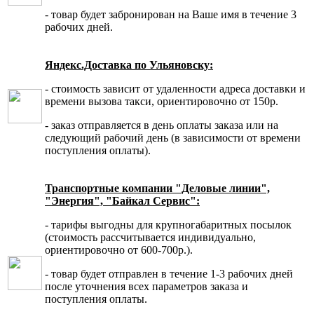
- товар будет забронирован на Ваше имя в течение 3
рабочих дней.
Яндекс.Доставка по Ульяновску:
- стоимость зависит от удаленности адреса доставки и
времени вызова такси, ориентировочно от 150р.
- заказ отправляется в день оплаты заказа или на
следующий рабочий день (в зависимости от времени
поступления оплаты).
Транспортные компании "Деловые линии",
"Энергия", "Байкал Сервис":
- тарифы выгодны для крупногабаритных посылок
(стоимость рассчитывается индивидуально,
ориентировочно от 600-700р.).
- товар будет отправлен в течение 1-3 рабочих дней
после уточнения всех параметров заказа и
поступления оплаты.