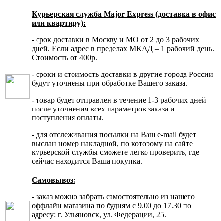
Курьерская служба Major Express (доставка в офис
или квартиру):
- срок доставки в Москву и МО от 2 до 3 рабочих
дней. Если адрес в пределах МКАД – 1 рабочий день.
Стоимость от 400р.
- сроки и стоимость доставки в другие города России
будут уточнены при обработке Вашего заказа.
- товар будет отправлен в течение 1-3 рабочих дней
после уточнения всех параметров заказа и
поступления оплаты.
- для отслеживания посылки на Ваш e-mail будет
выслан номер накладной, по которому на сайте
курьерской службы сможете легко проверить, где
сейчас находится Ваша покупка.
Самовывоз:
- заказ можно забрать самостоятельно из нашего
оффлайн магазина по будням с 9.00 до 17.30 по
адресу: г. Ульяновск, ул. Федерации, 25.