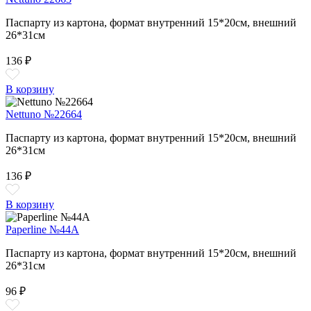
Паспарту из картона, формат внутренний 15*20см, внешний
26*31см
136 ₽
В корзину
Nettuno №22664
Паспарту из картона, формат внутренний 15*20см, внешний
26*31см
136 ₽
В корзину
Paperline №44A
Паспарту из картона, формат внутренний 15*20см, внешний
26*31см
96 ₽