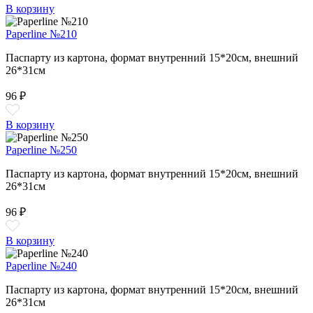
В корзину
Paperline №210
Паспарту из картона, формат внутренний 15*20см, внешний
26*31см
96 ₽
В корзину
Paperline №250
Паспарту из картона, формат внутренний 15*20см, внешний
26*31см
96 ₽
В корзину
Paperline №240
Паспарту из картона, формат внутренний 15*20см, внешний
26*31см