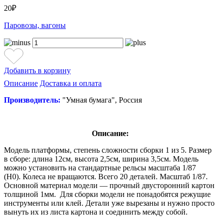
20₽
Паровозы, вагоны
Добавить в корзину
Описание
Доставка и оплата
Производитель:
"Умная бумага", Россия
Описание:
Модель платформы, степень сложности сборки 1 из 5. Размер
в сборе: длина 12см, высота 2,5см, ширина 3,5см. Модель
можно установить на стандартные рельсы масштаба 1/87
(H0). Колеса не вращаются. Всего 20 деталей. Масштаб 1/87.
Основной материал модели — прочный двусторонний картон
толщиной 1мм. Для сборки модели не понадобятся режущие
инструменты или клей. Детали уже вырезаны и нужно просто
вынуть их из листа картона и соединить между собой.