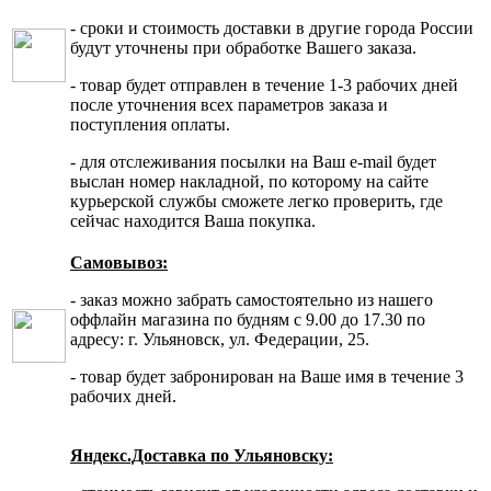
- сроки и стоимость доставки в другие города России
будут уточнены при обработке Вашего заказа.
- товар будет отправлен в течение 1-3 рабочих дней
после уточнения всех параметров заказа и
поступления оплаты.
- для отслеживания посылки на Ваш e-mail будет
выслан номер накладной, по которому на сайте
курьерской службы сможете легко проверить, где
сейчас находится Ваша покупка.
Самовывоз:
- заказ можно забрать самостоятельно из нашего
оффлайн магазина по будням с 9.00 до 17.30 по
адресу: г. Ульяновск, ул. Федерации, 25.
- товар будет забронирован на Ваше имя в течение 3
рабочих дней.
Яндекс.Доставка по Ульяновску: