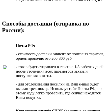
Способы доставки (отправка по
России):
Почта РФ:
- стоимость доставки зависит от почтовых тарифов,
ориентировочно это 200-300 руб.
- товар будет отправлен в течение 1-3 рабочих дней
после уточнения всех параметров заказа и
поступления оплаты.
- для отслеживания посылки на Ваш e-mail будет
выслан трек-номер. Используя сайт Почты РФ, по
этому коду легко проверить, где сейчас находится
Ваша покупка.
Курьерская служба СДЭК (доставка до пункта