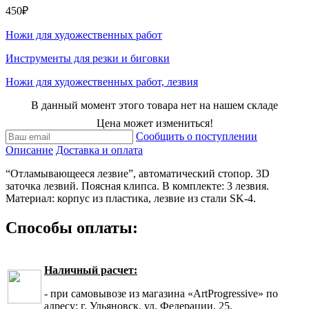
450₽
Ножи для художественных работ
Инструменты для резки и биговки
Ножи для художественных работ, лезвия
В данный момент этого товара нет на нашем складе
Цена может измениться!
Сообщить о поступлении
Описание
Доставка и оплата
“Отламывающееся лезвие”, автоматический стопор. 3D
заточка лезвий. Поясная клипса. В комплекте: 3 лезвия.
Материал: корпус из пластика, лезвие из стали SK-4.
Способы оплаты:
Наличный расчет:
- при самовывозе из магазина «ArtProgressive» по
адресу: г. Ульяновск, ул. Федерации, 25.