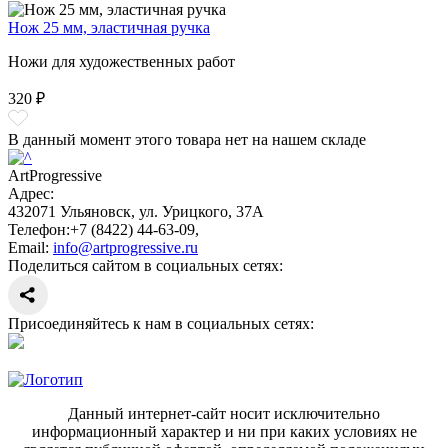
Нож 25 мм, эластичная ручка
Ножи для художественных работ
320 ₽
В данный момент этого товара нет на нашем складе
ArtProgressive
Адрес:
432071
Ульяновск
,
ул. Урицкого, 37А
Телефон:
+7 (8422) 44-63-09
,
Email:
info@artprogressive.ru
Поделиться сайтом в социальных сетях:
Присоединяйтесь к нам в социальных сетях:
Данный интернет-сайт носит исключительно
информационный характер и ни при каких условиях не