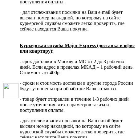
поступления оплаты.
- для отслеживания посылки на Ваш e-mail будет
выслан номер накладной, по которому на сайте
курьерской службы сможете легко проверить, где
сейчас находится Ваша покупка.
Курьерская служба Major Express (доставка в офис
или квартиру):
- срок доставки в Москву и МО от 2 до 3 рабочих
дней. Если адрес в пределах МКАД – 1 рабочий день.
Стоимость от 400р.
- сроки и стоимость доставки в другие города России
будут уточнены при обработке Вашего заказа.
- товар будет отправлен в течение 1-3 рабочих дней
после уточнения всех параметров заказа и
поступления оплаты.
- для отслеживания посылки на Ваш e-mail будет
выслан номер накладной, по которому на сайте
курьерской службы сможете легко проверить, где
сейчас находится Ваша покупка.