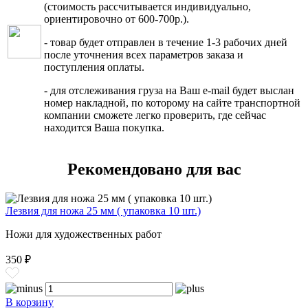
(стоимость рассчитывается индивидуально,
ориентировочно от 600-700р.).
- товар будет отправлен в течение 1-3 рабочих дней
после уточнения всех параметров заказа и
поступления оплаты.
- для отслеживания груза на Ваш e-mail будет выслан
номер накладной, по которому на сайте транспортной
компании сможете легко проверить, где сейчас
находится Ваша покупка.
Рекомендовано для вас
Лезвия для ножа 25 мм ( упаковка 10 шт.)
Ножи для художественных работ
350 ₽
В корзину