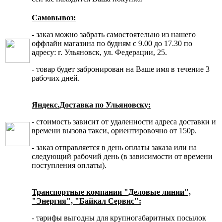
Самовывоз:
- заказ можно забрать самостоятельно из нашего
оффлайн магазина по будням с 9.00 до 17.30 по
адресу: г. Ульяновск, ул. Федерации, 25.
- товар будет забронирован на Ваше имя в течение 3
рабочих дней.
Яндекс.Доставка по Ульяновску:
- стоимость зависит от удаленности адреса доставки и
времени вызова такси, ориентировочно от 150р.
- заказ отправляется в день оплаты заказа или на
следующий рабочий день (в зависимости от времени
поступления оплаты).
Транспортные компании "Деловые линии",
"Энергия", "Байкал Сервис":
- тарифы выгодны для крупногабаритных посылок