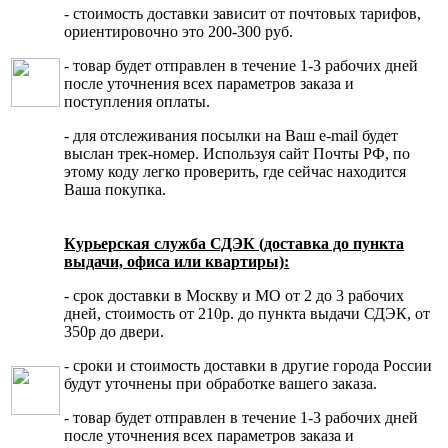
- стоимость доставки зависит от почтовых тарифов,
ориентировочно это 200-300 руб.
- товар будет отправлен в течение 1-3 рабочих дней
после уточнения всех параметров заказа и
поступления оплаты.
- для отслеживания посылки на Ваш e-mail будет
выслан трек-номер. Используя сайт Почты РФ, по
этому коду легко проверить, где сейчас находится
Ваша покупка.
Курьерская служба СДЭК (доставка до пункта
выдачи, офиса или квартиры):
- срок доставки в Москву и МО от 2 до 3 рабочих
дней, стоимость от 210р. до пункта выдачи СДЭК, от
350р до двери.
- сроки и стоимость доставки в другие города России
будут уточнены при обработке вашего заказа.
- товар будет отправлен в течение 1-3 рабочих дней
после уточнения всех параметров заказа и