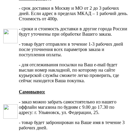
- срок доставки в Москву и МО от 2 до 3 рабочих
дней. Если адрес в пределах МКАД – 1 рабочий день.
Стоимость от 400р.
- сроки и стоимость доставки в другие города России
будут уточнены при обработке Вашего заказа.
- товар будет отправлен в течение 1-3 рабочих дней
после уточнения всех параметров заказа и
поступления оплаты.
- для отслеживания посылки на Ваш e-mail будет
выслан номер накладной, по которому на сайте
курьерской службы сможете легко проверить, где
сейчас находится Ваша покупка.
Самовывоз:
- заказ можно забрать самостоятельно из нашего
оффлайн магазина по будням с 9.00 до 17.30 по
адресу: г. Ульяновск, ул. Федерации, 25.
- товар будет забронирован на Ваше имя в течение 3
рабочих дней.