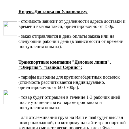
Яндекс.Доставка по Ульяновску:
- стоимость зависит от удаленности адреса доставки и
времени вызова такси, ориентировочно от 150р.
- заказ отправляется в день оплаты заказа или на
следующий рабочий день (в зависимости от времени
поступления оплаты).
Транспортные компании "Деловые линии",
"Энергия", "Байкал Сервис":
- тарифы выгодны для крупногабаритных посылок
(стоимость рассчитывается индивидуально,
ориентировочно от 600-700р.).
- товар будет отправлен в течение 1-3 рабочих дней
после уточнения всех параметров заказа и
поступления оплаты.
- для отслеживания груза на Ваш e-mail будет выслан
номер накладной, по которому на сайте транспортной
компании сможете легко проверить, где сейчас