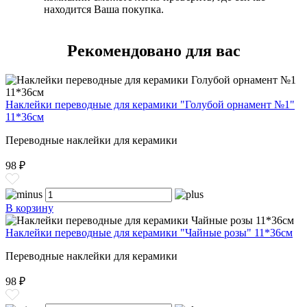
находится Ваша покупка.
Рекомендовано для вас
Наклейки переводные для керамики "Голубой орнамент №1"
11*36см
Переводные наклейки для керамики
98 ₽
В корзину
Наклейки переводные для керамики "Чайные розы" 11*36см
Переводные наклейки для керамики
98 ₽