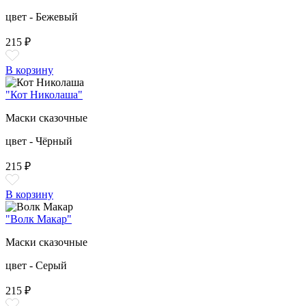
цвет - Бежевый
215 ₽
В корзину
"Кот Николаша"
Маски сказочные
цвет - Чёрный
215 ₽
В корзину
"Волк Макар"
Маски сказочные
цвет - Серый
215 ₽