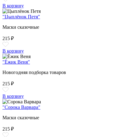
В корзину
"Цыплёнок Петя"
Маски сказочные
215 ₽
В корзину
"Ёжик Веня"
Новогодняя подборка товаров
215 ₽
В корзину
"Сорока Варвара"
Маски сказочные
215 ₽