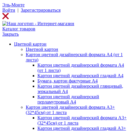
Эль-Монте
Войти
|
Зарегистрироваться
Каталог товаров
Закрыть
Цветной картон
Цветной картон
Картон цветной дизайнерский формата А4 (от 1
листа)
Картон цветной дизайнерский формата А4
(от 1 листа)
Картон цветной дизайнерский гладкий А4
Бумага, картон фактурные А4
Картон цветной дизайнерский глянцевый,
зеркальный А4
Картон цветной дизайнерский
перламутровый А4
Картон цветной дизайнерский формата А3+
(32*45см) от 1 листа
Картон цветной дизайнерский формата А3+
(32*45см) от 1 листа
Картон цветной дизайнерский гладкий А3+