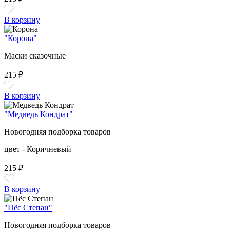
В корзину
"Корона"
Маски сказочные
215 ₽
В корзину
"Медведь Кондрат"
Новогодняя подборка товаров
цвет - Коричневый
215 ₽
В корзину
"Пёс Степан"
Новогодняя подборка товаров