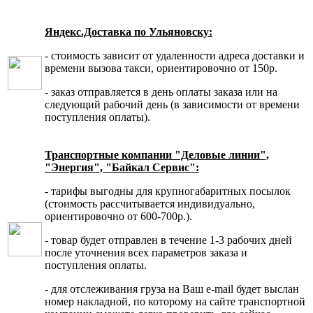
Яндекс.Доставка по Ульяновску:
- стоимость зависит от удаленности адреса доставки и
времени вызова такси, ориентировочно от 150р.
- заказ отправляется в день оплаты заказа или на
следующий рабочий день (в зависимости от времени
поступления оплаты).
Транспортные компании "Деловые линии",
"Энергия", "Байкал Сервис":
- тарифы выгодны для крупногабаритных посылок
(стоимость рассчитывается индивидуально,
ориентировочно от 600-700р.).
- товар будет отправлен в течение 1-3 рабочих дней
после уточнения всех параметров заказа и
поступления оплаты.
- для отслеживания груза на Ваш e-mail будет выслан
номер накладной, по которому на сайте транспортной