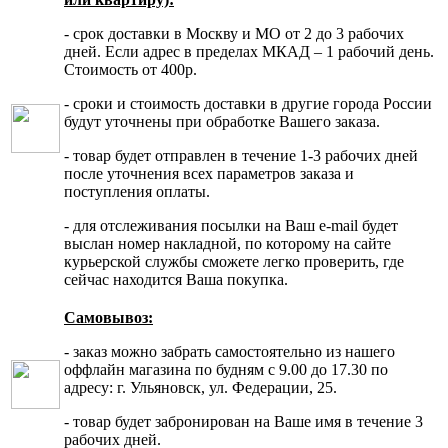
- срок доставки в Москву и МО от 2 до 3 рабочих
дней. Если адрес в пределах МКАД – 1 рабочий день.
Стоимость от 400р.
- сроки и стоимость доставки в другие города России
будут уточнены при обработке Вашего заказа.
- товар будет отправлен в течение 1-3 рабочих дней
после уточнения всех параметров заказа и
поступления оплаты.
- для отслеживания посылки на Ваш e-mail будет
выслан номер накладной, по которому на сайте
курьерской службы сможете легко проверить, где
сейчас находится Ваша покупка.
Самовывоз:
- заказ можно забрать самостоятельно из нашего
оффлайн магазина по будням с 9.00 до 17.30 по
адресу: г. Ульяновск, ул. Федерации, 25.
- товар будет забронирован на Ваше имя в течение 3
рабочих дней.