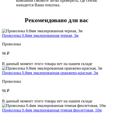
компании сможете легко проверить, где сейчас
находится Ваша покупка.
Рекомендовано для вас
Проволока 0.8мм эмалированная черная, 3м
Проволока
96 ₽
В данный момент этого товара нет на нашем складе
Проволока 0.8мм эмалированная оранжево-красная, 3м
Проволока
96 ₽
В данный момент этого товара нет на нашем складе
Проволока 0.4мм эмалированная темная фиолетовая, 10м