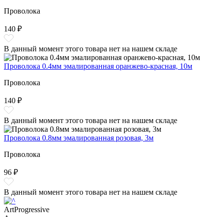
Проволока
140 ₽
В данный момент этого товара нет на нашем складе
Проволока 0.4мм эмалированная оранжево-красная, 10м
Проволока
140 ₽
В данный момент этого товара нет на нашем складе
Проволока 0.8мм эмалированная розовая, 3м
Проволока
96 ₽
В данный момент этого товара нет на нашем складе
ArtProgressive