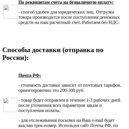
По реквизитам счета на безналичную оплату:
- способ удобен для юридических лиц. Отгрузка
товара производится после поступления денежных
средств на наш расчетный счет. Работаем без НДС.
Способы доставки (отправка по
России):
Почта РФ:
- стоимость доставки зависит от почтовых тарифов,
ориентировочно это 200-300 руб.
- товар будет отправлен в течение 1-3 рабочих дней
после уточнения всех параметров заказа и
поступления оплаты.
- для отслеживания посылки на Ваш e-mail будет
выслан трек-номер. Используя сайт Почты РФ, по