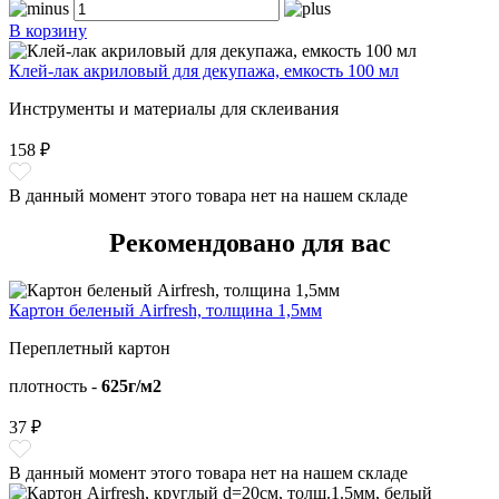
В корзину
Клей-лак акриловый для декупажа, емкость 100 мл
Инструменты и материалы для склеивания
158 ₽
В данный момент этого товара нет на нашем складе
Рекомендовано для вас
Картон беленый Airfresh, толщина 1,5мм
Переплетный картон
плотность -
625г/м2
37 ₽
В данный момент этого товара нет на нашем складе