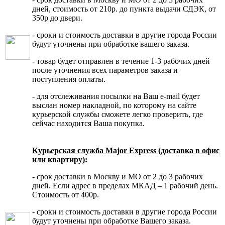
дней, стоимость от 210р. до пункта выдачи СДЭК, от
350р до двери.
- сроки и стоимость доставки в другие города России
будут уточнены при обработке вашего заказа.
- товар будет отправлен в течение 1-3 рабочих дней
после уточнения всех параметров заказа и
поступления оплаты.
- для отслеживания посылки на Ваш e-mail будет
выслан номер накладной, по которому на сайте
курьерской службы сможете легко проверить, где
сейчас находится Ваша покупка.
Курьерская служба Major Express (доставка в офис
или квартиру):
- срок доставки в Москву и МО от 2 до 3 рабочих
дней. Если адрес в пределах МКАД – 1 рабочий день.
Стоимость от 400р.
- сроки и стоимость доставки в другие города России
будут уточнены при обработке Вашего заказа.