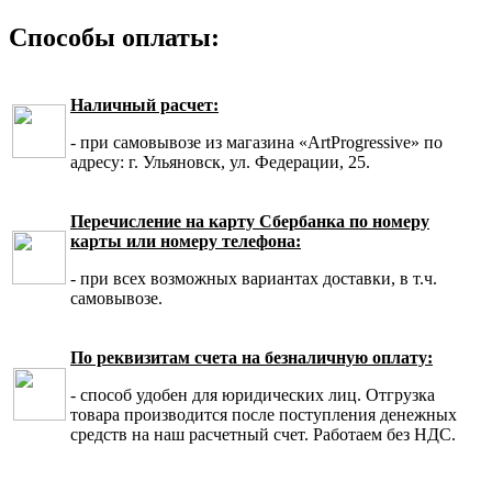
Способы оплаты:
Наличный расчет:
- при самовывозе из магазина «ArtProgressive» по
адресу: г. Ульяновск, ул. Федерации, 25.
Перечисление на карту Сбербанка по номеру
карты или номеру телефона:
- при всех возможных вариантах доставки, в т.ч.
самовывозе.
По реквизитам счета на безналичную оплату:
- способ удобен для юридических лиц. Отгрузка
товара производится после поступления денежных
средств на наш расчетный счет. Работаем без НДС.