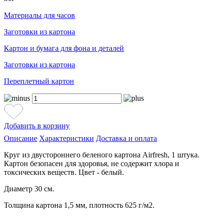
Материалы для часов
Заготовки из картона
Картон и бумага для фона и деталей
Заготовки из картона
Переплетный картон
Добавить в корзину
Описание
Характеристики
Доставка и оплата
Круг из двустороннего беленого картона Airfresh, 1 штука.
Картон безопасен для здоровья, не содержит хлора и
токсических веществ. Цвет - белый.
Диаметр 30 см.
Толщина картона 1,5 мм, плотность 625 г/м2.