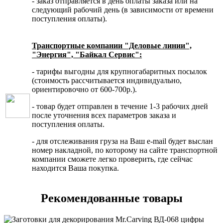
- заказ отправляется в день оплаты заказа или на
следующий рабочий день (в зависимости от времени
поступления оплаты).
Транспортные компании "Деловые линии",
"Энергия", "Байкал Сервис":
- тарифы выгодны для крупногабаритных посылок
(стоимость рассчитывается индивидуально,
ориентировочно от 600-700р.).
- товар будет отправлен в течение 1-3 рабочих дней
после уточнения всех параметров заказа и
поступления оплаты.
- для отслеживания груза на Ваш e-mail будет выслан
номер накладной, по которому на сайте транспортной
компании сможете легко проверить, где сейчас
находится Ваша покупка.
Рекомендованные товары