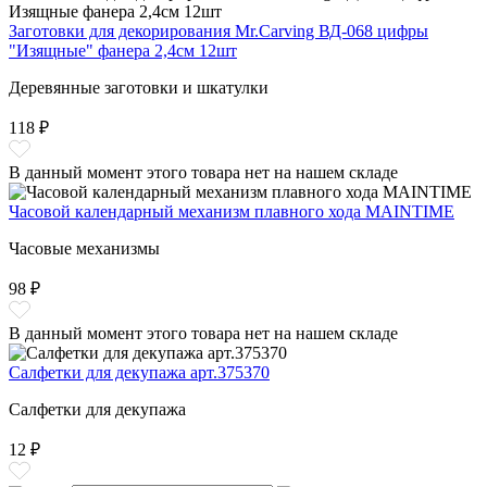
Заготовки для декорирования Mr.Carving ВД-068 цифры
"Изящные" фанера 2,4см 12шт
Деревянные заготовки и шкатулки
118 ₽
В данный момент этого товара нет на нашем складе
Часовой календарный механизм плавного хода MAINTIME
Часовые механизмы
98 ₽
В данный момент этого товара нет на нашем складе
Салфетки для декупажа арт.375370
Салфетки для декупажа
12 ₽