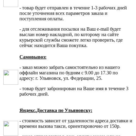
- товар будет отправлен в течение 1-3 рабочих дней
после уточнения всех параметров заказа и
поступления оплаты.
- для отслеживания посылки на Ваш e-mail будет
выслан номер накладной, по которому на сайте
курьерской службы сможете легко проверить, где
сейчас находится Ваша покупка.
Самовывоз:
- заказ можно забрать самостоятельно из нашего
оффлайн магазина по будням с 9.00 до 17.30 по
адресу: г. Ульяновск, ул. Федерации, 25.
- товар будет забронирован на Ваше имя в течение 3
рабочих дней.
Яндекс.Доставка по Ульяновску:
- стоимость зависит от удаленности адреса доставки и
времени вызова такси, ориентировочно от 150р.