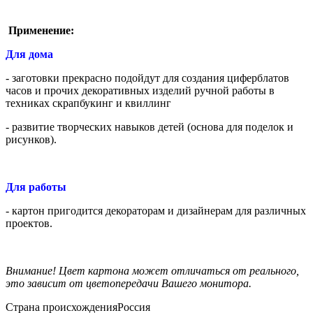
Применение:
Для дома
- заготовки прекрасно подойдут для создания циферблатов
часов и прочих декоративных изделий ручной работы в
техниках скрапбукинг и квиллинг
- развитие творческих навыков детей (основа для поделок и
рисунков).
Для работы
- картон пригодится декораторам и дизайнерам для различных
проектов.
Внимание! Цвет картона может отличаться от реального,
это зависит от цветопередачи Вашего монитора.
Страна происхождения
Россия