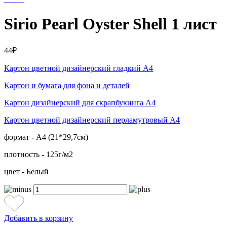
Sirio Pearl Oyster Shell 1 лист
44₽
Картон цветной дизайнерский гладкий А4
Картон и бумага для фона и деталей
Картон дизайнерский для скрапбукинга А4
Картон цветной дизайнерский перламутровый А4
формат - А4 (21*29,7см)
плотность - 125г/м2
цвет - Белый
Добавить в корзину