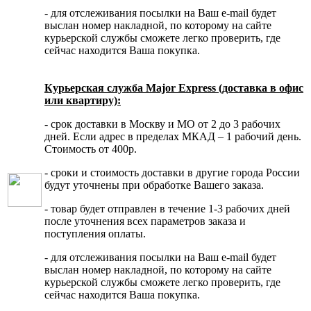
- для отслеживания посылки на Ваш e-mail будет
выслан номер накладной, по которому на сайте
курьерской службы сможете легко проверить, где
сейчас находится Ваша покупка.
Курьерская служба Major Express (доставка в офис
или квартиру):
- срок доставки в Москву и МО от 2 до 3 рабочих
дней. Если адрес в пределах МКАД – 1 рабочий день.
Стоимость от 400р.
- сроки и стоимость доставки в другие города России
будут уточнены при обработке Вашего заказа.
- товар будет отправлен в течение 1-3 рабочих дней
после уточнения всех параметров заказа и
поступления оплаты.
- для отслеживания посылки на Ваш e-mail будет
выслан номер накладной, по которому на сайте
курьерской службы сможете легко проверить, где
сейчас находится Ваша покупка.