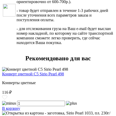
ориентировочно от 600-700р.).
- товар будет отправлен в течение 1-3 рабочих дней
после уточнения всех параметров заказа и
поступления оплаты.
- для отслеживания груза на Ваш e-mail будет выслан
номер накладной, по которому на сайте транспортной
компании сможете легко проверить, где сейчас
находится Ваша покупка.
Рекомендовано для вас
Конверт цветной С5 Sirio Pearl 498
Конверты цветные
116 ₽
В корзину