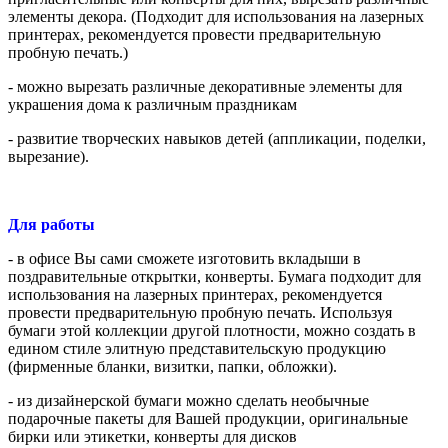
элементы декора. (Подходит для использования на лазерных
принтерах, рекомендуется провести предварительную
пробную печать.)
- можно вырезать различные декоративные элементы для
украшения дома к различным праздникам
- развитие творческих навыков детей (аппликации, поделки,
вырезание).
Для работы
- в офисе Вы сами сможете изготовить вкладыши в
поздравительные открытки, конверты. Бумага подходит для
использования на лазерных принтерах, рекомендуется
провести предварительную пробную печать. Используя
бумаги этой коллекции другой плотности, можно создать в
едином стиле элитную представительскую продукцию
(фирменные бланки, визитки, папки, обложки).
- из дизайнерской бумаги можно сделать необычные
подарочные пакеты для Вашей продукции, оригинальные
бирки или этикетки, конверты для дисков