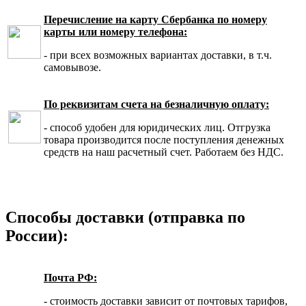
Перечисление на карту Сбербанка по номеру
карты или номеру телефона:
- при всех возможных вариантах доставки, в т.ч.
самовывозе.
По реквизитам счета на безналичную оплату:
- способ удобен для юридических лиц. Отгрузка
товара производится после поступления денежных
средств на наш расчетный счет. Работаем без НДС.
Способы доставки (отправка по
России):
Почта РФ:
- стоимость доставки зависит от почтовых тарифов,