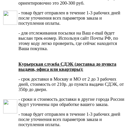
ориентировочно это 200-300 руб.
- товар будет отправлен в течение 1-3 рабочих дней
после уточнения всех параметров заказа и
поступления оплаты.
- для отслеживания посылки на Ваш e-mail будет
выслан трек-номер. Используя сайт Почты РФ, по
этому коду легко проверить, где сейчас находится
Ваша покупка.
Курьерская служба СДЭК (доставка до пункта
выдачи, офиса или квартиры):
- срок доставки в Москву и МО от 2 до 3 рабочих
дней, стоимость от 210р. до пункта выдачи СДЭК, от
350р до двери.
- сроки и стоимость доставки в другие города России
будут уточнены при обработке вашего заказа.
- товар будет отправлен в течение 1-3 рабочих дней
после уточнения всех параметров заказа и
поступления оплаты.