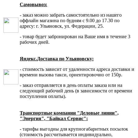
Самовывоз:
- заказ можно забрать самостоятельно из нашего
оффлайн магазина по будням с 9.00 до 17.30 по
адресу: г. Ульяновск, ул. Федерации, 25.
- товар будет забронирован на Ваше имя в течение 3
рабочих дней.
Яндекс.Доставка по Ульяновску:
- стоимость зависит от удаленности адреса доставки и
времени вызова такси, ориентировочно от 150р.
- заказ отправляется в день оплаты заказа или на
следующий рабочий день (в зависимости от времени
поступления оплаты).
Транспортные компании "Деловые линии",
"Энергия", "Байкал Сервис":
- тарифы выгодны для крупногабаритных посылок
(стоимость рассчитывается индивидуально,