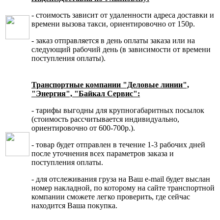
- стоимость зависит от удаленности адреса доставки и
времени вызова такси, ориентировочно от 150р.
- заказ отправляется в день оплаты заказа или на
следующий рабочий день (в зависимости от времени
поступления оплаты).
Транспортные компании "Деловые линии",
"Энергия", "Байкал Сервис":
- тарифы выгодны для крупногабаритных посылок
(стоимость рассчитывается индивидуально,
ориентировочно от 600-700р.).
- товар будет отправлен в течение 1-3 рабочих дней
после уточнения всех параметров заказа и
поступления оплаты.
- для отслеживания груза на Ваш e-mail будет выслан
номер накладной, по которому на сайте транспортной
компании сможете легко проверить, где сейчас
находится Ваша покупка.