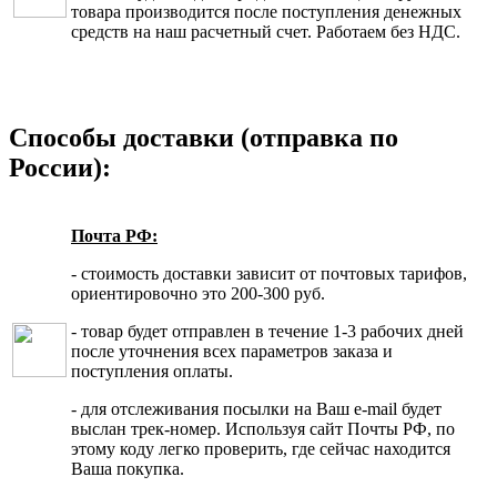
товара производится после поступления денежных
средств на наш расчетный счет. Работаем без НДС.
Способы доставки (отправка по
России):
Почта РФ:
- стоимость доставки зависит от почтовых тарифов,
ориентировочно это 200-300 руб.
- товар будет отправлен в течение 1-3 рабочих дней
после уточнения всех параметров заказа и
поступления оплаты.
- для отслеживания посылки на Ваш e-mail будет
выслан трек-номер. Используя сайт Почты РФ, по
этому коду легко проверить, где сейчас находится
Ваша покупка.