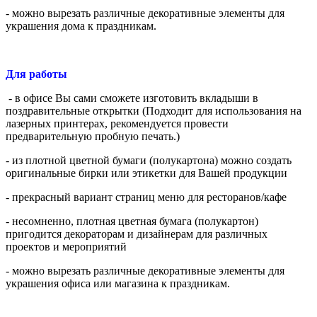
- можно вырезать различные декоративные элементы для
украшения дома к праздникам.
Для работы
- в офисе Вы сами сможете изготовить вкладыши в
поздравительные открытки (Подходит для использования на
лазерных принтерах, рекомендуется провести
предварительную пробную печать.)
- из плотной цветной бумаги (полукартона) можно создать
оригинальные бирки или этикетки для Вашей продукции
- прекрасный вариант страниц меню для ресторанов/кафе
- несомненно, плотная цветная бумага (полукартон)
пригодится декораторам и дизайнерам для различных
проектов и мероприятий
- можно вырезать различные декоративные элементы для
украшения офиса или магазина к праздникам.