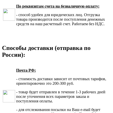
По реквизитам счета на безналичную оплату:
- способ удобен для юридических лиц. Отгрузка
товара производится после поступления денежных
средств на наш расчетный счет. Работаем без НДС.
Способы доставки (отправка по
России):
Почта РФ:
- стоимость доставки зависит от почтовых тарифов,
ориентировочно это 200-300 руб.
- товар будет отправлен в течение 1-3 рабочих дней
после уточнения всех параметров заказа и
поступления оплаты.
- для отслеживания посылки на Ваш e-mail будет