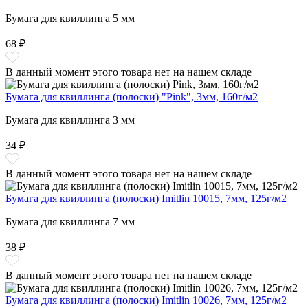
Бумага для квиллинга 5 мм
68 ₽
В данный момент этого товара нет на нашем складе
Бумага для квиллинга (полоски) "Pink", 3мм, 160г/м2
Бумага для квиллинга 3 мм
34 ₽
В данный момент этого товара нет на нашем складе
Бумага для квиллинга (полоски) Imitlin 10015, 7мм, 125г/м2
Бумага для квиллинга 7 мм
38 ₽
В данный момент этого товара нет на нашем складе
Бумага для квиллинга (полоски) Imitlin 10026, 7мм, 125г/м2