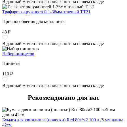
В данный момент этого товара нет на нашем складе
Трафарет окружностей 1-36мм зеленый ТТ21
Приспособления для квиллинга
48 ₽
В данный момент этого товара нет на нашем складе
Набор пинцетов
Пинцеты
110 ₽
В данный момент этого товара нет на нашем складе
Рекомендовано для вас
Бумага для квиллинга (полоски) Red 80г/м2 100 л./5 мм длина
42см