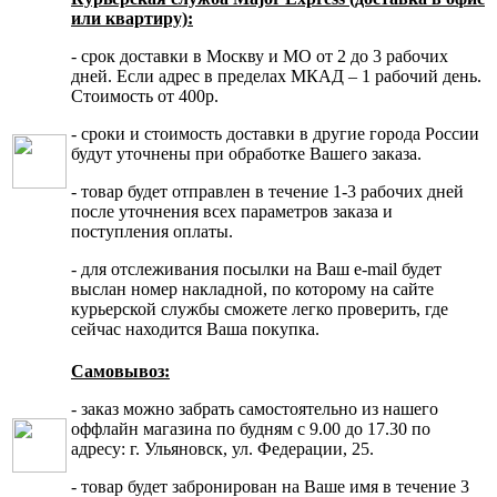
или квартиру):
- срок доставки в Москву и МО от 2 до 3 рабочих
дней. Если адрес в пределах МКАД – 1 рабочий день.
Стоимость от 400р.
- сроки и стоимость доставки в другие города России
будут уточнены при обработке Вашего заказа.
- товар будет отправлен в течение 1-3 рабочих дней
после уточнения всех параметров заказа и
поступления оплаты.
- для отслеживания посылки на Ваш e-mail будет
выслан номер накладной, по которому на сайте
курьерской службы сможете легко проверить, где
сейчас находится Ваша покупка.
Самовывоз:
- заказ можно забрать самостоятельно из нашего
оффлайн магазина по будням с 9.00 до 17.30 по
адресу: г. Ульяновск, ул. Федерации, 25.
- товар будет забронирован на Ваше имя в течение 3