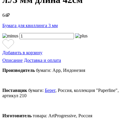
64₽
Бумага для квиллинга 3 мм
Добавить в корзину
Описание
Доставка и оплата
Производитель
бумаги: App, Индонезия
Поставщик
бумаги:
Берег
, Россия, коллекция "Paperline",
артикул 210
Изготовитель
товара:
ArtProgressive, Россия