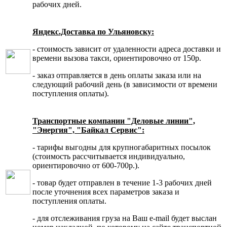
рабочих дней.
Яндекс.Доставка по Ульяновску:
- стоимость зависит от удаленности адреса доставки и
времени вызова такси, ориентировочно от 150р.
- заказ отправляется в день оплаты заказа или на
следующий рабочий день (в зависимости от времени
поступления оплаты).
Транспортные компании "Деловые линии",
"Энергия", "Байкал Сервис":
- тарифы выгодны для крупногабаритных посылок
(стоимость рассчитывается индивидуально,
ориентировочно от 600-700р.).
- товар будет отправлен в течение 1-3 рабочих дней
после уточнения всех параметров заказа и
поступления оплаты.
- для отслеживания груза на Ваш e-mail будет выслан