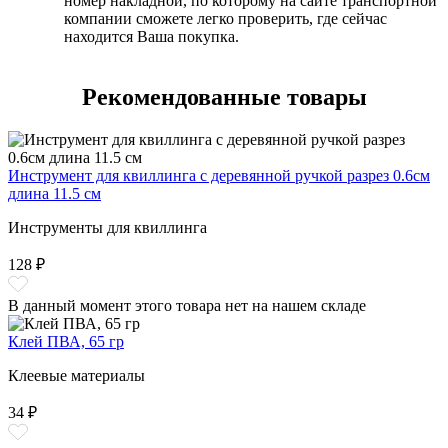
номер накладной, по которому на сайте транспортной
компании сможете легко проверить, где сейчас
находится Ваша покупка.
Рекомендованные товары
Инструмент для квиллинга с деревянной ручкой разрез 0.6см
длина 11.5 см
Инструменты для квиллинга
128 ₽
В данный момент этого товара нет на нашем складе
Клей ПВА, 65 гр
Клеевые материалы
34 ₽