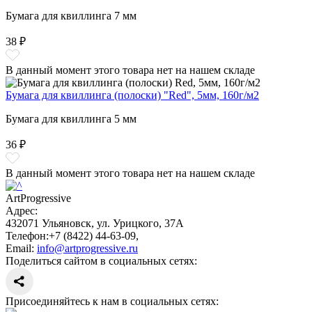
Бумага для квиллинга 7 мм
38 ₽
В данный момент этого товара нет на нашем складе
Бумага для квиллинга (полоски) "Red", 5мм, 160г/м2
Бумага для квиллинга 5 мм
36 ₽
В данный момент этого товара нет на нашем складе
ArtProgressive
Адрес:
432071
Ульяновск
,
ул. Урицкого, 37А
Телефон:
+7 (8422) 44-63-09
,
Email:
info@artprogressive.ru
Поделиться сайтом в социальных сетях:
Присоединяйтесь к нам в социальных сетях: