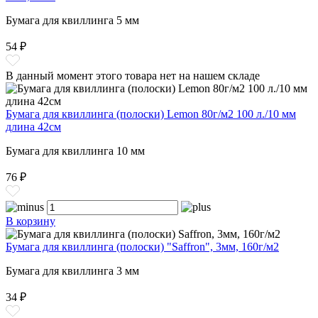
Бумага для квиллинга 5 мм
54 ₽
В данный момент этого товара нет на нашем складе
Бумага для квиллинга (полоски) Lemon 80г/м2 100 л./10 мм
длина 42см
Бумага для квиллинга 10 мм
76 ₽
В корзину
Бумага для квиллинга (полоски) "Saffron", 3мм, 160г/м2
Бумага для квиллинга 3 мм
34 ₽