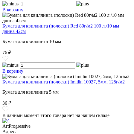
В корзину
Бумага для квиллинга (полоски) Red 80г/м2 100 л./10 мм
длина 42см
Бумага для квиллинга 10 мм
76 ₽
В корзину
Бумага для квиллинга (полоски) Imitlin 10027, 5мм, 125г/м2
Бумага для квиллинга 5 мм
36 ₽
В данный момент этого товара нет на нашем складе
ArtProgressive
Адрес: