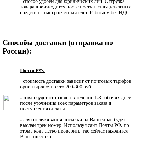
- способ удобен для юридических лиц. Отгрузка
товара производится после поступления денежных
средств на наш расчетный счет. Работаем без НДС.
Способы доставки (отправка по
России):
Почта РФ:
- стоимость доставки зависит от почтовых тарифов,
ориентировочно это 200-300 руб.
- товар будет отправлен в течение 1-3 рабочих дней
после уточнения всех параметров заказа и
поступления оплаты.
- для отслеживания посылки на Ваш e-mail будет
выслан трек-номер. Используя сайт Почты РФ, по
этому коду легко проверить, где сейчас находится
Ваша покупка.