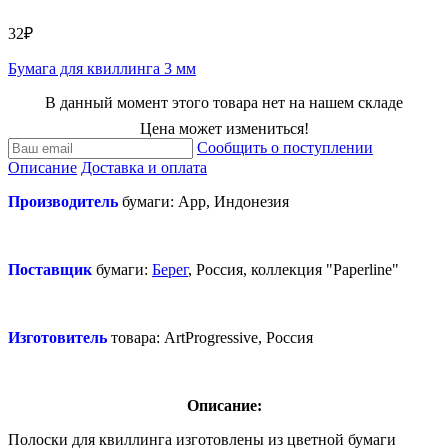
32₽
Бумага для квиллинга 3 мм
В данный момент этого товара нет на нашем складе
Цена может измениться!
Сообщить о поступлении
Описание
Доставка и оплата
Производитель
бумаги: App, Индонезия
Поставщик
бумаги:
Берег
, Россия, коллекция "Paperline"
Изготовитель
товара:
ArtProgressive, Россия
Описание:
Полоски для квиллинга изготовлены из цветной бумаги