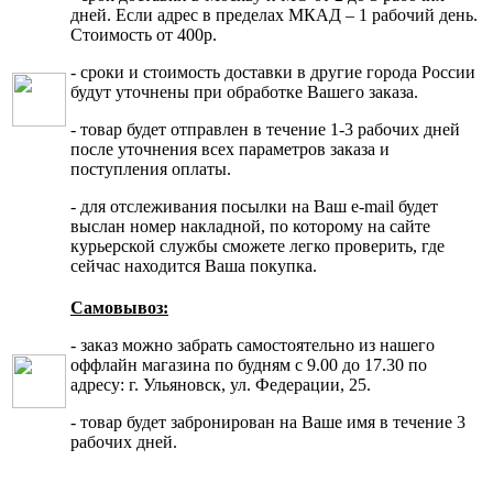
дней. Если адрес в пределах МКАД – 1 рабочий день.
Стоимость от 400р.
- сроки и стоимость доставки в другие города России
будут уточнены при обработке Вашего заказа.
- товар будет отправлен в течение 1-3 рабочих дней
после уточнения всех параметров заказа и
поступления оплаты.
- для отслеживания посылки на Ваш e-mail будет
выслан номер накладной, по которому на сайте
курьерской службы сможете легко проверить, где
сейчас находится Ваша покупка.
Самовывоз:
- заказ можно забрать самостоятельно из нашего
оффлайн магазина по будням с 9.00 до 17.30 по
адресу: г. Ульяновск, ул. Федерации, 25.
- товар будет забронирован на Ваше имя в течение 3
рабочих дней.