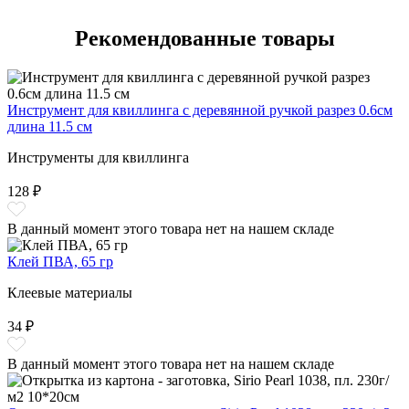
Рекомендованные товары
Инструмент для квиллинга с деревянной ручкой разрез 0.6см
длина 11.5 см
Инструменты для квиллинга
128 ₽
В данный момент этого товара нет на нашем складе
Клей ПВА, 65 гр
Клеевые материалы
34 ₽
В данный момент этого товара нет на нашем складе