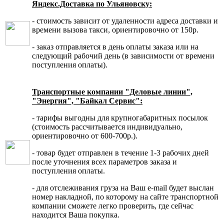
Яндекс.Доставка по Ульяновску:
- стоимость зависит от удаленности адреса доставки и
времени вызова такси, ориентировочно от 150р.
- заказ отправляется в день оплаты заказа или на
следующий рабочий день (в зависимости от времени
поступления оплаты).
Транспортные компании "Деловые линии",
"Энергия", "Байкал Сервис":
- тарифы выгодны для крупногабаритных посылок
(стоимость рассчитывается индивидуально,
ориентировочно от 600-700р.).
- товар будет отправлен в течение 1-3 рабочих дней
после уточнения всех параметров заказа и
поступления оплаты.
- для отслеживания груза на Ваш e-mail будет выслан
номер накладной, по которому на сайте транспортной
компании сможете легко проверить, где сейчас
находится Ваша покупка.