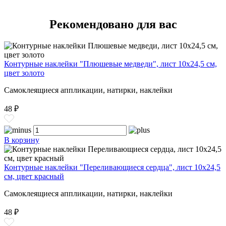
Рекомендовано для вас
Контурные наклейки "Плюшевые медведи", лист 10x24,5 см,
цвет золото
Самоклеящиеся аппликации, натирки, наклейки
48 ₽
В корзину
Контурные наклейки "Переливающиеся сердца", лист 10x24,5
см, цвет красный
Самоклеящиеся аппликации, натирки, наклейки
48 ₽