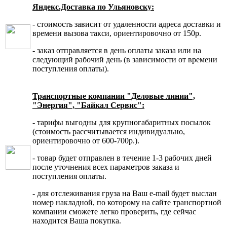
Яндекс.Доставка по Ульяновску:
- стоимость зависит от удаленности адреса доставки и
времени вызова такси, ориентировочно от 150р.
- заказ отправляется в день оплаты заказа или на
следующий рабочий день (в зависимости от времени
поступления оплаты).
Транспортные компании "Деловые линии",
"Энергия", "Байкал Сервис":
- тарифы выгодны для крупногабаритных посылок
(стоимость рассчитывается индивидуально,
ориентировочно от 600-700р.).
- товар будет отправлен в течение 1-3 рабочих дней
после уточнения всех параметров заказа и
поступления оплаты.
- для отслеживания груза на Ваш e-mail будет выслан
номер накладной, по которому на сайте транспортной
компании сможете легко проверить, где сейчас
находится Ваша покупка.