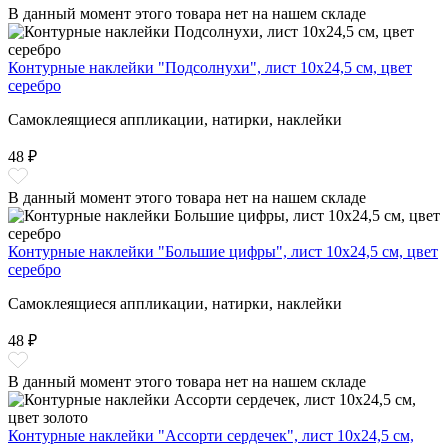
В данный момент этого товара нет на нашем складе
Контурные наклейки "Подсолнухи", лист 10x24,5 см, цвет
серебро
Самоклеящиеся аппликации, натирки, наклейки
48 ₽
В данный момент этого товара нет на нашем складе
Контурные наклейки "Большие цифры", лист 10x24,5 см, цвет
серебро
Самоклеящиеся аппликации, натирки, наклейки
48 ₽
В данный момент этого товара нет на нашем складе
Контурные наклейки "Ассорти сердечек", лист 10x24,5 см,