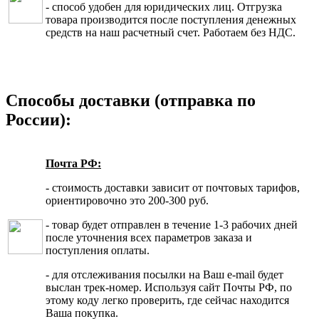
- способ удобен для юридических лиц. Отгрузка
товара производится после поступления денежных
средств на наш расчетный счет. Работаем без НДС.
Способы доставки (отправка по
России):
Почта РФ:
- стоимость доставки зависит от почтовых тарифов,
ориентировочно это 200-300 руб.
- товар будет отправлен в течение 1-3 рабочих дней
после уточнения всех параметров заказа и
поступления оплаты.
- для отслеживания посылки на Ваш e-mail будет
выслан трек-номер. Используя сайт Почты РФ, по
этому коду легко проверить, где сейчас находится
Ваша покупка.