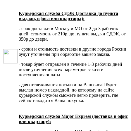
Курьерская служба СДЭК (доставка до пункта
выдачи, офиса или квартиры):
- срок доставки в Москву и МО от 2 до 3 рабочих
дней, стоимость от 210р. до пункта выдачи СДЭК, от
350р до двери.
- сроки и стоимость доставки в другие города России
будут уточнены при обработке вашего заказа.
- товар будет отправлен в течение 1-3 рабочих дней
после уточнения всех параметров заказа и
поступления оплаты.
- для отслеживания посылки на Ваш e-mail будет
выслан номер накладной, по которому на сайте
курьерской службы сможете легко проверить, где
сейчас находится Ваша покупка.
Курьерская служба Major Express (доставка в офис
или квартиру):