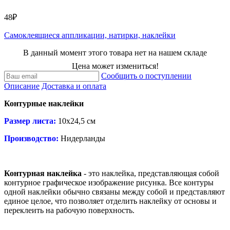
48₽
Самоклеящиеся аппликации, натирки, наклейки
В данный момент этого товара нет на нашем складе
Цена может измениться!
Сообщить о поступлении
Описание
Доставка и оплата
Контурные наклейки
Размер листа:
10x24,5 см
Производство:
Нидерланды
Контурная наклейка
- это наклейка, представляющая собой
контурное графическое изображение рисунка. Все контуры
одной наклейки обычно связаны между собой и представляют
единое целое, что позволяет отделить наклейку от основы и
переклеить на рабочую поверхность.