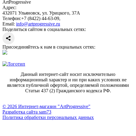
ArtProgressive
Адрес:
432071
Ульяновск
,
ул. Урицкого, 37А
Телефон:
+7 (8422) 44-63-09
,
Email:
info@artprogressive.ru
Поделиться сайтом в социальных сетях:
Присоединяйтесь к нам в социальных сетях:
Данный интернет-сайт носит исключительно
информационный характер и ни при каких условиях не
является публичной офертой, определяемой положениями
Статьи 437 (2) Гражданского кодекса РФ.
© 2026 Интернет-магазин "ArtProgressive"
Разработка сайта sam73
Политика обработки персональных данных