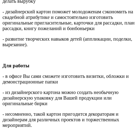
делать вырубку
- дизайнерский картон поможет молодоженам сэкономить на
свадебной атрибутике и самостоятельно изготовить
оригинальные пригласительные, карточки для рассадки, план
рассадки, книгу пожеланий и бонбоньерки
- развитие творческих навыков детей (аппликации, поделки,
вырезание).
Для работы
- в офисе Вы сами сможете изготовить визитки, обложки и
демонстрационные папки
- из дизайнерского картона можно создать необычную
дизайнерскую упаковку для Вашей продукции или
оригинальные бирки
- несомненно, такой картон пригодится декораторам и
дизайнерам для различных проектов и торжественных
мероприятий.