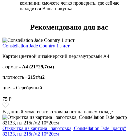
компании сможете легко проверить, где сейчас
находится Ваша покупка.
Рекомендовано для вас
Constellation Jade Country 1 лист
Картон цветной дизайнерский перламутровый А4
формат -
А4 (21*29,7см)
плотность -
215г/м2
цвет - Серебряный
75 ₽
В данный момент этого товара нет на нашем складе
Открытка из картона - заготовка, Constellation Jade "растр"
82133, пл.215г/м2 10*20см