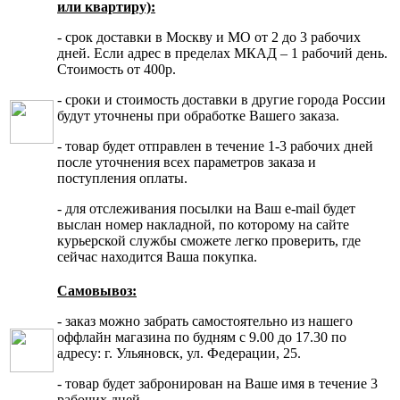
или квартиру):
- срок доставки в Москву и МО от 2 до 3 рабочих
дней. Если адрес в пределах МКАД – 1 рабочий день.
Стоимость от 400р.
- сроки и стоимость доставки в другие города России
будут уточнены при обработке Вашего заказа.
- товар будет отправлен в течение 1-3 рабочих дней
после уточнения всех параметров заказа и
поступления оплаты.
- для отслеживания посылки на Ваш e-mail будет
выслан номер накладной, по которому на сайте
курьерской службы сможете легко проверить, где
сейчас находится Ваша покупка.
Самовывоз:
- заказ можно забрать самостоятельно из нашего
оффлайн магазина по будням с 9.00 до 17.30 по
адресу: г. Ульяновск, ул. Федерации, 25.
- товар будет забронирован на Ваше имя в течение 3
рабочих дней.