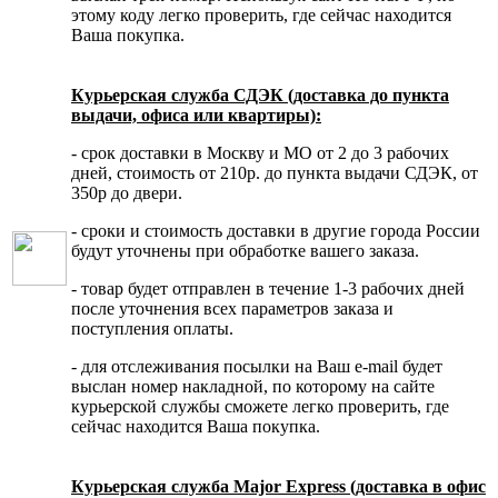
этому коду легко проверить, где сейчас находится
Ваша покупка.
Курьерская служба СДЭК (доставка до пункта
выдачи, офиса или квартиры):
- срок доставки в Москву и МО от 2 до 3 рабочих
дней, стоимость от 210р. до пункта выдачи СДЭК, от
350р до двери.
- сроки и стоимость доставки в другие города России
будут уточнены при обработке вашего заказа.
- товар будет отправлен в течение 1-3 рабочих дней
после уточнения всех параметров заказа и
поступления оплаты.
- для отслеживания посылки на Ваш e-mail будет
выслан номер накладной, по которому на сайте
курьерской службы сможете легко проверить, где
сейчас находится Ваша покупка.
Курьерская служба Major Express (доставка в офис