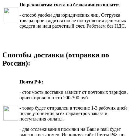
По реквизитам счета на безналичную оплату:
- способ удобен для юридических лиц. Отгрузка
товара производится после поступления денежных
средств на наш расчетный счет. Работаем без НДС.
Способы доставки (отправка по
России):
Почта РФ:
- стоимость доставки зависит от почтовых тарифов,
ориентировочно это 200-300 руб.
- товар будет отправлен в течение 1-3 рабочих дней
после уточнения всех параметров заказа и
поступления оплаты.
- для отслеживания посылки на Ваш e-mail будет
выслан трек-номер. Используя сайт Почты РФ, по