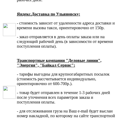
Яндекс.Доставка по Ульяновску:
- стоимость зависит от удаленности адреса доставки и
времени вызова такси, ориентировочно от 150р.
- заказ отправляется в день оплаты заказа или на
следующий рабочий день (в зависимости от времени
поступления оплаты).
Транспортные компании "Деловые линии",
"Энергия", "Байкал Сервис":
- тарифы выгодны для крупногабаритных посылок
(стоимость рассчитывается индивидуально,
ориентировочно от 600-700р.).
- товар будет отправлен в течение 1-3 рабочих дней
после уточнения всех параметров заказа и
поступления оплаты.
- для отслеживания груза на Ваш e-mail будет выслан
номер накладной, по которому на сайте транспортной