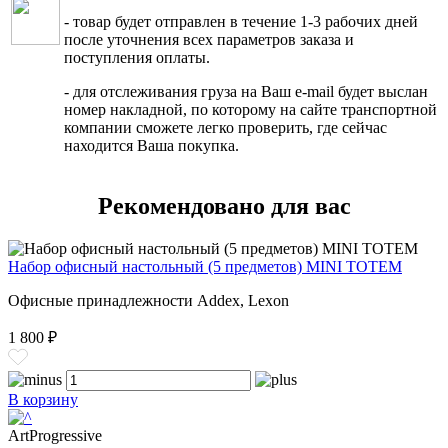
- товар будет отправлен в течение 1-3 рабочих дней
после уточнения всех параметров заказа и
поступления оплаты.
- для отслеживания груза на Ваш e-mail будет выслан
номер накладной, по которому на сайте транспортной
компании сможете легко проверить, где сейчас
находится Ваша покупка.
Рекомендовано для вас
Набор офисный настольный (5 предметов) MINI TOTEM
Офисные принадлежности Addex, Lexon
1 800 ₽
В корзину
ArtProgressive