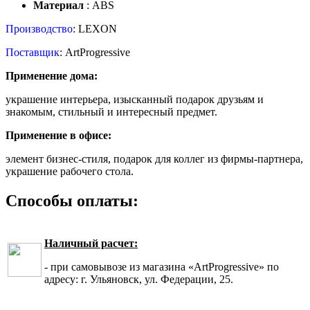
Материал
: ABS
Производство
: LEXON
Поставщик
: ArtProgressive
Применение дома:
украшение интерьера, изысканный подарок друзьям и
знакомым, стильный и интересный предмет.
Применение в офисе:
элемент бизнес-стиля, подарок для коллег из фирмы-партнера,
украшение рабочего стола.
Способы оплаты:
Наличный расчет:
- при самовывозе из магазина «ArtProgressive» по
адресу: г. Ульяновск, ул. Федерации, 25.