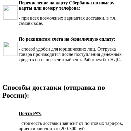
Перечисление на карту Сбербанка по номеру
карты или номеру телефона:
- при всех возможных вариантах доставки, в т.ч.
самовывозе.
По реквизитам счета на безналичную оплату:
- способ удобен для юридических лиц. Отгрузка
товара производится после поступления денежных
средств на наш расчетный счет. Работаем без НДС.
Способы доставки (отправка по
России):
Почта РФ:
- стоимость доставки зависит от почтовых тарифов,
ориентировочно это 200-300 руб.