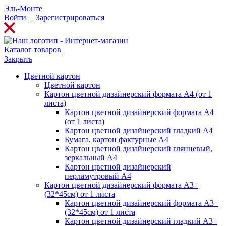
Эль-Монте
Войти
|
Зарегистрироваться
Каталог товаров
Закрыть
Цветной картон
Цветной картон
Картон цветной дизайнерский формата А4 (от 1
листа)
Картон цветной дизайнерский формата А4
(от 1 листа)
Картон цветной дизайнерский гладкий А4
Бумага, картон фактурные А4
Картон цветной дизайнерский глянцевый,
зеркальный А4
Картон цветной дизайнерский
перламутровый А4
Картон цветной дизайнерский формата А3+
(32*45см) от 1 листа
Картон цветной дизайнерский формата А3+
(32*45см) от 1 листа
Картон цветной дизайнерский гладкий А3+