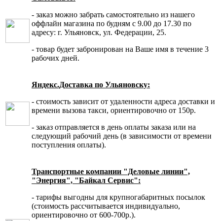
- заказ можно забрать самостоятельно из нашего
оффлайн магазина по будням с 9.00 до 17.30 по
адресу: г. Ульяновск, ул. Федерации, 25.
- товар будет забронирован на Ваше имя в течение 3
рабочих дней.
Яндекс.Доставка по Ульяновску:
- стоимость зависит от удаленности адреса доставки и
времени вызова такси, ориентировочно от 150р.
- заказ отправляется в день оплаты заказа или на
следующий рабочий день (в зависимости от времени
поступления оплаты).
Транспортные компании "Деловые линии",
"Энергия", "Байкал Сервис":
- тарифы выгодны для крупногабаритных посылок
(стоимость рассчитывается индивидуально,
ориентировочно от 600-700р.).