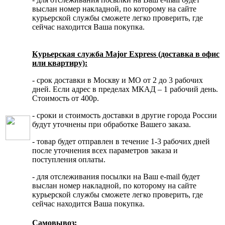
выслан номер накладной, по которому на сайте
курьерской службы сможете легко проверить, где
сейчас находится Ваша покупка.
Курьерская служба Major Express (доставка в офис
или квартиру):
- срок доставки в Москву и МО от 2 до 3 рабочих
дней. Если адрес в пределах МКАД – 1 рабочий день.
Стоимость от 400р.
- сроки и стоимость доставки в другие города России
будут уточнены при обработке Вашего заказа.
- товар будет отправлен в течение 1-3 рабочих дней
после уточнения всех параметров заказа и
поступления оплаты.
- для отслеживания посылки на Ваш e-mail будет
выслан номер накладной, по которому на сайте
курьерской службы сможете легко проверить, где
сейчас находится Ваша покупка.
Самовывоз: